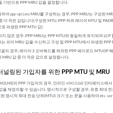
음을 기반으로 PPP MRU 값을 결정합니다.
사용하여
MRU를 구성하는 경우, PPP MRU는 구성된 M
ppp-options
 중 더 작은 값입니다(구성된 MTU, PPP 하위 레이어 MTU 및 PAD
로 파생된 PPP MTU 값).
지 않은 경우, PPP MRU는 PPP MTU와 동일하게 유지되며 LCP
는 피어 MRU 값을 수신하고 구성 및 PPP MTU에서 파생된 PPP
연결의 경우, 레이어 2 오버헤드를 제외한 PPP 페이로드 MTU(IP 헤더
 MRU 값 중 더 작은 값으로 설정됩니다.
터널링된 가입자를 위한 PPP MTU 및 MRU
버(LNS)의 PPP 가입자의 경우, 인라인 서비스(si) 인터페이스에서
을 재정의할 수 있습니다. 명시적으로 구성할 경우, 유효 최대 전송
된 명시적 최대 전송 단위(MTU) 크기 또는 문을 사용하여
mtu use