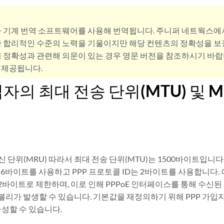
사 기계 번역 소프트웨어를 사용해 번역됩니다. 주니퍼 네트웍스에
 합리적인 수준의 노력을 기울이지만 해당 컨텐츠의 정확성을 보장
 정확성과 관련해 의문이 있는 경우 영문 버전을 참조하시기 바랍
 제공됩니다.
입자의 최대 전송 단위(MTU) 및 
수신 단위(MRU) 따라서 최대 전송 단위(MTU)는 1500바이트입니다
더는 6바이트를 사용하고 PPP 프로토콜 ID는 2바이트를 사용합니다.
92바이트로 제한하며, 이로 인해 PPPoE 인터페이스를 통해 수신된 
리가 발생할 수 있습니다. 기본값을 재정의하기 위해 PPP 가입자
구성할 수 있습니다.