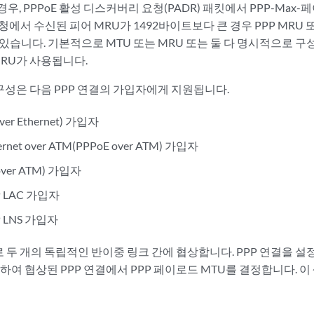
 경우, PPPoE 활성 디스커버리 요청(PADR) 패킷에서 PPP-Ma
요청에서 수신된 피어 MRU가 1492바이트보다 큰 경우 PPP MRU 또는
있습니다. 기본적으로 MTU 또는 MRU 또는 둘 다 명시적으로 구
 MRU가 사용됩니다.
 구성은 다음 PPP 연결의 가입자에게 지원됩니다.
ver Ethernet) 가입자
hernet over ATM(PPPoE over ATM) 가입자
over ATM) 가입자
 LAC 가입자
 LNS 가입자
 두 개의 독립적인 반이중 링크 간에 협상합니다. PPP 연결을 설
하여 협상된 PPP 연결에서 PPP 페이로드 MTU를 결정합니다. 