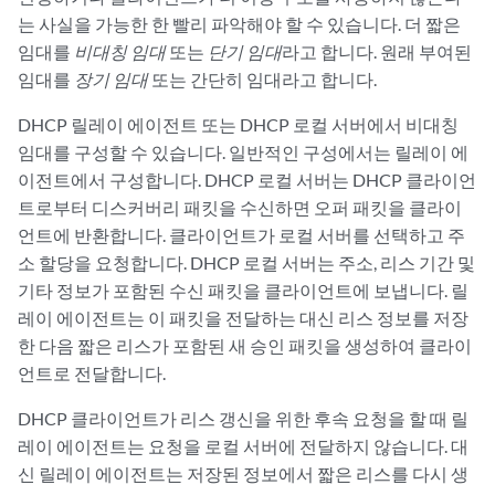
는 사실을 가능한 한 빨리 파악해야 할 수 있습니다. 더 짧은
임대를
비대칭 임대
또는
단기 임대
라고 합니다. 원래 부여된
임대를
장기 임대
또는 간단히 임대라고 합니다.
DHCP 릴레이 에이전트 또는 DHCP 로컬 서버에서 비대칭
임대를 구성할 수 있습니다. 일반적인 구성에서는 릴레이 에
이전트에서 구성합니다. DHCP 로컬 서버는 DHCP 클라이언
트로부터 디스커버리 패킷을 수신하면 오퍼 패킷을 클라이
언트에 반환합니다. 클라이언트가 로컬 서버를 선택하고 주
소 할당을 요청합니다. DHCP 로컬 서버는 주소, 리스 기간 및
기타 정보가 포함된 수신 패킷을 클라이언트에 보냅니다. 릴
레이 에이전트는 이 패킷을 전달하는 대신 리스 정보를 저장
한 다음 짧은 리스가 포함된 새 승인 패킷을 생성하여 클라이
언트로 전달합니다.
DHCP 클라이언트가 리스 갱신을 위한 후속 요청을 할 때 릴
레이 에이전트는 요청을 로컬 서버에 전달하지 않습니다. 대
신 릴레이 에이전트는 저장된 정보에서 짧은 리스를 다시 생