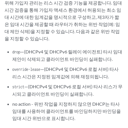
위해 가입자 관리는 리스 시간 검증 기능을 제공합니다. 임대
시간 검증을 통해 가입자 액세스 환경에서 허용되는 최소 임
대 시간에 대한 임계값을 명시적으로 구성하고, 제3자가 짧
은 임대 시간을 제공할 때 라우터가 취하는 위반 작업(예: 임
대 제안 삭제)을 지정할 수 있습니다. 다음과 같은 위반 작업
을 지정할 수 있습니다.
—(DHCPv4 및 DHCPv6 릴레이 에이전트) 타사 임대
drop
제안이 삭제되고 클라이언트 바인딩이 실패합니다.
—(DHCPv4 및 DHCPv6 로컬 서버) 타사
override-lease
리스 시간은 지정된 임계값에 의해 재정의됩니다.
—(DHCPv4 및 DHCPv6 로컬 서버) 타사 리스가 무
strict
시되고 클라이언트 바인딩이 실패합니다.
no action - 위반 작업을 지정하지 않으면 DHCP는 타사
임대를 사용하여 클라이언트를 바인딩하지만 바인딩을
임대 시간 위반으로 표시합니다.