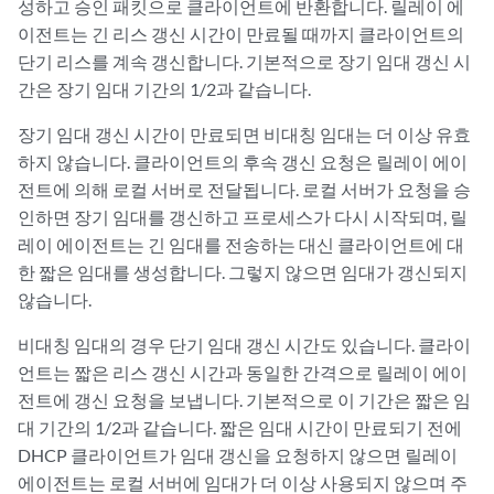
성하고 승인 패킷으로 클라이언트에 반환합니다. 릴레이 에
이전트는 긴 리스 갱신 시간이 만료될 때까지 클라이언트의
단기 리스를 계속 갱신합니다. 기본적으로 장기 임대 갱신 시
간은 장기 임대 기간의 1/2과 같습니다.
장기 임대 갱신 시간이 만료되면 비대칭 임대는 더 이상 유효
하지 않습니다. 클라이언트의 후속 갱신 요청은 릴레이 에이
전트에 의해 로컬 서버로 전달됩니다. 로컬 서버가 요청을 승
인하면 장기 임대를 갱신하고 프로세스가 다시 시작되며, 릴
레이 에이전트는 긴 임대를 전송하는 대신 클라이언트에 대
한 짧은 임대를 생성합니다. 그렇지 않으면 임대가 갱신되지
않습니다.
비대칭 임대의 경우 단기 임대 갱신 시간도 있습니다. 클라이
언트는 짧은 리스 갱신 시간과 동일한 간격으로 릴레이 에이
전트에 갱신 요청을 보냅니다. 기본적으로 이 기간은 짧은 임
대 기간의 1/2과 같습니다. 짧은 임대 시간이 만료되기 전에
DHCP 클라이언트가 임대 갱신을 요청하지 않으면 릴레이
에이전트는 로컬 서버에 임대가 더 이상 사용되지 않으며 주