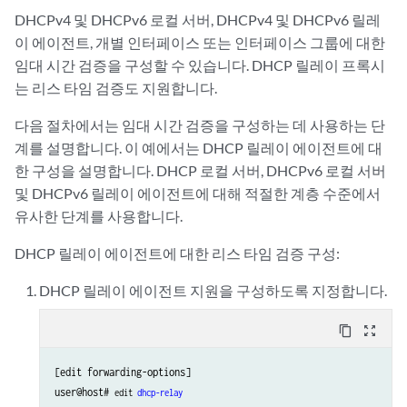
DHCPv4 및 DHCPv6 로컬 서버, DHCPv4 및 DHCPv6 릴레
이 에이전트, 개별 인터페이스 또는 인터페이스 그룹에 대한
임대 시간 검증을 구성할 수 있습니다. DHCP 릴레이 프록시
는 리스 타임 검증도 지원합니다.
다음 절차에서는 임대 시간 검증을 구성하는 데 사용하는 단
계를 설명합니다. 이 예에서는 DHCP 릴레이 에이전트에 대
한 구성을 설명합니다. DHCP 로컬 서버, DHCPv6 로컬 서버
및 DHCPv6 릴레이 에이전트에 대해 적절한 계층 수준에서
유사한 단계를 사용합니다.
DHCP 릴레이 에이전트에 대한 리스 타임 검증 구성:
DHCP 릴레이 에이전트 지원을 구성하도록 지정합니다.
content_copy
zoom_out_map
[edit forwarding-options]

user@host# 
edit 
dhcp-relay