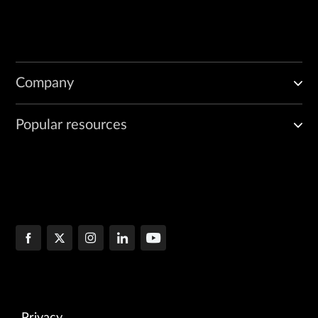
Company
Popular resources
Privacy