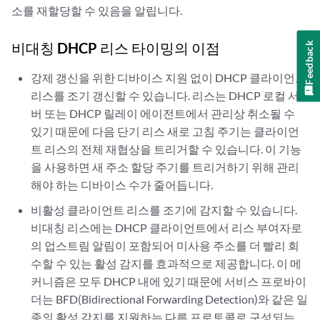
소를 재할당할 수 있음을 알립니다.
비대칭 DHCP 리스 타이밍의 이점
Feedback
강제 갱신을 위한 디바이스 지원 없이 DHCP 클라이언트
리스를 조기 갱신할 수 있습니다. 리스는 DHCP 로컬 서
버 또는 DHCP 릴레이 에이전트에서 관리상 취소될 수
있기 때문에 다음 단기 리스 새로 고침 주기는 클라이언
트 리스의 전체 재협상을 트리거할 수 있습니다. 이 기능
을 사용하면 새 주소 할당 주기를 트리거하기 위해 관리
해야 하는 디바이스 수가 줄어듭니다.
비활성 클라이언트 리스를 조기에 감지할 수 있습니다.
비대칭 리스에는 DHCP 클라이언트에서 리스 부여자로
의 업스트림 알림이 포함되어 미사용 주소를 더 빨리 회
수할 수 있는 활성 감지를 효과적으로 제공합니다. 이 메
커니즘은 모두 DHCP 내에 있기 때문에 서비스 프로바이
더는 BFD(Bidirectional Forwarding Detection)와 같은 일
종의 활성 감지를 지원하는 다른 프로토콜로 구성되는