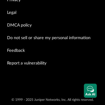
Legal
DMCA policy
Do not sell or share my personal information
Feedback
Report a vulnerability
Ask AI
© 1999 - 2025 Juniper Networks, Inc. All rights reserved.