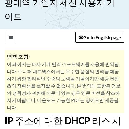
광대역 가입자 세션 사용자 가
이드
list
Go to English page
면책 조항:
이 페이지는 타사 기계 번역 소프트웨어를 사용해 번역됩
니다. 주니퍼 네트웍스에서는 우수한 품질의 번역을 제공
하기 위한 합리적인 수준의 노력을 기울이지만 해당 컨텐
츠의 정확성을 보장할 수 없습니다. 본 번역에 포함된 정보
의 정확성과 관련해 의문이 있는 경우 영문 버전을 참조하
시기 바랍니다. 다운로드 가능한 PDF는 영어로만 제공됩
니다.
IP 주소에 대한 DHCP 리스 시