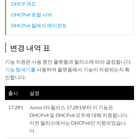
DHCP 개요
DHCPv6 로컬 서버
DHCPv6 릴레이 에이전트
변경 내역 표
기능 지원은 사용 중인 플랫폼과 릴리스에 따라 결정됩니다.
기능 탐색기를
사용하여 플랫폼에서 기능이 지원되는지 확
인합니다.
출시
설명
17.2R1
Junos OS 릴리스 17.2R1부터 이 기능은
DHCPv4 및 DHCPv6 모두에 대해 지원됩니다.
이전 릴리스에서는 DHCPv6만 지원되었습니
다.