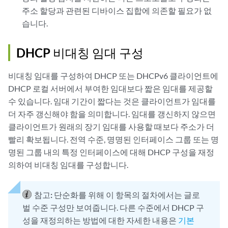
주소 할당과 관련된 디바이스 집합에 의존할 필요가 없
습니다.
DHCP 비대칭 임대 구성
비대칭 임대를 구성하여 DHCP 또는 DHCPv6 클라이언트에
DHCP 로컬 서버에서 부여한 임대보다 짧은 임대를 제공할
수 있습니다. 임대 기간이 짧다는 것은 클라이언트가 임대를
더 자주 갱신해야 함을 의미합니다. 임대를 갱신하지 않으면
클라이언트가 원래의 장기 임대를 사용할 때보다 주소가 더
빨리 확보됩니다. 전역 수준, 명명된 인터페이스 그룹 또는 명
명된 그룹 내의 특정 인터페이스에 대해 DHCP 구성을 재정
의하여 비대칭 임대를 구성합니다.
참고:
단순화를 위해 이 항목의 절차에서는 글로
벌 수준 구성만 보여줍니다. 다른 수준에서 DHCP 구
성을 재정의하는 방법에 대한 자세한 내용은
기본