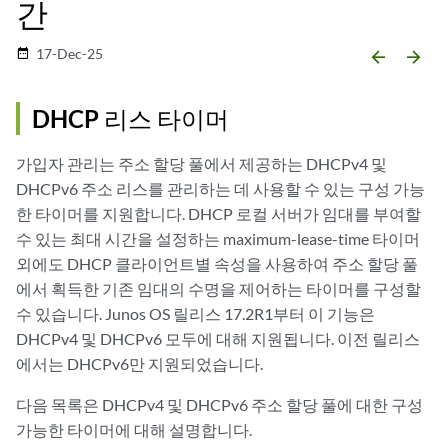
간
17-Dec-25
date_range
arrow_backward
arrow_forward
DHCP 리스 타이머
가입자 관리는 주소 할당 풀에서 제공하는 DHCPv4 및
DHCPv6 주소 리스를 관리하는 데 사용할 수 있는 구성 가능
한 타이머를 지원합니다. DHCP 로컬 서버가 임대를 부여할
수 있는 최대 시간을 설정하는 maximum-lease-time 타이머
외에도 DHCP 클라이언트별 속성을 사용하여 주소 할당 풀
에서 획득한 기존 임대의 수명을 제어하는 타이머를 구성할
수 있습니다. Junos OS 릴리스 17.2R1부터 이 기능은
DHCPv4 및 DHCPv6 모두에 대해 지원됩니다. 이전 릴리스
에서는 DHCPv6만 지원되었습니다.
다음 목록은 DHCPv4 및 DHCPv6 주소 할당 풀에 대한 구성
가능한 타이머에 대해 설명합니다.