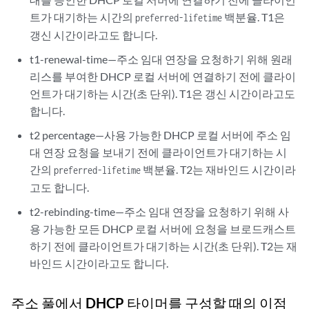
트가 대기하는 시간의
백분율. T1은
preferred-lifetime
갱신 시간이라고도 합니다.
t1-renewal-time—주소 임대 연장을 요청하기 위해 원래
리스를 부여한 DHCP 로컬 서버에 연결하기 전에 클라이
언트가 대기하는 시간(초 단위). T1은 갱신 시간이라고도
합니다.
t2 percentage—사용 가능한 DHCP 로컬 서버에 주소 임
대 연장 요청을 보내기 전에 클라이언트가 대기하는 시
간의
백분율. T2는 재바인드 시간이라
preferred-lifetime
고도 합니다.
t2-rebinding-time—주소 임대 연장을 요청하기 위해 사
용 가능한 모든 DHCP 로컬 서버에 요청을 브로드캐스트
하기 전에 클라이언트가 대기하는 시간(초 단위). T2는 재
바인드 시간이라고도 합니다.
주소 풀에서 DHCP 타이머를 구성할 때의 이점