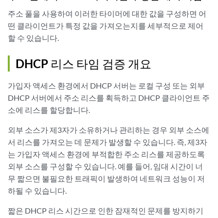
주소 풀을 사용하여 이러한 타이머에 대한 값을 구성하면 어
떤 클라이언트가 특정 값을 가져오는지를 세부적으로 제어
할 수 있습니다.
DHCP 리스 타임 검증 개요
가입자 액세스 환경에서 DHCP 서버는 로컬 구성 또는 외부
DHCP 서버에서 주소 리스를 획득하고 DHCP 클라이언트 주
소에 리스를 할당합니다.
외부 소스가 제3자가 소유하거나 관리하는 경우 외부 소스에
서 리스를 가져오는 데 문제가 발생할 수 있습니다. 즉, 제3자
는 가입자 액세스 환경에 부적합한 주소 리스를 제공하도록
외부 소스를 구성할 수 있습니다. 예를 들어, 임대 시간이 너
무 짧으면 불필요한 트래픽이 발생하여 네트워크 성능이 저
하될 수 있습니다.
짧은 DHCP 리스 시간으로 인한 잠재적인 문제를 방지하기