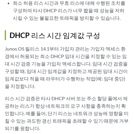
최소 허용 리스 시간과 무효 리스에 대해 수행된 조치를
구성하여 타사 DHCP 리스가 너무 짧을 때 성능을 저하
시킬 수 있는 불필요한 트래픽을 방지할 수 있습니다.
DHCP 리스 시간 임계값 구성
Junos OS 릴리스 14.1부터 가입자 관리는 가입자 액세스 환
경에서 허용되는 최소 DHCP 임대 시간을 지정할 수 있는 임
대 시간 검증 기능을 가입자 액세스합니다. 임대 시간 검증을
구성할 때, 임대 시간 임계값을 지정하고 제공된 임대 시간이
임계값보다 적을 때 라우터가 수행하는 작업(예: 임대 중단)
을 지정합니다.
리스 시간 검증은 타사 DHCP 서버 또는 주소 할당 풀에서 제
공하는 리스가 항상 네트워크의 요구 사항을 충족하는지 확
인합니다. 예를 들어, 단기 리스는 네트워크 성능에 영향을 미
칠 수 있는 과도한 갱신 트래픽을 초래할 수 있기 때문에 거부
되기를 원합니다.