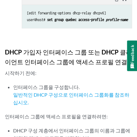
[edit forwarding-options dhcp-relay dhcpv6]

user@host# 
set group quebec access-profile 
profile-name
Feedback
DHCP 가입자 인터페이스 그룹 또는 DHCP 클라
이언트 인터페이스 그룹에 액세스 프로필 연결
시작하기 전에:
인터페이스 그룹을 구성합니다.
일반적인 DHCP 구성으로 인터페이스 그룹화를 참조하
십시오.
인터페이스 그룹에 액세스 프로필을 연결하려면:
DHCP 구성 계층에서 인터페이스 그룹의 이름과 그룹에