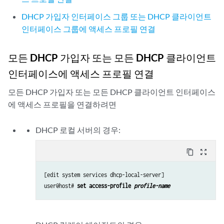
DHCP 가입자 인터페이스 그룹 또는 DHCP 클라이언트
인터페이스 그룹에 액세스 프로필 연결
모든 DHCP 가입자 또는 모든 DHCP 클라이언트
인터페이스에 액세스 프로필 연결
모든 DHCP 가입자 또는 모든 DHCP 클라이언트 인터페이스
에 액세스 프로필을 연결하려면
DHCP 로컬 서버의 경우:
content_copy
zoom_out_map
[edit system services dhcp-local-server]

user@host# 
set access-profile 
profile-name