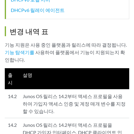
DHCPv6 릴레이 에이전트
변경 내역 표
기능 지원은 사용 중인 플랫폼과 릴리스에 따라 결정됩니다.
기능 탐색기를
사용하여 플랫폼에서 기능이 지원되는지 확
인합니다.
출
설명
시
14.2
Junos OS 릴리스 14.2부터 액세스 프로필을 사용
하여 가입자 액세스 인증 및 계정 매개 변수를 지정
할 수 있습니다.
14.2
Junos OS 릴리스 14.2부터 액세스 프로필을
DHCP 가입자 인터페이스, DHCP 클라이언트 인