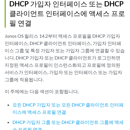
DHCP 가입자 인터페이스 또는 DHCP
클라이언트 인터페이스에 액세스 프로
필 연결
Junos OS 릴리스 14.2부터 액세스 프로필을 DHCP 가입자
인터페이스, DHCP 클라이언트 인터페이스, 가입자 인터페
이스 그룹 및 특정 가입자 또는 가입자 그룹에 연결할 수 있습
니다. DHCP 가입자 또는 DHCP 클라이언트가 로그인하면
지정된 액세스 프로필이 인스턴스화되고 프로필에 정의된
서비스가 인터페이스, 가입자 또는 인터페이스 또는 가입자
그룹에 적용됩니다.
이 주제에는 다음 섹션이 포함됩니다.
모든 DHCP 가입자 또는 모든 DHCP 클라이언트 인터페
이스에 액세스 프로필 연결
DHCP 가입자 그룹 또는 DHCP 클라이언트 그룹에 액세
스 프로필 연결