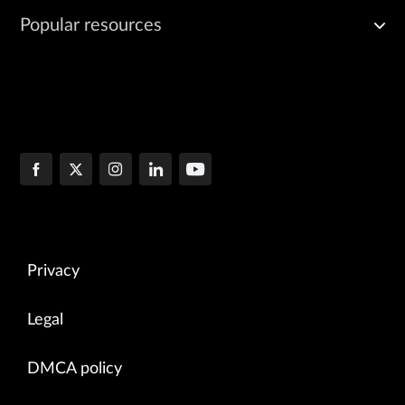
Popular resources
Privacy
Legal
DMCA policy