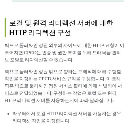
로컬 및 원격 리디렉션 서버에 대한
HTTP 리디렉션 구성
벽으로 둘러싸인 정원 외부의 사이트에 대한 HTTP 요청이 이
루어지면 CPCD는 인증 및 권한 부여를 위해 트래픽을 캡티
브 포털로 리디렉션할 수 있습니다.
벽으로 둘러싸인 정원 밖으로 향하는 트래픽에 대해 수행할
작업을 지정하는 CPCD 서비스 규칙을 구성합니다. 이 트래
픽은 벽으로 둘러싸인 정원 서비스 필터에 의해 식별되어 서
비스로 전달되었습니다. 구성하는 작업은 로컬 또는 원격
HTTP 리디렉션 서버를 사용하는지에 따라 달라집니다.
라우터에서 로컬 HTTP 리디렉션 서버를 사용하는 경우
리디렉션 작업을 지정합니다.