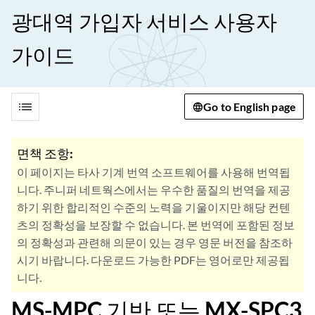
광대역 가입자 서비스 사용자
가이드
list
Go to English page
면책 조항:
이 페이지는 타사 기계 번역 소프트웨어를 사용해 번역됩
니다. 주니퍼 네트웍스에서는 우수한 품질의 번역을 제공
하기 위한 합리적인 수준의 노력을 기울이지만 해당 컨텐
츠의 정확성을 보장할 수 없습니다. 본 번역에 포함된 정보
의 정확성과 관련해 의문이 있는 경우 영문 버전을 참조하
시기 바랍니다. 다운로드 가능한 PDF는 영어로만 제공됩
니다.
MS-MPC 기반 또는 MX-SPC3