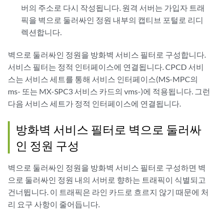
버의 주소로 다시 작성됩니다. 원격 서버는 가입자 트래
픽을 벽으로 둘러싸인 정원 내부의 캡티브 포털로 리디
렉션합니다.
벽으로 둘러싸인 정원을 방화벽 서비스 필터로 구성합니다.
서비스 필터는 정적 인터페이스에 연결됩니다. CPCD 서비
스는 서비스 세트를 통해 서비스 인터페이스(MS-MPC의
ms- 또는 MX-SPC3 서비스 카드의 vms-)에 적용됩니다. 그런
다음 서비스 세트가 정적 인터페이스에 연결됩니다.
방화벽 서비스 필터로 벽으로 둘러싸
인 정원 구성
벽으로 둘러싸인 정원을 방화벽 서비스 필터로 구성하면 벽
으로 둘러싸인 정원 내의 서버로 향하는 트래픽이 식별되고
건너뜁니다. 이 트래픽은 라인 카드로 흐르지 않기 때문에 처
리 요구 사항이 줄어듭니다.