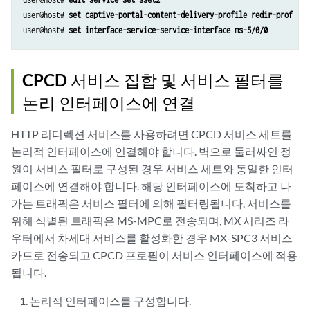
user@host# 
set captive-portal-content-delivery-profile redir-prof
user@host# 
set interface-service-service-interface ms-5/0/0
CPCD 서비스 집합 및 서비스 필터를
논리 인터페이스에 연결
HTTP 리디렉션 서비스를 사용하려면 CPCD 서비스 세트를
논리적 인터페이스에 연결해야 합니다. 벽으로 둘러싸인 정
원이 서비스 필터로 구성된 경우 서비스 세트와 동일한 인터
페이스에 연결해야 합니다. 해당 인터페이스에 도착하고 나
가는 트래픽은 서비스 필터에 의해 필터링됩니다. 서비스를
위해 식별된 트래픽은 MS-MPC로 전송되며, MX 시리즈 라
우터에서 차세대 서비스를 활성화한 경우 MX-SPC3 서비스
카드로 전송되고 CPCD 프로필이 서비스 인터페이스에 적용
됩니다.
논리적 인터페이스를 구성합니다.