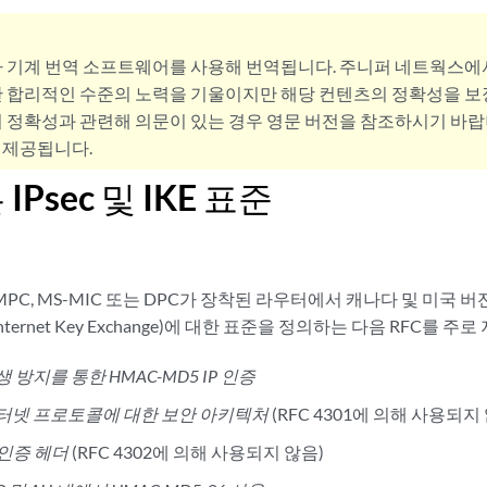
사 기계 번역 소프트웨어를 사용해 번역됩니다. 주니퍼 네트웍스에
 합리적인 수준의 노력을 기울이지만 해당 컨텐츠의 정확성을 보장
 정확성과 관련해 의문이 있는 경우 영문 버전을 참조하시기 바랍
 제공됩니다.
Psec 및 IKE 표준
PC, MS-MIC 또는 DPC가 장착된 라우터에서 캐나다 및 미국 버전의 J
KE(Internet Key Exchange)에 대한 표준을 정의하는 다음 RFC를 
생 방지를 통한 HMAC-MD5 IP 인증
터넷 프로토콜에 대한 보안 아키텍처
(RFC 4301에 의해 사용되지
P 인증 헤더
(RFC 4302에 의해 사용되지 않음)