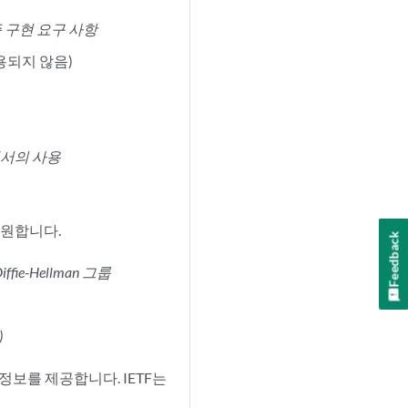
즘 구현 요구 사항
사용되지 않음)
sec에서의 사용
로 지원합니다.
Feedback
Diffie-Hellman 그룹
)
 정보를 제공합니다. IETF는