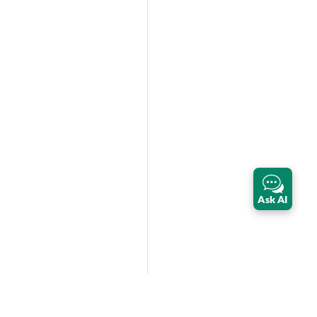
Ask AI