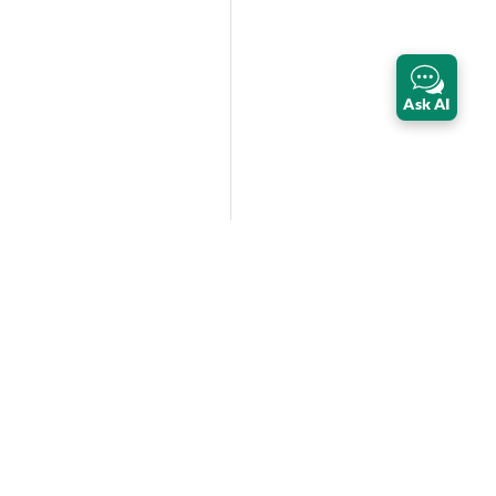
Ask AI