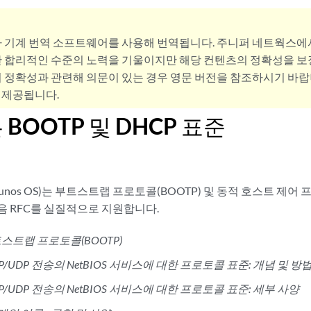
사 기계 번역 소프트웨어를 사용해 번역됩니다. 주니퍼 네트웍스에
 합리적인 수준의 노력을 기울이지만 해당 컨텐츠의 정확성을 보장
 정확성과 관련해 의문이 있는 경우 영문 버전을 참조하시기 바랍
 제공됩니다.
BOOTP 및 DHCP 표준
Junos OS)는 부트스트랩 프로토콜(BOOTP) 및 동적 호스트 제어 
음 RFC를 실질적으로 지원합니다.
스트랩 프로토콜(BOOTP)
CP/UDP 전송의 NetBIOS 서비스에 대한 프로토콜 표준: 개념 및 방
CP/UDP 전송의 NetBIOS 서비스에 대한 프로토콜 표준: 세부 사양