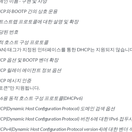
메인 이름 - 구현 및 사양
HCP와 BOOTP 간의 상호 운용
트스트랩 프로토콜에 대한 설명 및 확장
당된 번호
적 호스트 구성 프로토콜
LAN) 태그가 지정된 인터페이스를 통한 DHCP는 지원되지 않습니다
HCP 옵션 및 BOOTP 벤더 확장
HCP 릴레이 에이전트 정보 옵션
HCP 메시지 인증
성 토큰"만 지원됩니다.
Pv6용 동적 호스트 구성 프로토콜(DHCPv6)
CP(Dynamic Host Configuration Protocol) 도메인 검색 옵션
CP(Dynamic Host Configuration Protocol) 버전 6에 대한 IPv6 접
CPv4(Dynamic Host Configuration Protocol version 4)에 대한 