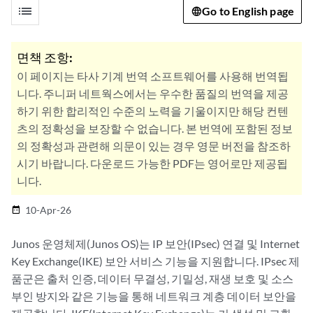
list
Go to English page
면책 조항:
이 페이지는 타사 기계 번역 소프트웨어를 사용해 번역됩
니다. 주니퍼 네트웍스에서는 우수한 품질의 번역을 제공
하기 위한 합리적인 수준의 노력을 기울이지만 해당 컨텐
츠의 정확성을 보장할 수 없습니다. 본 번역에 포함된 정보
의 정확성과 관련해 의문이 있는 경우 영문 버전을 참조하
시기 바랍니다. 다운로드 가능한 PDF는 영어로만 제공됩
니다.
10-Apr-26
date_range
Junos 운영체제(Junos OS)는 IP 보안(IPsec) 연결 및 Internet
Key Exchange(IKE) 보안 서비스 기능을 지원합니다. IPsec 제
품군은 출처 인증, 데이터 무결성, 기밀성, 재생 보호 및 소스
부인 방지와 같은 기능을 통해 네트워크 계층 데이터 보안을