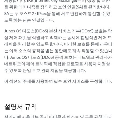
제공합니다. IKE(Internet Key Exchange)는 키 생성 및 교환
을 위한 메커니즘을 정의하고 보안 연결(SA)을 관리합니다.
SA는 두 호스트가 IPsec을 통해 서로 안전하게 통신할 수 있
도록 하는 단순 연결입니다.
Junos OS 디도스(DDoS) 분산 서비스 거부(DDoS) 보호는 악
성 제어 패킷을 식별하고 억제하는 동시에 합법적인 제어 트
래픽을 처리할 수 있도록 합니다. 이러한 보호를 통해 라우터
는 여러 소스의 공격을 받는 동안에도 계속 작동할 수 있습니
다. Junos OS 디도스(DDoS) 공격 보호는 네트워크 관리자가
네트워크의 제어 트래픽에 적합한 프로필을 사용자 지정할
수 있도록 단일 보호 관리 지점을 제공합니다.
이 섹션의 주제를 사용하여 필수 보안 서비스를 구성합니다.
설명서 규칙
설명서에 사용되는 공지 아이콘과 텍스트 및 구문 규칙에 대