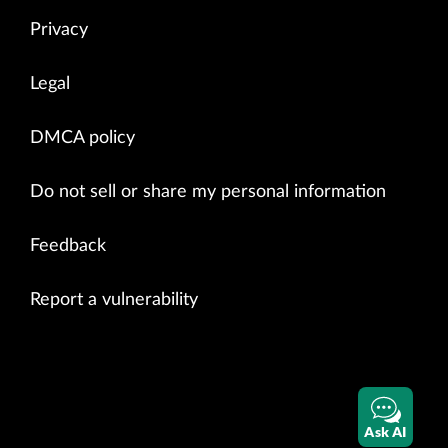
Privacy
Legal
DMCA policy
Do not sell or share my personal information
Feedback
Report a vulnerability
Ask AI