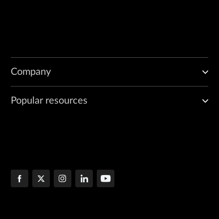
Company
Popular resources