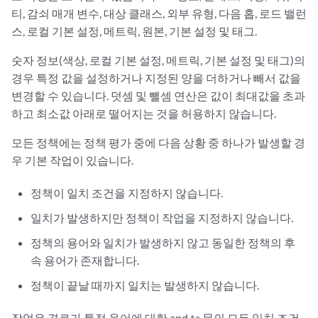
티, 감쇠 매개 변수, 대상 클래스, 외부 유형, 다음 홉, 로드 밸런
스, 로컬 기본 설정, 메트릭, 원본, 기본 설정 및 태그.
숫자 정보(색상, 로컬 기본 설정, 메트릭, 기본 설정 및 태그)의
경우 특정 값을 설정하거나 지정된 양을 더하거나 빼서 값을
변경할 수 있습니다. 덧셈 및 뺄셈 연산은 값이 최대값을 초과
하고 최소값 아래로 떨어지는 것을 허용하지 않습니다.
모든 정책에는 정책 평가 중에 다음 상황 중 하나가 발생할 경
우 기본 작업이 있습니다.
정책이 일치 조건을 지정하지 않습니다.
일치가 발생하지만 정책이 작업을 지정하지 않습니다.
정책의 용어와 일치가 발생하지 않고 동일한 정책의 후
속 용어가 존재합니다.
정책이 끝날 때까지 일치는 발생하지 않습니다.
작업은 경로가 특정 용어에 대한 and
문의 모든 일치 조건