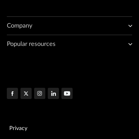
Company
Popular resources
Privacy