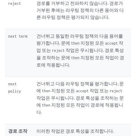
경로를 거부하고 전파하지 않습니다. 경로가
reject
거부된 후에는 라우팅 정책의 다른 용어와 다
른 라우팅 정책은 평가되지 않습니다.
건너뛰고 동일한 라우팅 정책의 다음 용어를
next term
평가합니다. 문에
지정된 모든
작
then
accept
업 또는
작업은 무시됩니다. 경로 특성
reject
을 조작하는 문에
지정된 모든 작업이 경
then
로에 적용됩니다.
건너뛰고 다음 라우팅 정책을 평가합니다. 문
next
에
지정된 모든
작업 또는
then
accept
reject
policy
작업은 무시됩니다. 경로 특성을 조작하는 문
에
지정된 모든 작업이 경로에 적용됩니
then
다.
경로 조작
이러한 작업은 경로 특성을 조작합니다.