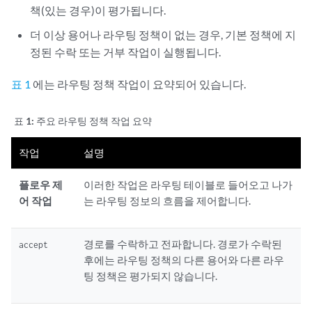
책(있는 경우)이 평가됩니다.
더 이상 용어나 라우팅 정책이 없는 경우, 기본 정책에 지
정된 수락 또는 거부 작업이 실행됩니다.
표 1
에는 라우팅 정책 작업이 요약되어 있습니다.
표 1:
주요 라우팅 정책 작업 요약
작업
설명
플로우 제
이러한 작업은 라우팅 테이블로 들어오고 나가
어 작업
는 라우팅 정보의 흐름을 제어합니다.
경로를 수락하고 전파합니다. 경로가 수락된
accept
후에는 라우팅 정책의 다른 용어와 다른 라우
팅 정책은 평가되지 않습니다.