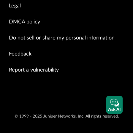
Legal
DMCA policy
Do not sell or share my personal information
Feedback
Report a vulnerability
Ask AI
© 1999 - 2025 Juniper Networks, Inc. All rights reserved.