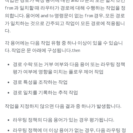
to
과 일치할 때 라우터가 경로에 대해 수행하는 작업을 정
from
의합니다. 용어에 and
명령문이 없는
경우, 모든 경로
to
from
가 일치하는 것으로 간주되고 작업이 모든 경로에 적용됩니
다.
각 용어에는 다음 작업 유형 중 하나 이상이 있을 수 있습니
다. 작업은 문 아래에 구성됩니다.
then
경로 수락 또는 거부 여부와 다음 용어 또는 라우팅 정책
평가 여부에 영향을 미치는 플로우 제어 작업
경로 특성을 조작하는 작업
경로 일치를 기록하는 추적 작업
작업을 지정하지 않으면 다음 결과 중 하나가 발생합니다.
라우팅 정책의 다음 용어가 있는 경우 평가됩니다.
라우팅 정책에 더 이상 용어가 없는 경우, 다음 라우팅 정