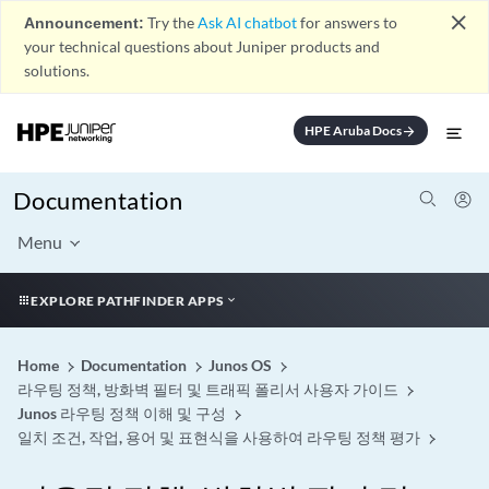
close
Announcement:
Try the
Ask AI chatbot
for answers to
your technical questions about Juniper products and
solutions.
HPE Aruba Docs
arrow_forward
Documentation
Menu
EXPLORE PATHFINDER APPS
Home
Documentation
Junos OS
라우팅 정책, 방화벽 필터 및 트래픽 폴리서 사용자 가이드
Junos 라우팅 정책 이해 및 구성
일치 조건, 작업, 용어 및 표현식을 사용하여 라우팅 정책 평가