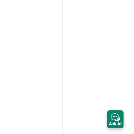
Ask AI