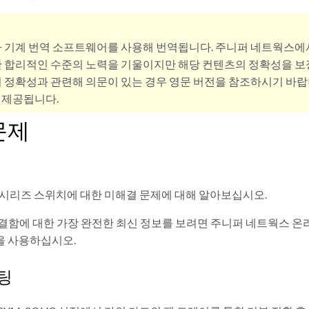
사 기계 번역 소프트웨어를 사용해 번역됩니다. 주니퍼 네트웍스에
 합리적인 수준의 노력을 기울이지만 해당 컨텐츠의 정확성을 보장
 정확성과 관련해 의문이 있는 경우 영문 버전을 참조하시기 바랍
 제공됩니다.
문제
X 시리즈 스위치에 대한 미해결 문제에 대해 알아보십시오.
OS 결함에 대한 가장 완전한 최신 정보를 보려면 주니퍼 네트웍스 
 사용하십시오.
팅