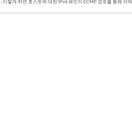
 이렇게 하면 호스트에 대한 IPv6 패킷이 ECMP 경로를 통해 삭