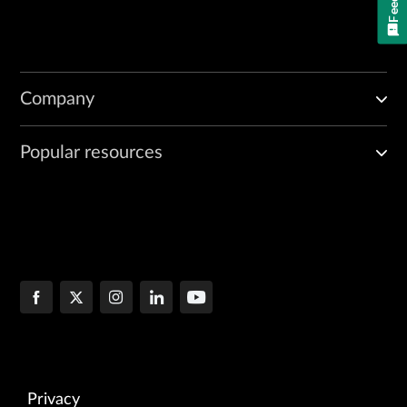
Company
Popular resources
Privacy