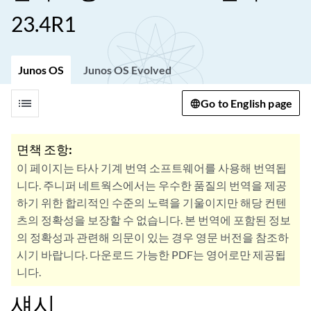
23.4R1
Junos OS
Junos OS Evolved
list
Go to English page
면책 조항:
이 페이지는 타사 기계 번역 소프트웨어를 사용해 번역됩
니다. 주니퍼 네트웍스에서는 우수한 품질의 번역을 제공
하기 위한 합리적인 수준의 노력을 기울이지만 해당 컨텐
츠의 정확성을 보장할 수 없습니다. 본 번역에 포함된 정보
의 정확성과 관련해 의문이 있는 경우 영문 버전을 참조하
시기 바랍니다. 다운로드 가능한 PDF는 영어로만 제공됩
니다.
섀시