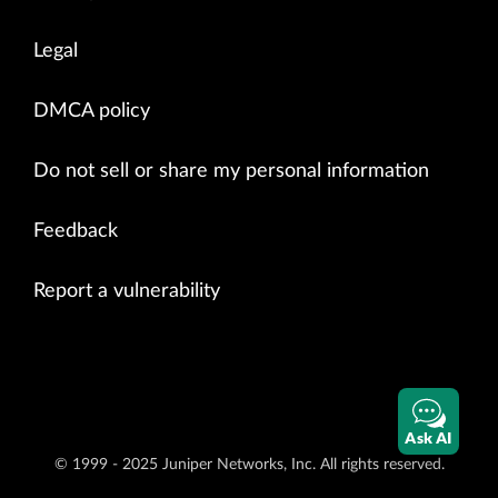
Legal
DMCA policy
Do not sell or share my personal information
Feedback
Report a vulnerability
Ask AI
© 1999 - 2025 Juniper Networks, Inc. All rights reserved.