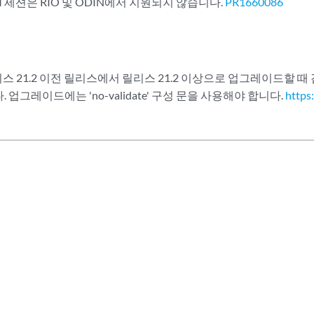
FM 세션은 RIO 및 ODIN에서 지원되지 않습니다.
PR1660086
 릴리스 21.2 이전 릴리스에서 릴리스 21.2 이상으로 업그레이드할 
. 업그레이드에는 'no-validate' 구성 문을 사용해야 합니다.
https