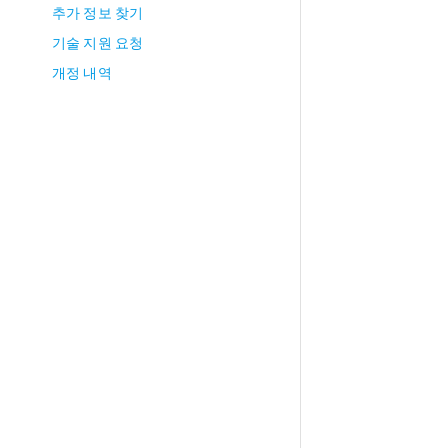
추가 정보 찾기
기술 지원 요청
개정 내역