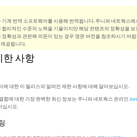
사 기계 번역 소프트웨어를 사용해 번역됩니다. 주니퍼 네트웍스에
 합리적인 수준의 노력을 기울이지만 해당 컨텐츠의 정확성을 보장
 정확성과 관련해 의문이 있는 경우 영문 버전을 참조하시기 바랍
 제공됩니다.
제한 사항
우터에 대한 이 릴리스의 알려진 제한 사항에 대해 알아보십시오.
OS 결함에 대한 가장 완벽한 최신 정보는 주니퍼 네트웍스 온라인
Ju
하십시오.
팅