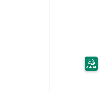
Ask AI