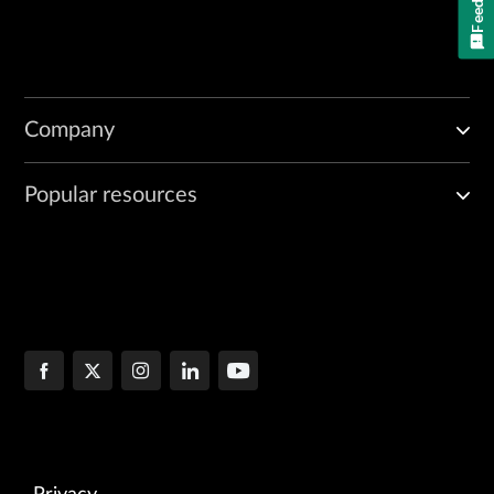
Company
Popular resources