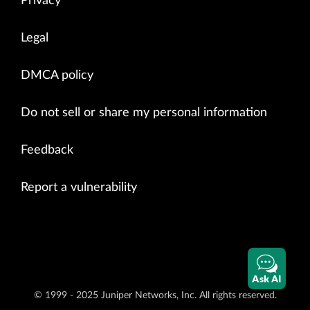
Privacy
Legal
DMCA policy
Do not sell or share my personal information
Feedback
Report a vulnerability
Ask AI
© 1999 - 2025 Juniper Networks, Inc. All rights reserved.