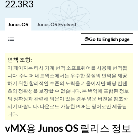
22.3R3
Junos OS
Junos OS Evolved
list
Go to English page
면책 조항:
이 페이지는 타사 기계 번역 소프트웨어를 사용해 번역됩
니다. 주니퍼 네트웍스에서는 우수한 품질의 번역을 제공
하기 위한 합리적인 수준의 노력을 기울이지만 해당 컨텐
츠의 정확성을 보장할 수 없습니다. 본 번역에 포함된 정보
의 정확성과 관련해 의문이 있는 경우 영문 버전을 참조하
시기 바랍니다. 다운로드 가능한 PDF는 영어로만 제공됩
니다.
vMX용 Junos OS 릴리스 정보