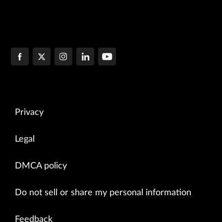
Privacy
Legal
DMCA policy
Do not sell or share my personal information
Feedback