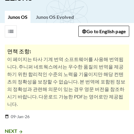
Junos OS
Junos OS Evolved
list
Go to English page
면책 조항:
이 페이지는 타사 기계 번역 소프트웨어를 사용해 번역됩
니다. 주니퍼 네트웍스에서는 우수한 품질의 번역을 제공
하기 위한 합리적인 수준의 노력을 기울이지만 해당 컨텐
츠의 정확성을 보장할 수 없습니다. 본 번역에 포함된 정보
의 정확성과 관련해 의문이 있는 경우 영문 버전을 참조하
시기 바랍니다. 다운로드 가능한 PDF는 영어로만 제공됩
니다.
09-Jan-26
date_range
NEXT
arrow_forward