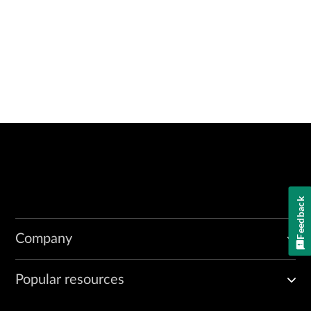
Feedback
Company
Popular resources