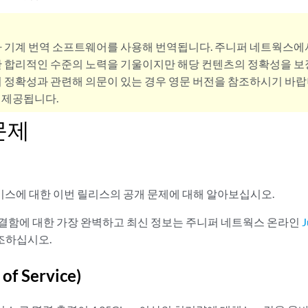
사 기계 번역 소프트웨어를 사용해 번역됩니다. 주니퍼 네트웍스에
 합리적인 수준의 노력을 기울이지만 해당 컨텐츠의 정확성을 보장
 정확성과 관련해 의문이 있는 경우 영문 버전을 참조하시기 바랍
 제공됩니다.
문제
바이스에 대한 이번 릴리스의 공개 문제에 대해 알아보십시오.
OS 결함에 대한 가장 완벽하고 최신 정보는 주니퍼 네트웍스 온라인
조하십시오.
 of Service)