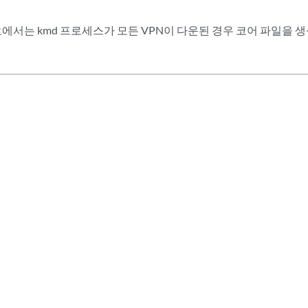
에서는 kmd 프로세스가 모든 VPN이 다운된 경우 코어 파일을 생