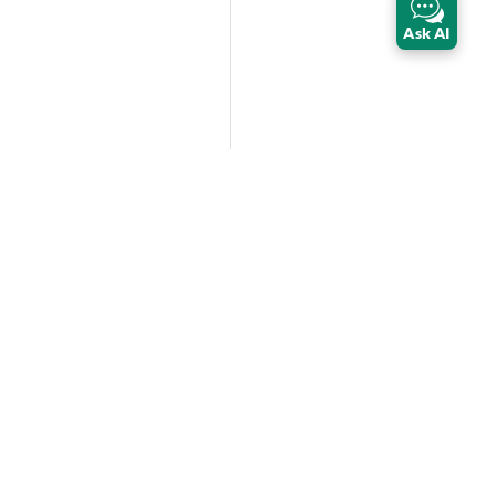
Ask AI