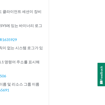
라도 클라이언트 세션이 장비
 LSYS에 있는 바이너리 로그
R1635929
규칙이 없는 시스템 로그가 있
1.1 명령어 주소를 표시해
Feedback
506
그룹 이름 및 리소스 그룹 이름
65691