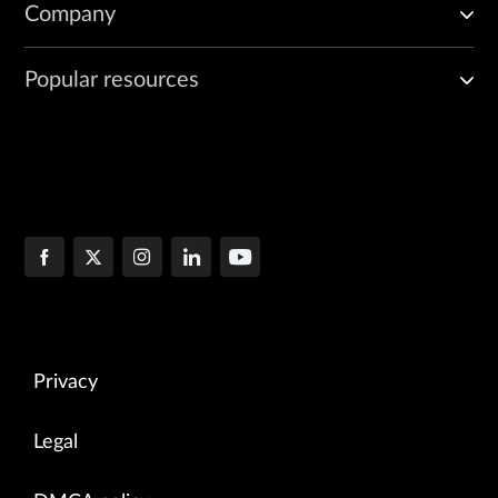
Company
Popular resources
Privacy
Legal