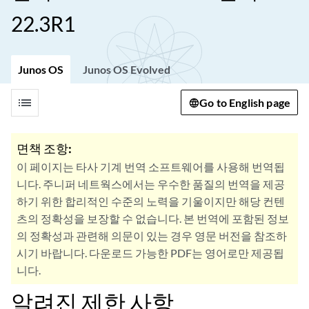
22.3R1
Junos OS
Junos OS Evolved
list
Go to English page
면책 조항:
이 페이지는 타사 기계 번역 소프트웨어를 사용해 번역됩
니다. 주니퍼 네트웍스에서는 우수한 품질의 번역을 제공
하기 위한 합리적인 수준의 노력을 기울이지만 해당 컨텐
츠의 정확성을 보장할 수 없습니다. 본 번역에 포함된 정보
의 정확성과 관련해 의문이 있는 경우 영문 버전을 참조하
시기 바랍니다. 다운로드 가능한 PDF는 영어로만 제공됩
니다.
알려진 제한 사항