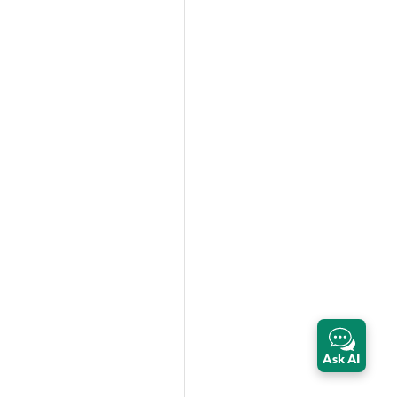
Ask AI