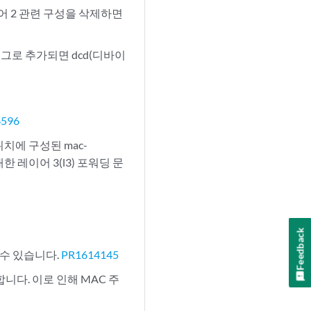
이어 2 관련 구성을 삭제하면
태그로 추가되면 dcd(디바이
6596
 스위치에 구성된 mac-
대한 레이어 3(l3) 포워딩 문
Feedback
 수 있습니다.
PR1614145
니다. 이로 인해 MAC 주