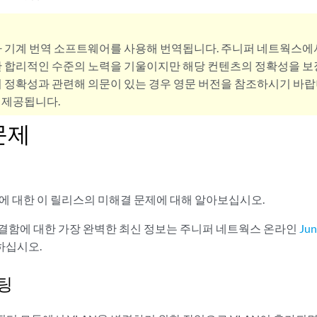
사 기계 번역 소프트웨어를 사용해 번역됩니다. 주니퍼 네트웍스에
 합리적인 수준의 노력을 기울이지만 해당 컨텐츠의 정확성을 보장
 정확성과 관련해 의문이 있는 경우 영문 버전을 참조하시기 바랍
 제공됩니다.
문제
치에 대한 이 릴리스의 미해결 문제에 대해 알아보십시오.
OS 결함에 대한 가장 완벽한 최신 정보는 주니퍼 네트웍스 온라인
Ju
하십시오.
팅