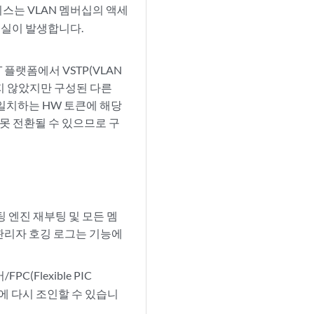
이스는 VLAN 멤버십의 액세
손실이 발생합니다.
0048T 플랫폼에서 VSTP(VLAN
에 구성되지 않았지만 구성된 다른
가 일치하는 HW 토큰에 해당
잘못 전환될 수 있으므로 구
우팅 엔진 재부팅 및 모든 멤
 관리자 호깅 로그는 기능에
PC(Flexible PIC
VC에 다시 조인할 수 있습니