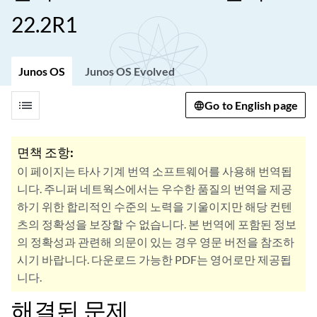
22.2R1
Junos OS
Junos OS Evolved
list
Go to English page
면책 조항:
이 페이지는 타사 기계 번역 소프트웨어를 사용해 번역됩
니다. 주니퍼 네트웍스에서는 우수한 품질의 번역을 제공
하기 위한 합리적인 수준의 노력을 기울이지만 해당 컨텐
츠의 정확성을 보장할 수 없습니다. 본 번역에 포함된 정보
의 정확성과 관련해 의문이 있는 경우 영문 버전을 참조하
시기 바랍니다. 다운로드 가능한 PDF는 영어로만 제공됩
니다.
해결된 문제