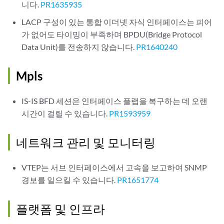
니다.
PR1635935
LACP 구성이 있는 통합 이더넷 자식 인터페이스는 피어
가 없어도 타이밍이 부족하며 BPDU(Bridge Protocol
Data Unit)를 전송하지 않습니다.
PR1640240
Mpls
IS-IS BFD 세션은 인터페이스 플랩을 복구하는 데 오랜
시간이 걸릴 수 있습니다.
PR1593959
네트워크 관리 및 모니터링
VTEP는 서브 인터페이스에서 고속을 보고하여 SNMP
경보를 일으킬 수 있습니다.
PR1651774
플랫폼 및 인프라