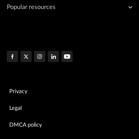
Popular resources
Privacy
Legal
DMCA policy