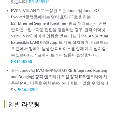
있습니다
.PR1645591
EVPN-VXLAN으로 구성된 모든 Junos 및 Junos OS
Evolved 플랫폼에서는 멀티 호밍 CE로 향하는
ESI(Ethernet Segment Identifier) 링크가 리프에서 신속
한 다운->업->다운 전환을 경험하는 경우, 원격 이더넷
VPN(EVPN) 피어가 영향을 받는 리프에 VXLAN(Virtual
Extensible LAN) 터널(vtep)을 계속 설치하거나 ESI 넥스
트 홉에서 장애가 발생한 디바이스를 향해 계속 설치할
수 있습니다. 리프에서 트래픽 드롭이 발생합니다.
PR1648368
모든 Junos 및 EVO 플랫폼에서 IRB(Integrated Routing
and Bridging) 정적 엔트리가 로컬 정적 IRB 엔트리에 허
용된 MAC 이동을 위한 mac-ip-테이블에 없을 수 있습니
다.
PR1650202
일반 라우팅