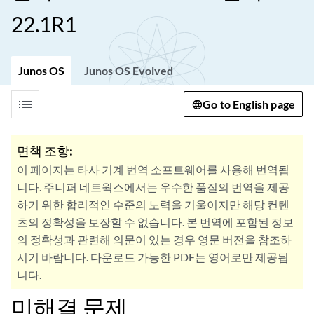
22.1R1
Junos OS
Junos OS Evolved
list
Go to English page
면책 조항:
이 페이지는 타사 기계 번역 소프트웨어를 사용해 번역됩
니다. 주니퍼 네트웍스에서는 우수한 품질의 번역을 제공
하기 위한 합리적인 수준의 노력을 기울이지만 해당 컨텐
츠의 정확성을 보장할 수 없습니다. 본 번역에 포함된 정보
의 정확성과 관련해 의문이 있는 경우 영문 버전을 참조하
시기 바랍니다. 다운로드 가능한 PDF는 영어로만 제공됩
니다.
미해결 문제