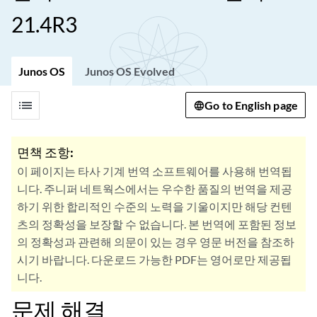
21.4R3
Junos OS
Junos OS Evolved
list
Go to English page
면책 조항:
이 페이지는 타사 기계 번역 소프트웨어를 사용해 번역됩
니다. 주니퍼 네트웍스에서는 우수한 품질의 번역을 제공
하기 위한 합리적인 수준의 노력을 기울이지만 해당 컨텐
츠의 정확성을 보장할 수 없습니다. 본 번역에 포함된 정보
의 정확성과 관련해 의문이 있는 경우 영문 버전을 참조하
시기 바랍니다. 다운로드 가능한 PDF는 영어로만 제공됩
니다.
문제 해결