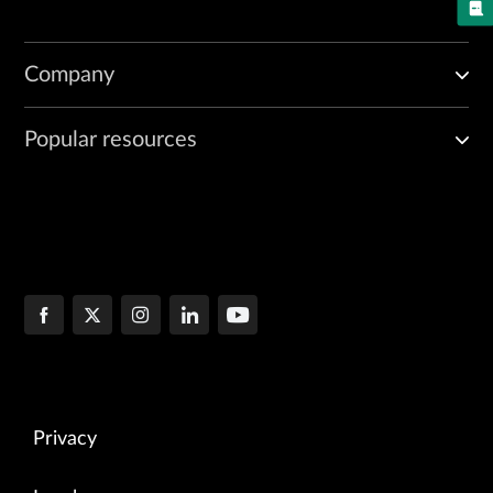
Company
Popular resources
Privacy