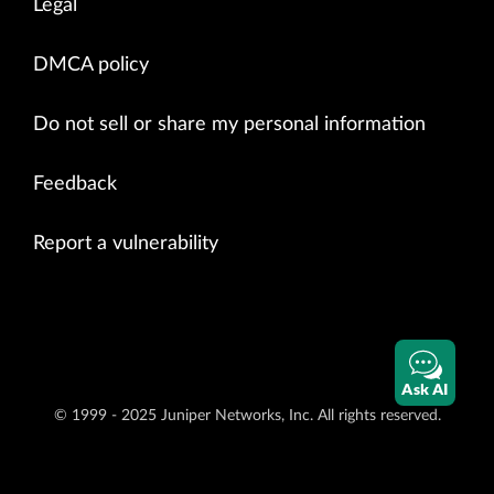
Legal
DMCA policy
Do not sell or share my personal information
Feedback
Report a vulnerability
Ask AI
© 1999 - 2025 Juniper Networks, Inc. All rights reserved.