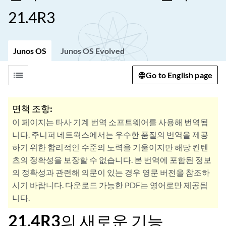
21.4R3
Junos OS
Junos OS Evolved
list
Go to English page
면책 조항:
이 페이지는 타사 기계 번역 소프트웨어를 사용해 번역됩
니다. 주니퍼 네트웍스에서는 우수한 품질의 번역을 제공
하기 위한 합리적인 수준의 노력을 기울이지만 해당 컨텐
츠의 정확성을 보장할 수 없습니다. 본 번역에 포함된 정보
의 정확성과 관련해 의문이 있는 경우 영문 버전을 참조하
시기 바랍니다. 다운로드 가능한 PDF는 영어로만 제공됩
니다.
21.4R3의 새로운 기능