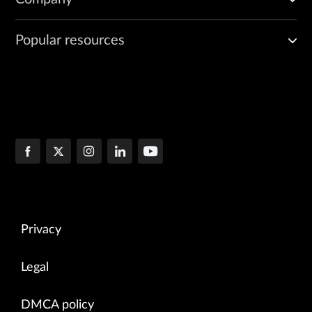
Popular resources
Privacy
Legal
DMCA policy