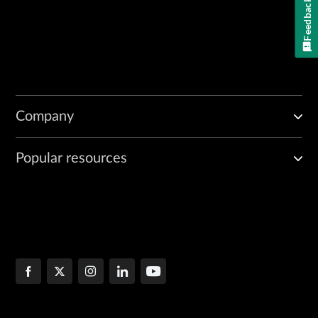
Feedback
Company
Popular resources