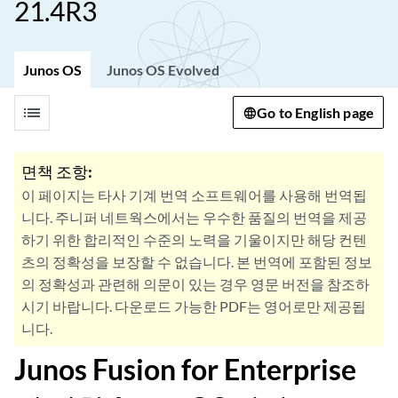
21.4R3
Junos OS
Junos OS Evolved
list
Go to English page
면책 조항:
이 페이지는 타사 기계 번역 소프트웨어를 사용해 번역됩
니다. 주니퍼 네트웍스에서는 우수한 품질의 번역을 제공
하기 위한 합리적인 수준의 노력을 기울이지만 해당 컨텐
츠의 정확성을 보장할 수 없습니다. 본 번역에 포함된 정보
의 정확성과 관련해 의문이 있는 경우 영문 버전을 참조하
시기 바랍니다. 다운로드 가능한 PDF는 영어로만 제공됩
니다.
Junos Fusion for Enterprise