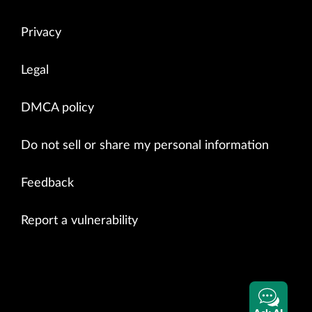
Privacy
Legal
DMCA policy
Do not sell or share my personal information
Feedback
Report a vulnerability