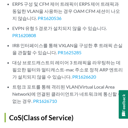
ERPS 구성 및 CFM 제어 트래픽이 ERPS 제어 트래픽과
동일한 VLAN을 사용하는 경우 OAM CFM 세션이 나오
지 않습니다.
PR1620536
EVPN 유형 5 경로가 설치되지 않을 수 있습니다.
PR1620808
IRB 인터페이스를 통해 VXLAN을 구성한 후 트래픽 손실
을 관찰할 수 있습니다.
PR1625285
대상 브로드캐스트의 레이어 3 트래픽을 라우팅하는 데
필요한 필터와 멀티캐스트-mac 주소로 정적 ARP 엔트리
가 설치되지 않을 수 있습니다.
PR1626620
트렁크 포트를 통해 격리된 VLAN(Virtual Local Area
Network)에 연결된 클라이언트가 네트워크에 통신할 수
Feedback
없는 경우.
PR1626710
CoS(Class of Service)