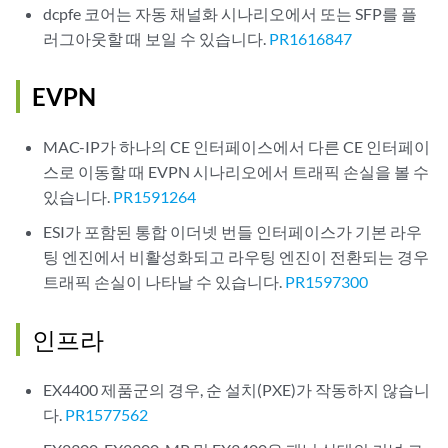
dcpfe 코어는 자동 채널화 시나리오에서 또는 SFP를 플
러그아웃할 때 보일 수 있습니다.
PR1616847
EVPN
MAC-IP가 하나의 CE 인터페이스에서 다른 CE 인터페이
스로 이동할 때 EVPN 시나리오에서 트래픽 손실을 볼 수
있습니다.
PR1591264
ESI가 포함된 통합 이더넷 번들 인터페이스가 기본 라우
팅 엔진에서 비활성화되고 라우팅 엔진이 전환되는 경우
트래픽 손실이 나타날 수 있습니다.
PR1597300
인프라
EX4400 제품군의 경우, 순 설치(PXE)가 작동하지 않습니
다.
PR1577562