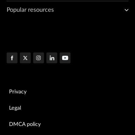
Popular resources
Privacy
Legal
DMCA policy