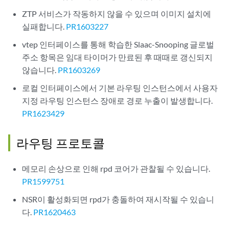
ZTP 서비스가 작동하지 않을 수 있으며 이미지 설치에
실패합니다.
PR1603227
vtep 인터페이스를 통해 학습한 Slaac-Snooping 글로벌
주소 항목은 임대 타이머가 만료된 후 때때로 갱신되지
않습니다.
PR1603269
로컬 인터페이스에서 기본 라우팅 인스턴스에서 사용자
지정 라우팅 인스턴스 장애로 경로 누출이 발생합니다.
PR1623429
라우팅 프로토콜
메모리 손상으로 인해 rpd 코어가 관찰될 수 있습니다.
PR1599751
NSR이 활성화되면 rpd가 충돌하여 재시작될 수 있습니
다.
PR1620463