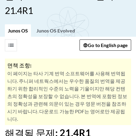
21.4R1
Junos OS
Junos OS Evolved
list
Go to English page
면책 조항:
이 페이지는 타사 기계 번역 소프트웨어를 사용해 번역됩
니다. 주니퍼 네트웍스에서는 우수한 품질의 번역을 제공
하기 위한 합리적인 수준의 노력을 기울이지만 해당 컨텐
츠의 정확성을 보장할 수 없습니다. 본 번역에 포함된 정보
의 정확성과 관련해 의문이 있는 경우 영문 버전을 참조하
시기 바랍니다. 다운로드 가능한 PDF는 영어로만 제공됩
니다.
해결됨 문제: 21.4R1