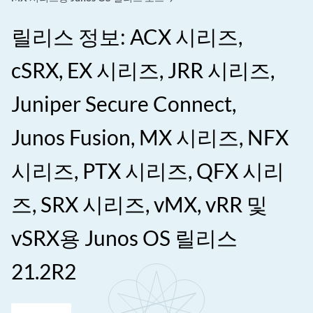
릴리스 정보: ACX 시리즈,
cSRX, EX 시리즈, JRR 시리즈,
Juniper Secure Connect,
Junos Fusion, MX 시리즈, NFX
시리즈, PTX 시리즈, QFX 시리
즈, SRX 시리즈, vMX, vRR 및
vSRX용 Junos OS 릴리스
21.2R2