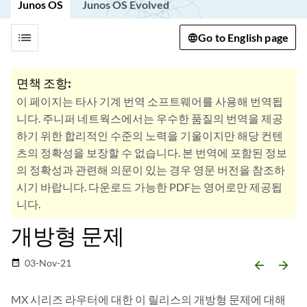
Junos OS
Junos OS Evolved
list
Go to English page
면책 조항:
이 페이지는 타사 기계 번역 소프트웨어를 사용해 번역됩
니다. 주니퍼 네트웍스에서는 우수한 품질의 번역을 제공
하기 위한 합리적인 수준의 노력을 기울이지만 해당 컨텐
츠의 정확성을 보장할 수 없습니다. 본 번역에 포함된 정보
의 정확성과 관련해 의문이 있는 경우 영문 버전을 참조하
시기 바랍니다. 다운로드 가능한 PDF는 영어로만 제공됩
니다.
개방형 문제
03-Nov-21
date_range
arrow_backward
arrow_forward
MX 시리즈 라우터에 대한 이 릴리스의 개방형 문제에 대해