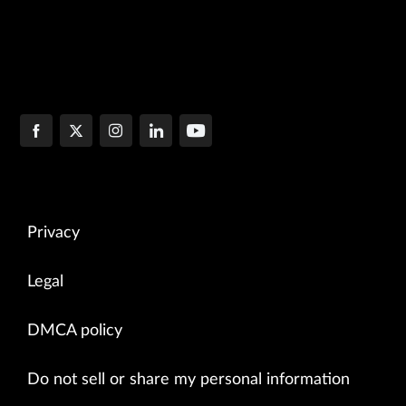
Privacy
Legal
DMCA policy
Do not sell or share my personal information