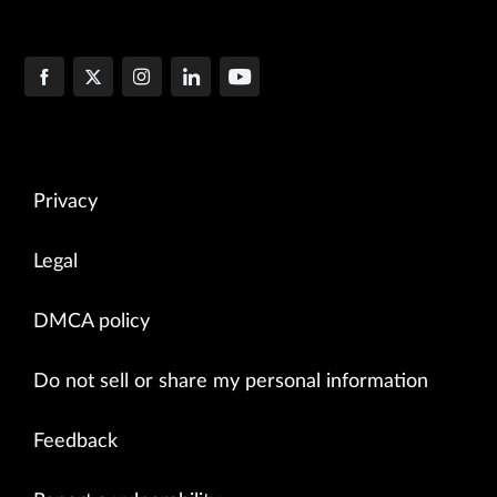
Privacy
Legal
DMCA policy
Do not sell or share my personal information
Feedback