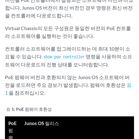
합니다. Junos OS 버전이 최신 버전인 경우 명령은 최신 버전
을 컨트롤러에 다운로드합니다.
Virtual Chassis의 모든 구성원은 동일한 버전의 PoE 컨트롤
러 소프트웨어를 실행하는 것이 좋습니다.
컨트롤러 소프트웨어를 업그레이드하는 데 최대 10분이 소
요될 수 있습니다.
명령을 사용하여 소프
show poe controller
트웨어 다운로드의 진행 상태를 모니터링합니다.
PoE 펌웨어 버전과 호환되지 않는 Junos OS 소프트웨어 버
전을 로드하면 주요 경보가 발생합니다. 펌웨어 호환성은
표
1
을 참조하십시오.
표 1:
PoE 펌웨어 호환성
PoE
Junos OS 릴리스
펌
웨