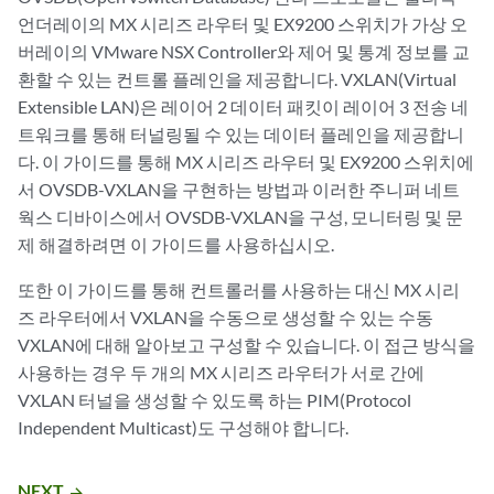
언더레이의 MX 시리즈 라우터 및 EX9200 스위치가 가상 오
버레이의 VMware NSX Controller와 제어 및 통계 정보를 교
환할 수 있는 컨트롤 플레인을 제공합니다. VXLAN(Virtual
Extensible LAN)은 레이어 2 데이터 패킷이 레이어 3 전송 네
트워크를 통해 터널링될 수 있는 데이터 플레인을 제공합니
다. 이 가이드를 통해 MX 시리즈 라우터 및 EX9200 스위치에
서 OVSDB-VXLAN을 구현하는 방법과 이러한 주니퍼 네트
웍스 디바이스에서 OVSDB-VXLAN을 구성, 모니터링 및 문
제 해결하려면 이 가이드를 사용하십시오.
또한 이 가이드를 통해 컨트롤러를 사용하는 대신 MX 시리
즈 라우터에서 VXLAN을 수동으로 생성할 수 있는 수동
VXLAN에 대해 알아보고 구성할 수 있습니다. 이 접근 방식을
사용하는 경우 두 개의 MX 시리즈 라우터가 서로 간에
VXLAN 터널을 생성할 수 있도록 하는 PIM(Protocol
Independent Multicast)도 구성해야 합니다.
NEXT
arrow_forward