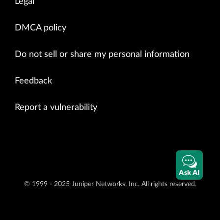
Legal
DMCA policy
Do not sell or share my personal information
Feedback
Report a vulnerability
Ask AI
© 1999 - 2025 Juniper Networks, Inc. All rights reserved.