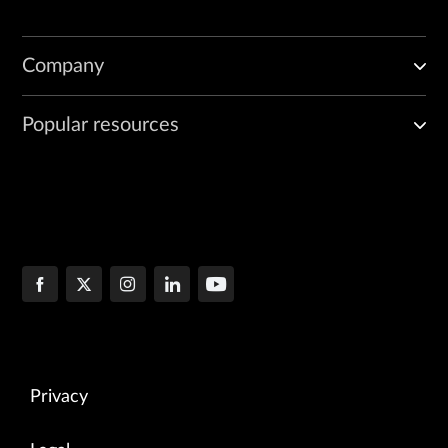
Company
Popular resources
Privacy