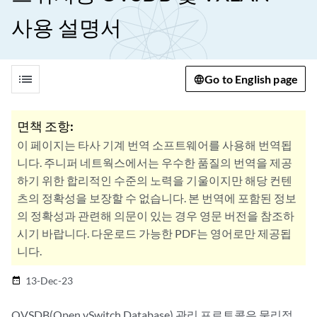
사용 설명서
list
Go to English page
면책 조항:
이 페이지는 타사 기계 번역 소프트웨어를 사용해 번역됩
니다. 주니퍼 네트웍스에서는 우수한 품질의 번역을 제공
하기 위한 합리적인 수준의 노력을 기울이지만 해당 컨텐
츠의 정확성을 보장할 수 없습니다. 본 번역에 포함된 정보
의 정확성과 관련해 의문이 있는 경우 영문 버전을 참조하
시기 바랍니다. 다운로드 가능한 PDF는 영어로만 제공됩
니다.
13-Dec-23
date_range
OVSDB(Open vSwitch Database) 관리 프로토콜은 물리적