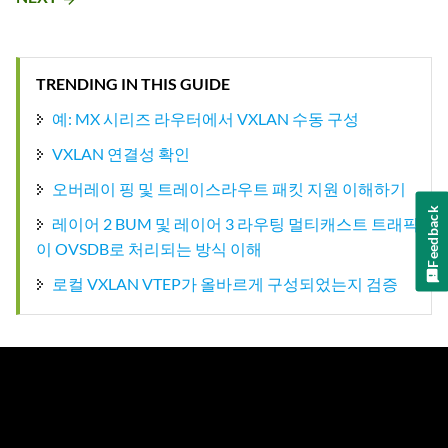
TRENDING IN THIS GUIDE
예: MX 시리즈 라우터에서 VXLAN 수동 구성
VXLAN 연결성 확인
오버레이 핑 및 트레이스라우트 패킷 지원 이해하기
Feedback
레이어 2 BUM 및 레이어 3 라우팅 멀티캐스트 트래픽
이 OVSDB로 처리되는 방식 이해
로컬 VXLAN VTEP가 올바르게 구성되었는지 검증