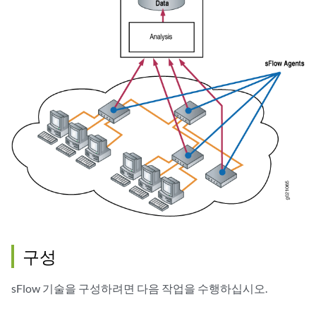
구성
sFlow 기술을 구성하려면 다음 작업을 수행하십시오.