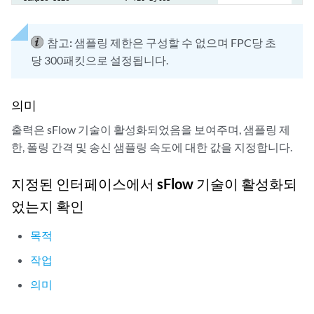
참고:
샘플링 제한은 구성할 수 없으며 FPC당 초
당 300패킷으로 설정됩니다.
의미
출력은 sFlow 기술이 활성화되었음을 보여주며, 샘플링 제
한, 폴링 간격 및 송신 샘플링 속도에 대한 값을 지정합니다.
지정된 인터페이스에서 sFlow 기술이 활성화되
었는지 확인
목적
작업
의미