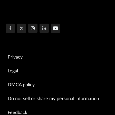
Privacy
Legal
DMCA policy
Do not sell or share my personal information
Feedback