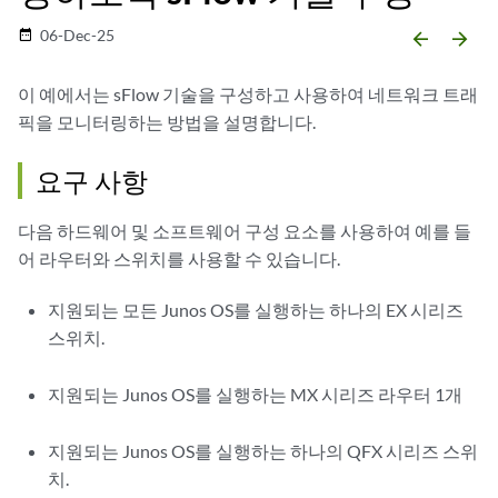
06-Dec-25
date_range
arrow_backward
arrow_forward
이 예에서는 sFlow 기술을 구성하고 사용하여 네트워크 트래
픽을 모니터링하는 방법을 설명합니다.
요구 사항
다음 하드웨어 및 소프트웨어 구성 요소를 사용하여 예를 들
어 라우터와 스위치를 사용할 수 있습니다.
지원되는 모든 Junos OS를 실행하는 하나의 EX 시리즈
스위치.
지원되는 Junos OS를 실행하는 MX 시리즈 라우터 1개
지원되는 Junos OS를 실행하는 하나의 QFX 시리즈 스위
치.