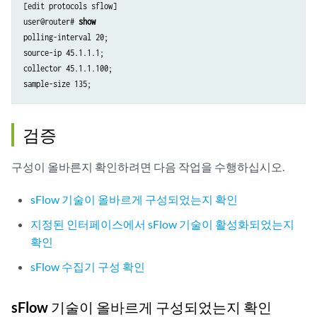
[edit protocols sflow]

user@router# 
show
polling-interval 20;

source-ip 45.1.1.1;

collector 45.1.1.100;

sample-size 135;
검증
구성이 올바른지 확인하려면 다음 작업을 수행하십시오.
sFlow 기술이 올바르게 구성되었는지 확인
지정된 인터페이스에서 sFlow 기술이 활성화되었는지
확인
sFlow 수집기 구성 확인
sFlow 기술이 올바르게 구성되었는지 확인