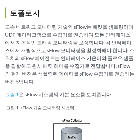
토폴로지
고속 네트워크 모니터링 기술인 sFlow는 패킷을 샘플링하여
UDP 데이터그램으로 수집기로 전송하여 모든 인터페이스
에서 지속적인 트래픽 모니터링을 보장합니다. 각 인터페이
스에서 개별적으로 sFlow 모니터링을 활성화해야 합니다. 스
위치의 sFlow 에이전트는 인터페이스 카운터와 플로우 샘플
을 결합하고 원시 패킷 헤더를 수집기로 전달합니다. sFlow
의 현재 버전은 샘플링된 데이터를 sFlow 수집기로 전송하는
버전 5입니다.
그림 1
은 sFlow 시스템의 기본 요소를 보여줍니다.
그림 1:
sFlow 기술 모니터링 시스템