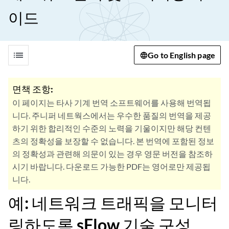
이드
list
Go to English page
면책 조항:
이 페이지는 타사 기계 번역 소프트웨어를 사용해 번역됩
니다. 주니퍼 네트웍스에서는 우수한 품질의 번역을 제공
하기 위한 합리적인 수준의 노력을 기울이지만 해당 컨텐
츠의 정확성을 보장할 수 없습니다. 본 번역에 포함된 정보
의 정확성과 관련해 의문이 있는 경우 영문 버전을 참조하
시기 바랍니다. 다운로드 가능한 PDF는 영어로만 제공됩
니다.
예: 네트워크 트래픽을 모니터
링하도록 sFlow 기술 구성