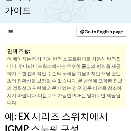
가이드
list
Go to English page
면책 조항:
이 페이지는 타사 기계 번역 소프트웨어를 사용해 번역됩
니다. 주니퍼 네트웍스에서는 우수한 품질의 번역을 제공
하기 위한 합리적인 수준의 노력을 기울이지만 해당 컨텐
츠의 정확성을 보장할 수 없습니다. 본 번역에 포함된 정보
의 정확성과 관련해 의문이 있는 경우 영문 버전을 참조하
시기 바랍니다. 다운로드 가능한 PDF는 영어로만 제공됩
니다.
예: EX 시리즈 스위치에서
IGMP 스누핑 구성