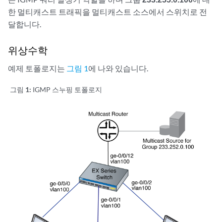
한 멀티캐스트 트래픽을 멀티캐스트 소스에서 스위치로 전
달합니다.
위상수학
예제 토폴로지는
그림 1
에 나와 있습니다.
그림 1:
IGMP 스누핑 토폴로지