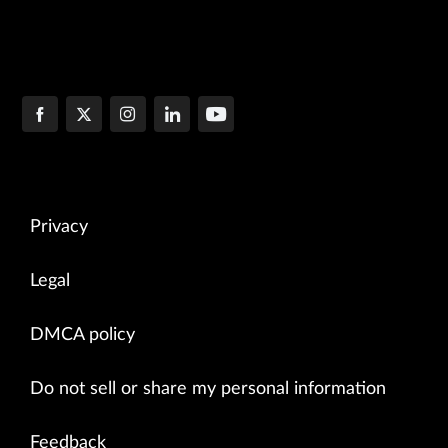
Privacy
Legal
DMCA policy
Do not sell or share my personal information
Feedback