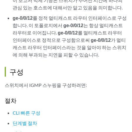
이 보고서 억제 기능은 스위치가 주어진 시간에 하나의
관심 있는 호스트에 대해서만 알고 있음을 의미합니다.
ge-0/0/12
를 정적 멀티캐스트 라우터 인터페이스로 구성
합니다. 이 토폴로지에서
ge-0/0/12
는 항상 멀티캐스트
라우터로 이어집니다.
ge-0/0/12
를 멀티캐스트 라우터
인터페이스로 정적으로 구성함으로써
ge-0/0/12
가 멀티
캐스트 라우터 인터페이스라는 것을 알아야 하는 스위치
에 의해 부과되는 지연을 피할 수 있습니다.
구성
스위치에서 IGMP 스누핑을 구성하려면:
절차
CLI 빠른 구성
단계별 절차