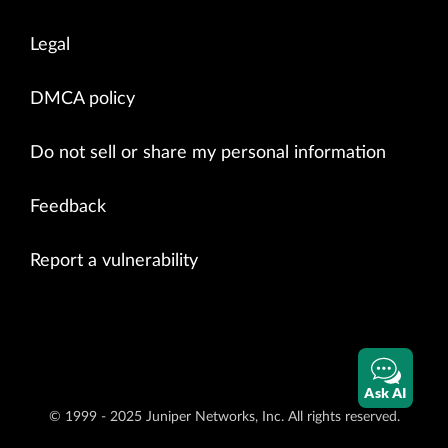
Legal
DMCA policy
Do not sell or share my personal information
Feedback
Report a vulnerability
Ask AI
© 1999 - 2025 Juniper Networks, Inc. All rights reserved.