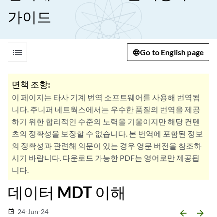
가이드
list
Go to English page
면책 조항:
이 페이지는 타사 기계 번역 소프트웨어를 사용해 번역됩
니다. 주니퍼 네트웍스에서는 우수한 품질의 번역을 제공
하기 위한 합리적인 수준의 노력을 기울이지만 해당 컨텐
츠의 정확성을 보장할 수 없습니다. 본 번역에 포함된 정보
의 정확성과 관련해 의문이 있는 경우 영문 버전을 참조하
시기 바랍니다. 다운로드 가능한 PDF는 영어로만 제공됩
니다.
데이터 MDT 이해
24-Jun-24
date_range
arrow_backward
arrow_forward