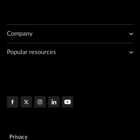
Company
Popular resources
Privacy