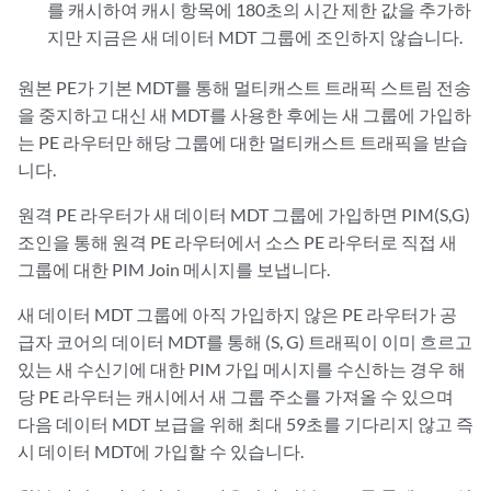
를 캐시하여 캐시 항목에 180초의 시간 제한 값을 추가하
지만 지금은 새 데이터 MDT 그룹에 조인하지 않습니다.
원본 PE가 기본 MDT를 통해 멀티캐스트 트래픽 스트림 전송
을 중지하고 대신 새 MDT를 사용한 후에는 새 그룹에 가입하
는 PE 라우터만 해당 그룹에 대한 멀티캐스트 트래픽을 받습
니다.
원격 PE 라우터가 새 데이터 MDT 그룹에 가입하면 PIM(S,G)
조인을 통해 원격 PE 라우터에서 소스 PE 라우터로 직접 새
그룹에 대한 PIM Join 메시지를 보냅니다.
새 데이터 MDT 그룹에 아직 가입하지 않은 PE 라우터가 공
급자 코어의 데이터 MDT를 통해 (S, G) 트래픽이 이미 흐르고
있는 새 수신기에 대한 PIM 가입 메시지를 수신하는 경우 해
당 PE 라우터는 캐시에서 새 그룹 주소를 가져올 수 있으며
다음 데이터 MDT 보급을 위해 최대 59초를 기다리지 않고 즉
시 데이터 MDT에 가입할 수 있습니다.