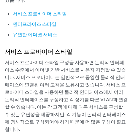
서비스 프로바이더 스타일
엔터프라이즈 스타일
유연한 이더넷 서비스
서비스 프로바이더 스타일
서비스 프로바이더 스타일 구성을 사용하면 논리적 인터페
이스 수준에서 이더넷 기반 서비스를 사용자 지정할 수 있습
니다. 서비스 프로바이더는 일반적으로 동일한 물리적 인터
페이스에 연결된 여러 고객을 보유하고 있습니다. 서비스 프
로바이더 스타일을 사용하면 물리적 인터페이스에서 여러
논리적 인터페이스를 구성하고 각 장치를 다른 VLAN과 연결
할 수 있습니다. 이는 각 고객에 대해 다른 서비스를 구성할
수 있는 유연성을 제공하지만, 각 기능이 논리적 인터페이스
에 명시적으로 구성되어야 하기 때문에 더 많은 구성이 필요
합니다.