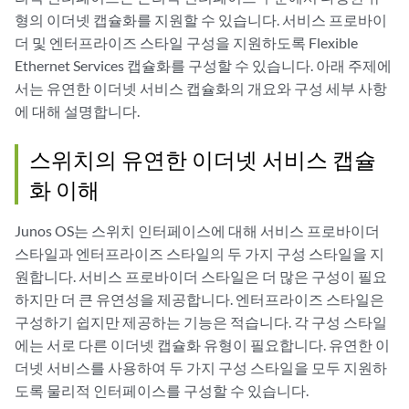
형의 이더넷 캡슐화를 지원할 수 있습니다. 서비스 프로바이
더 및 엔터프라이즈 스타일 구성을 지원하도록 Flexible
Ethernet Services 캡슐화를 구성할 수 있습니다. 아래 주제에
서는 유연한 이더넷 서비스 캡슐화의 개요와 구성 세부 사항
에 대해 설명합니다.
스위치의 유연한 이더넷 서비스 캡슐
화 이해
Junos OS는 스위치 인터페이스에 대해 서비스 프로바이더
스타일과 엔터프라이즈 스타일의 두 가지 구성 스타일을 지
원합니다. 서비스 프로바이더 스타일은 더 많은 구성이 필요
하지만 더 큰 유연성을 제공합니다. 엔터프라이즈 스타일은
구성하기 쉽지만 제공하는 기능은 적습니다. 각 구성 스타일
에는 서로 다른 이더넷 캡슐화 유형이 필요합니다. 유연한 이
더넷 서비스를 사용하여 두 가지 구성 스타일을 모두 지원하
도록 물리적 인터페이스를 구성할 수 있습니다.