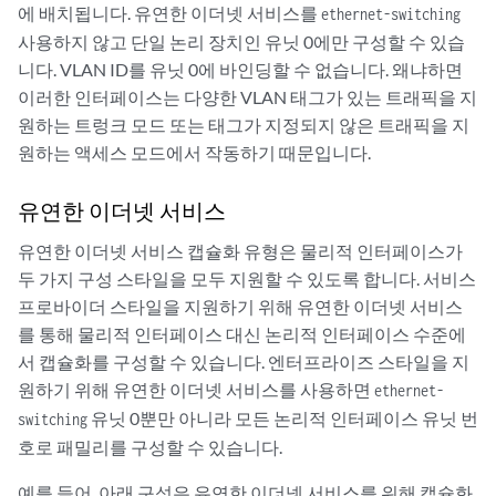
에 배치됩니다. 유연한 이더넷 서비스를
ethernet-switching
사용하지 않고 단일 논리 장치인 유닛 0에만 구성할 수 있습
니다. VLAN ID를 유닛 0에 바인딩할 수 없습니다. 왜냐하면
이러한 인터페이스는 다양한 VLAN 태그가 있는 트래픽을 지
원하는 트렁크 모드 또는 태그가 지정되지 않은 트래픽을 지
원하는 액세스 모드에서 작동하기 때문입니다.
유연한 이더넷 서비스
유연한 이더넷 서비스 캡슐화 유형은 물리적 인터페이스가
두 가지 구성 스타일을 모두 지원할 수 있도록 합니다. 서비스
프로바이더 스타일을 지원하기 위해 유연한 이더넷 서비스
를 통해 물리적 인터페이스 대신 논리적 인터페이스 수준에
서 캡슐화를 구성할 수 있습니다. 엔터프라이즈 스타일을 지
원하기 위해 유연한 이더넷 서비스를 사용하면
ethernet-
유닛 0뿐만 아니라 모든 논리적 인터페이스 유닛 번
switching
호로 패밀리를 구성할 수 있습니다.
예를 들어, 아래 구성은 유연한 이더넷 서비스를 위해 캡슐화