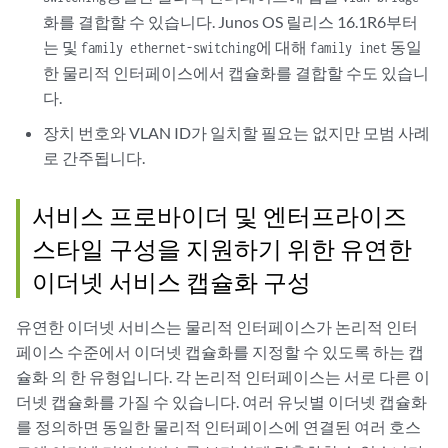
화를 결합할 수 있습니다. Junos OS 릴리스 16.1R6부터
는 및
에 대해
동일
family ethernet-switching
family inet
한 물리적 인터페이스에서 캡슐화를 결합할 수도 있습니
다.
장치 번호와 VLAN ID가 일치할 필요는 없지만 모범 사례
로 간주됩니다.
서비스 프로바이더 및 엔터프라이즈
스타일 구성을 지원하기 위한 유연한
이더넷 서비스 캡슐화 구성
유연한 이더넷 서비스는 물리적 인터페이스가 논리적 인터
페이스 수준에서 이더넷 캡슐화를 지정할 수 있도록 하는
캡
슐화
의 한 유형입니다. 각 논리적 인터페이스는 서로 다른 이
더넷 캡슐화를 가질 수 있습니다. 여러 유닛별 이더넷 캡슐화
를 정의하면 동일한 물리적 인터페이스에 연결된 여러 호스