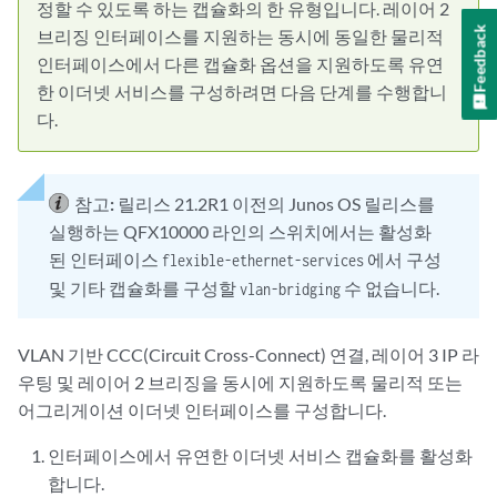
정할 수 있도록 하는 캡슐화의 한 유형입니다. 레이어 2
Feedback
브리징 인터페이스를 지원하는 동시에 동일한 물리적
인터페이스에서 다른 캡슐화 옵션을 지원하도록 유연
한 이더넷 서비스를 구성하려면 다음 단계를 수행합니
다.
참고:
릴리스 21.2R1 이전의 Junos OS 릴리스를
실행하는 QFX10000 라인의 스위치에서는 활성화
된 인터페이스
에서 구성
flexible-ethernet-services
및 기타 캡슐화를 구성할
수 없습니다.
vlan-bridging
VLAN 기반 CCC(Circuit Cross-Connect) 연결, 레이어 3 IP 라
우팅 및 레이어 2 브리징을 동시에 지원하도록 물리적 또는
어그리게이션 이더넷 인터페이스를 구성합니다.
인터페이스에서 유연한 이더넷 서비스 캡슐화를 활성화
합니다.