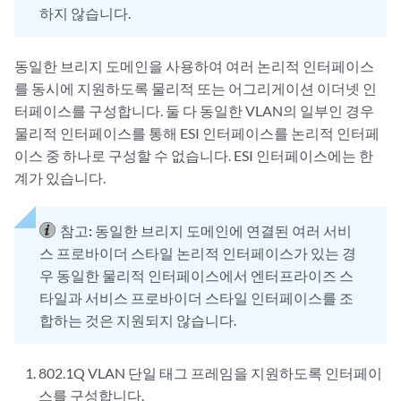
하지 않습니다.
동일한 브리지 도메인을 사용하여 여러 논리적 인터페이스
를 동시에 지원하도록 물리적 또는 어그리게이션 이더넷 인
터페이스를 구성합니다. 둘 다 동일한 VLAN의 일부인 경우
물리적 인터페이스를 통해 ESI 인터페이스를 논리적 인터페
이스 중 하나로 구성할 수 없습니다. ESI 인터페이스에는 한
계가 있습니다.
참고:
동일한 브리지 도메인에 연결된 여러 서비
스 프로바이더 스타일 논리적 인터페이스가 있는 경
우 동일한 물리적 인터페이스에서 엔터프라이즈 스
타일과 서비스 프로바이더 스타일 인터페이스를 조
합하는 것은 지원되지 않습니다.
802.1Q VLAN 단일 태그 프레임을 지원하도록 인터페이
스를 구성합니다.