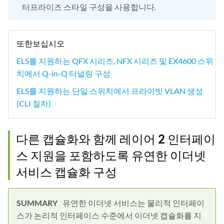
터프라이즈 스타일 구성을 사용합니다.
또한보십시오
ELS를 지원하는 QFX 시리즈, NFX 시리즈 및 EX4600 스위
치에서 Q-in-Q 터널링 구성
ELS를 지원하는 단일 스위치에서 프라이빗 VLAN 생성
(CLI 절차)
다른 캡슐화와 함께 레이어 2 인터페이
스 지원을 포함하도록 유연한 이더넷
서비스 캡슐화 구성
유연한 이더넷 서비스는 물리적 인터페이
스가 논리적 인터페이스 수준에서 이더넷 캡슐화를 지