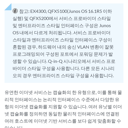
참고:
EX4300, QFX5100(Junos OS 16.1R5 이하
실행) 및 QFX5200에서 서비스 프로바이더 스타일
및 엔터프라이즈 스타일 인터페이스 구성은 Junos
OS 내에서 다르게 처리됩니다. 서비스 프로바이더
스타일과 엔터프라이즈 스타일 인터페이스 구성이
혼합된 경우, 하드웨어 내의 송신 VLAN 변환이 잘못
프로그래밍되어 구성된 포트에서 포워딩 문제가 발
생할 수 있습니다. Q-in-Q 시나리오에서 서비스 프로
바이더 스타일 구성을 사용합니다. 다른 모든 시나리
오의 경우 엔터프라이즈 스타일 구성을 사용합니다.
유연한 이더넷 서비스는 캡슐화의 한 유형으로, 이를 통해 물
리적 인터페이스는 논리적 인터페이스 수준에서 다양한 유
형의 이더넷 캡슐화를 지원할 수 있습니다. 여러 유닛별 이더
넷 캡슐화를 정의하면 동일한 물리적 인터페이스에 연결된
여러 호스트에 이더넷 기반 서비스를 보다 쉽게 맞춤화할 수
있습니다.