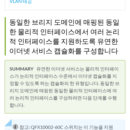
VLAN 태깅
동일한 브리지 도메인에 매핑된 동일
한 물리적 인터페이스에서 여러 논리
적 인터페이스를 지원하도록 유연한
이더넷 서비스 캡슐화를 구성합니다
유연한 이더넷 서비스는 물리적 인터페이
스가 논리적 인터페이스 수준에서 이더넷 캡슐화를 지
정할 수 있도록 하는 캡슐화의 한 유형입니다. 동일한 브
리지 도메인에 매핑된 동일한 물리적 인터페이스에 여
러 논리적 인터페이스를 구성하려면 다음 단계를 수행
합니다.
참고:
QFX10002-60C 스위치는 이 기능을 지원