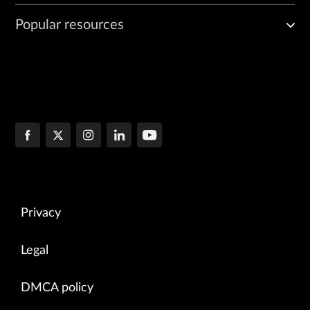
Popular resources
Privacy
Legal
DMCA policy