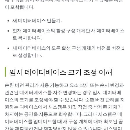
이 포함됩니다.
새 데이터베이스 만들기.
현재 데이터베이스의 활성 구성 개체만 새 데이터베이스
로 복사합니다.
새 데이터베이스의 모든 활성 구성 개체의 버전을 버전 1
로 설정합니다.
임시 데이터베이스 크기 조정 이해
순환 버전 관리가 사용 가능하고 요소 삭제 또는 순서 변경과
관련된 데이터베이스를 자주 변경하는 경우 임시 데이터베
이스의 크기를 조정해야 할 수 있습니다. 순환 버전 관리를 지
원하는 디바이스에서 시스템은 커밋 작업 중 삭제된 개체가
차지하는 공간을 자동으로 회수합니다. 그러나 시스템은 데
이터베이스를 업데이트할 때 새 구성 개체에 대해 확보된 공
간을 재할당하거나 재할당하지 않을 수 있습니다. 시스템이