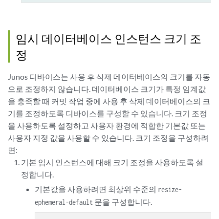
임시 데이터베이스 인스턴스 크기 조
정
Junos 디바이스는 사용 후 삭제 데이터베이스의 크기를 자동
으로 조정하지 않습니다. 데이터베이스 크기가 특정 임계값
을 충족할 때 커밋 작업 중에 사용 후 삭제 데이터베이스의 크
기를 조정하도록 디바이스를 구성할 수 있습니다. 크기 조정
을 사용하도록 설정하고 사용자 환경에 적합한 기본값 또는
사용자 지정 값을 사용할 수 있습니다. 크기 조정을 구성하려
면:
기본 임시 인스턴스에 대해 크기 조정을 사용하도록 설
정합니다.
기본값을 사용하려면 최상위 수준의
resize-
문을 구성합니다.
ephemeral-default