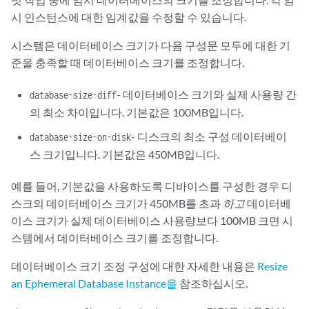
시 인스턴스에 대한 임계값을 수정할 수 있습니다.
시스템은 데이터베이스 크기가 다음 구성문 모두에 대한 기
준을 충족할 때 데이터베이스 크기를 조정합니다.
- 데이터베이스 크기와 실제 사용량 간
database-size-diff
의 최소 차이입니다. 기본값은 100MB입니다.
- 디스크의 최소 구성 데이터베이
database-size-on-disk
스 크기입니다. 기본값은 450MB입니다.
예를 들어, 기본값을 사용하도록 디바이스를 구성한 경우 디
스크의 데이터베이스 크기가 450MB를 초과
하고
데이터베
이스 크기가 실제 데이터베이스 사용량보다 100MB 크면 시
스템에서 데이터베이스 크기를 조정합니다.
데이터베이스 크기 조정 구성에 대한 자세한 내용은
Resize
an Ephemeral Database Instance을
참조하십시오.