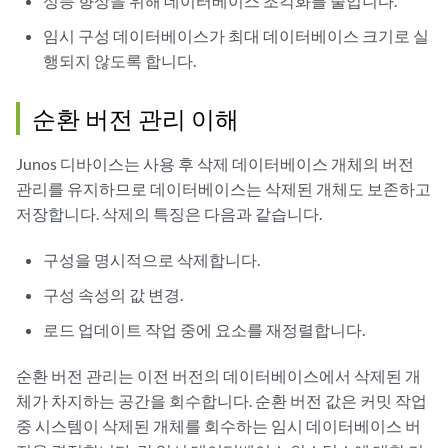
성능 향상을 위해 데이터베이스 조각화를 줄입니다.
임시 구성 데이터베이스가 최대 데이터베이스 크기로 실
행되지 않도록 합니다.
순환 버전 관리 이해
Junos 디바이스는 사용 후 삭제 데이터베이스 개체의 버전
관리를 유지하므로 데이터베이스는 삭제된 개체도 보존하고
저장합니다. 삭제의 특징은 다음과 같습니다.
구성을 명시적으로 삭제합니다.
구성 속성의 값 변경.
로드 업데이트 작업 중에 요소를 재정렬합니다.
순환 버전 관리는 이전 버전의 데이터베이스에서 삭제된 개
체가 차지하는 공간을 회수합니다. 순환 버전 값은 커밋 작업
중 시스템이 삭제된 개체를 회수하는 임시 데이터베이스 버