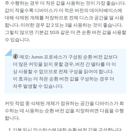
주 수행하는 경우 더 작은 값을 사용하는 것이 가장 좋습니다.
값이 작을수록 디바이스가 더 적은 버전의 데이터베이스에
대해 삭제된 개체를 저장하므로 전체 디스크 공간을 덜 사용
합니다. 이러한 경우 값 2 또는 3을 사용하는 것이 좋습니다.
그렇지 않으면 기본값 10과 같은 더 큰 순환 버전 값을 사용할
수 있습니다.
메모:
Junos 프로세스가 구성된 순환 버전 값보다
더 많은 커밋을 읽지 못할 경우, 버전 간 델타를 더 이
상 사용할 수 없으므로 전체 구성을 읽어야 합니다.
이 효과는 더 작은 순환 버전 값을 구성하는 경우 더
자주 발생할 수 있습니다.
커밋 작업 중 삭제된 개체가 점유하는 공간을 디바이스가 회
수하는 데 사용하는 순환 버전 값을 지정하려면 다음을 수행
합니다.
기본 임시 인스턴스에 대한 순환 버전 값을 구성합니다.