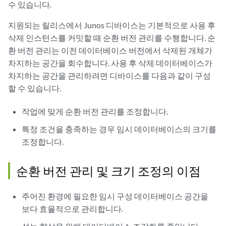
수 있습니다.
지원되는 릴리스에서 Junos 디바이스는 기본적으로 사용 후
삭제 인스턴스를 커밋할 때 순환 버전 관리를 수행합니다. 순
환 버전 관리는 이전 데이터베이스 버전에서 삭제된 개체가
차지하는 공간을 회수합니다. 사용 후 삭제 데이터베이스가
차지하는 공간을 관리하려면 디바이스를 다음과 같이 구성
할 수 있습니다.
작업에 맞게 순환 버전 관리를 조정합니다.
특정 조건을 충족하는 경우 임시 데이터베이스의 크기를
조정합니다.
순환 버전 관리 및 크기 조정의 이점
주어진 환경에 필요한 임시 구성 데이터베이스 공간을
보다 효율적으로 관리합니다.