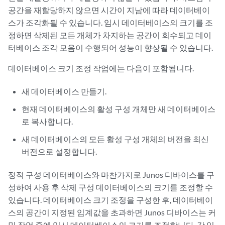
공간을 재할당하지 않으면 시간이 지남에 따라 데이터베이
스가 조각화될 수 있습니다. 임시 데이터베이스의 크기를 조
정하면 삭제된 모든 개체가 차지하는 공간이 회수되고 데이
터베이스 조각 모음이 수행되어 성능이 향상될 수 있습니다.
데이터베이스 크기 조정 작업에는 다음이 포함됩니다.
새 데이터베이스 만들기.
현재 데이터베이스의 활성 구성 개체만 새 데이터베이스
로 복사합니다.
새 데이터베이스의 모든 활성 구성 개체의 버전을 최신
버전으로 설정합니다.
정적 구성 데이터베이스와 마찬가지로 Junos 디바이스를 구
성하여 사용 후 삭제 구성 데이터베이스의 크기를 조정할 수
있습니다. 데이터베이스 크기 조정을 구성한 후, 데이터베이
스의 공간이 지정된 임계값을 초과하면 Junos 디바이스는 커
밋 작업 중에 임시 데이터베이스의 크기를 조정합니다. 각 임