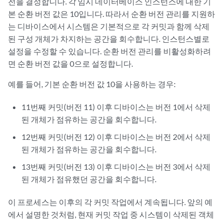
전을 결정합니다. 각 임시 데이터베이스 인스턴스에 대한 기
본 순환 버전 값은 10입니다. 따라서 순환 버전 관리를 지원하
는 디바이스에서 시스템은 기본적으로 각 커밋과 함께 삭제
된 구성 개체가 차지하는 공간을 회수합니다. 인스턴스별로
설정을 수정할 수 있습니다. 순환 버전 관리를 비활성화하려
면 순환 버전 값을 0으로 설정합니다.
예를 들어, 기본 순환 버전 값 10을 사용하는 경우:
11번째 커밋(버전 11) 이후 디바이스는 버전 1에서 삭제
된 개체가 점유하는 공간을 회수합니다.
12번째 커밋(버전 12) 이후 디바이스는 버전 2에서 삭제
된 개체가 점유하는 공간을 회수합니다.
13번째 커밋(버전 13) 이후 디바이스는 버전 3에서 삭제
된 개체가 점유했던 공간을 회수합니다.
이 프로세스는 이후의 각 커밋 작업에서 계속됩니다. 앞의 예
에서 설명한 것처럼, 현재 커밋 작업 중 시스템이 삭제된 객체