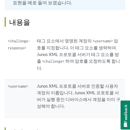
표현을 예로 들어 보겠습니다.
내용을
태그 요소에서 명명된 계정의
암
<challenge-
<username>
호를 지정합니다. 이 태그 요소를 생략하여
response>
Junos XML 프로토콜 서버가 태그 요소를 방
출
하여 암호를 요청하도록 합니
<challenge>
다.
Junos XML 프로토콜 서버로 인증할 사용자
<username>
계정의 이름입니다. Junos XML 프로토콜 서
버가 실행 중인 디바이스에서 계정을 이미 구
성해야 합니다.
Feedback