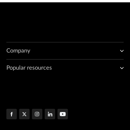
Company
Popular resources