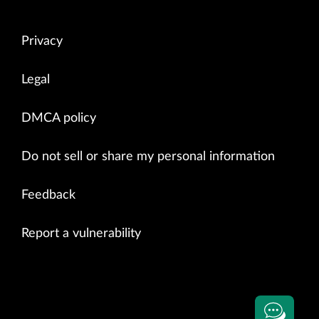
Privacy
Legal
DMCA policy
Do not sell or share my personal information
Feedback
Report a vulnerability