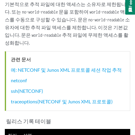
기본적으로 추적 파일에 대한 액세스는 소유자로 제한됩니
다. 또는
문을 포함하여
액세
no-world-readable
world-readable
스를 수동으로 구성할 수 있습니다. 문은
소
no-world-readable
유자에 대한 추적 파일 액세스를 제한합니다. 이것은 기본값
입니다. 문은
추적 파일에 무제한 액세스를 활
world-readable
성화합니다.
관련 문서
예: NETCONF 및 Junos XML 프로토콜 세션 작업 추적
netconf
ssh(NETCONF)
traceoptions(NETCONF 및 Junos XML 프로토콜)
릴리스 기록 테이블