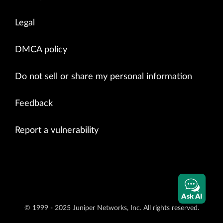
Legal
DMCA policy
Do not sell or share my personal information
Feedback
Report a vulnerability
Ask AI
© 1999 - 2025 Juniper Networks, Inc. All rights reserved.