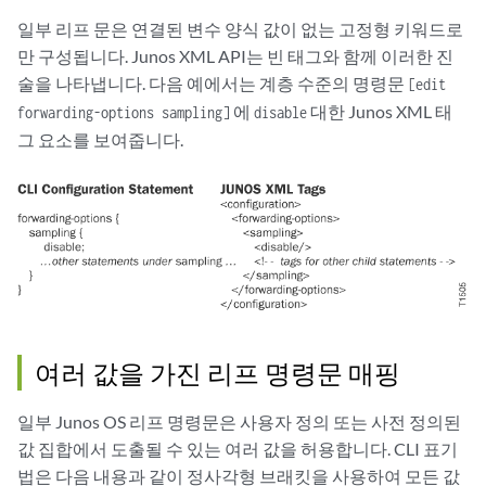
일부 리프 문은 연결된 변수 양식 값이 없는 고정형 키워드로
만 구성됩니다. Junos XML API는 빈 태그와 함께 이러한 진
술을 나타냅니다. 다음 예에서는 계층 수준의 명령문
[edit
에
대한 Junos XML 태
forwarding-options sampling]
disable
그 요소를 보여줍니다.
여러 값을 가진 리프 명령문 매핑
일부 Junos OS 리프 명령문은 사용자 정의 또는 사전 정의된
값 집합에서 도출될 수 있는 여러 값을 허용합니다. CLI 표기
법은 다음 내용과 같이 정사각형 브래킷을 사용하여 모든 값