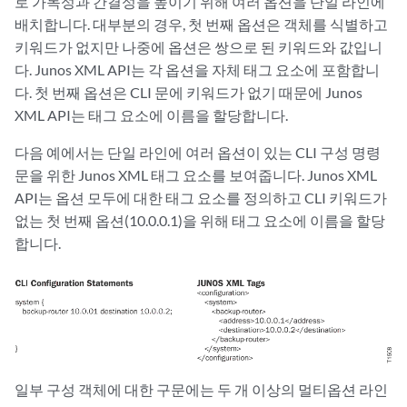
로 가독성과 간결성을 높이기 위해 여러 옵션을 단일 라인에
배치합니다. 대부분의 경우, 첫 번째 옵션은 객체를 식별하고
키워드가 없지만 나중에 옵션은 쌍으로 된 키워드와 값입니
다. Junos XML API는 각 옵션을 자체 태그 요소에 포함합니
다. 첫 번째 옵션은 CLI 문에 키워드가 없기 때문에 Junos
XML API는 태그 요소에 이름을 할당합니다.
다음 예에서는 단일 라인에 여러 옵션이 있는 CLI 구성 명령
문을 위한 Junos XML 태그 요소를 보여줍니다. Junos XML
API는 옵션 모두에 대한 태그 요소를 정의하고 CLI 키워드가
없는 첫 번째 옵션(10.0.0.1)을 위해 태그 요소에 이름을 할당
합니다.
일부 구성 객체에 대한 구문에는 두 개 이상의 멀티옵션 라인