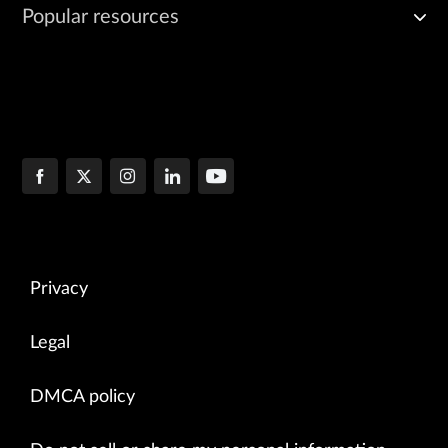
Popular resources
Privacy
Legal
DMCA policy