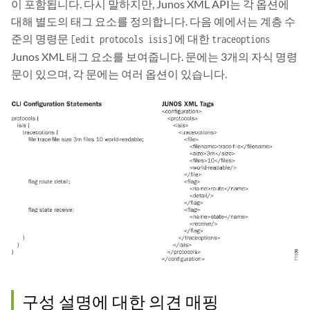
이 포함됩니다. 다시 말하지만, Junos XML API는 각 옵션에
대해 별도의 태그 요소를 정의합니다. 다음 예에서는 계층 수
준의 명령문
에 대한
[edit protocols isis]
traceoptions
Junos XML 태그 요소를 보여줍니다. 문에는 3개의 자식 명령
문이 있으며, 각 문에는 여러 옵션이 있습니다.
구성 설명에 대한 의견 매핑