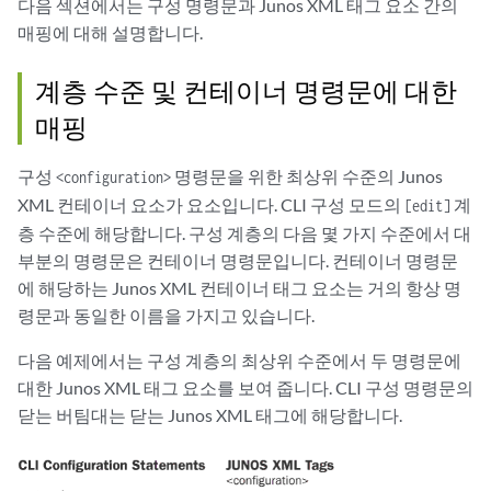
다음 섹션에서는 구성 명령문과 Junos XML 태그 요소 간의
매핑에 대해 설명합니다.
계층 수준 및 컨테이너 명령문에 대한
매핑
구성
명령문을 위한 최상위 수준의 Junos
<configuration>
XML 컨테이너 요소가 요소입니다. CLI 구성 모드의
계
[edit]
층 수준에 해당합니다. 구성 계층의 다음 몇 가지 수준에서 대
부분의 명령문은 컨테이너 명령문입니다. 컨테이너 명령문
에 해당하는 Junos XML 컨테이너 태그 요소는 거의 항상 명
령문과 동일한 이름을 가지고 있습니다.
다음 예제에서는 구성 계층의 최상위 수준에서 두 명령문에
대한 Junos XML 태그 요소를 보여 줍니다. CLI 구성 명령문의
닫는 버팀대는 닫는 Junos XML 태그에 해당합니다.