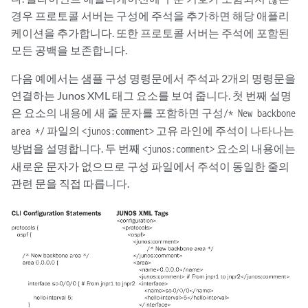
경우 프로토콜 서버는 구성에 주석을 추가하면 해당 애플리
케이션을 추가합니다. 또한 프로토콜 서버는 주석에 포함된
모든 공백을 보존합니다.
다음 예에서는 샘플 구성 명령문에서 주석과 2개의 명령문을
연결하는 Junos XML 태그 요소를 보여 줍니다. 첫 번째 설명
은 요소의 내용에 새 줄 문자를 포함하면 구성
/* New backbone
파일의
고유 라인에 주석이 나타나는
area */
<junos:comment>
방법을 설명합니다. 두 번째
요소의 내용에는
<junos:comment>
새로운 문자가 없으므로 구성 파일에서 주석이 동일한 줄의
관련 문을 직접 따릅니다.