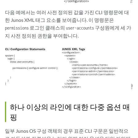
다음 예에서는 여러 사전 정의된 값을 가진 CLI 명령문에 대
한 Junos XML 태그 요소를 보여줍니다. 이 명령문은
로그인 클래스의
구성원에게 세 가
permissions
user-accounts
지 사전 정의된 권한을 부여합니다.
하나 이상의 라인에 대한 다중 옵션 매
핑
일부 Junos OS 구성 객체의 경우 표준 CLI 구문은 일반적으