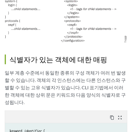
식별자가 있는 객체에 대한 매핑
일부 계층 수준에서 동일한 종류의 구성 객체가 여러 번 발생
할 수 있습니다. 객체의 각 인스턴스에는 다른 인스턴스와 구
별할 수 있는 고유 식별자가 있습니다. CLI 표기법에서 이러
한 객체에 대한 상위 문은 키워드와 다음 양식의 식별자로 구
성됩니다.
content_copy
zoom_out_map
keyword 
identifier
 {
