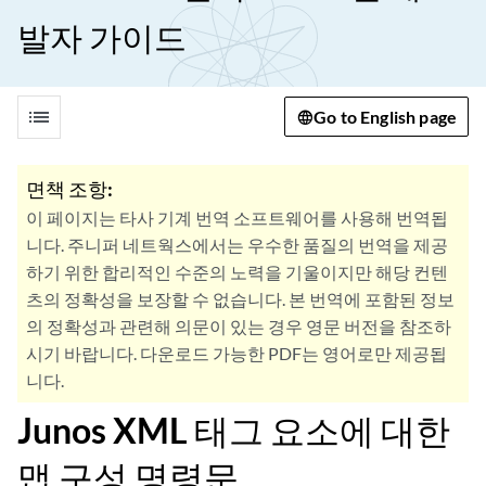
발자 가이드
list
Go to English page
면책 조항:
이 페이지는 타사 기계 번역 소프트웨어를 사용해 번역됩
니다. 주니퍼 네트웍스에서는 우수한 품질의 번역을 제공
하기 위한 합리적인 수준의 노력을 기울이지만 해당 컨텐
츠의 정확성을 보장할 수 없습니다. 본 번역에 포함된 정보
의 정확성과 관련해 의문이 있는 경우 영문 버전을 참조하
시기 바랍니다. 다운로드 가능한 PDF는 영어로만 제공됩
니다.
Junos XML 태그 요소에 대한
맵 구성 명령문