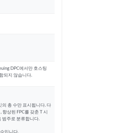
euing DPC에서만 호스팅
포함되지 않습니다.
킷의 총 수만 표시됩니다. 다
향상된 FPC를 갖춘 T 시
음 범주로 분류합니다.
 수입니다.