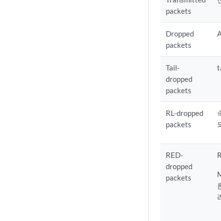
packets
Dropped
packets
Tail-
dropped
packets
RL-dropped
packets
RED-
dropped
packets