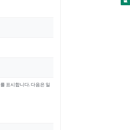
 정보를 표시합니다. 다음은 일