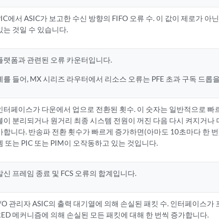
PIC에서 ASIC가 보고한 수신 방향의 FIFO 오류 수. 이 값이 제로가 아
있는 것일 수 있습니다.
플랫폼과 관련된 오류 카운터입니다.
예를 들어, MX 시리즈 라우터에서 리소스 오류는 PFE 초과 구독 드롭
인터페이스가 다운에서 업으로 전환된 횟수. 이 숫자는 일반적으로 빠
블이 분리되거나 원거리 최종 시스템 전원이 꺼진 다음 다시 켜지거나 
가합니다. 반송파 전환 횟수가 빠르게 증가하면(아마도 10초마다 한 번)
템 또는 PIC 또는 PIM이 오작동하고 있는 것입니다.
발신 프레임 종료 및 FCS 오류의 합계입니다.
I/O 관리자 ASIC의 출력 대기열에 의해 손실된 패킷 수. 인터페이스가 
RED 메커니즘에 의해 손실된 모든 패킷에 대해 한 번씩 증가합니다.