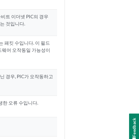
비트 이더넷 PIC의 경우
있는 것입니다.
 패킷 수입니다. 이 필드
하드웨어 오작동일 가능성이
아닌 경우, PIC가 오작동하고
생한 오류 수입니다.
Feedback