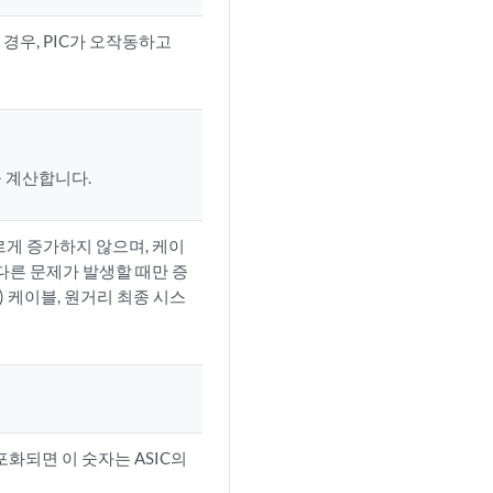
닌 경우, PIC가 오작동하고
을 계산합니다.
르게 증가하지 않으며, 케이
다른 문제가 발생할 때만 증
 케이블, 원거리 최종 시스
포화되면 이 숫자는 ASIC의