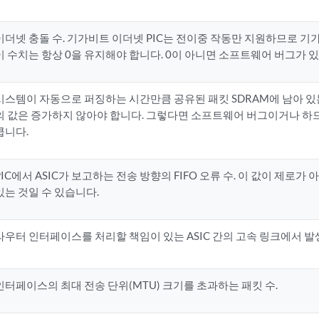
이더넷 충돌 수. 기가비트 이더넷 PIC는 전이중 작동만 지원하므로 기가
이 수치는 항상 0을 유지해야 합니다. 0이 아니면 소프트웨어 버그가 
시스템이 자동으로 퍼징하는 시간만큼 공유된 패킷 SDRAM에 남아 있는
의 값은 증가하지 않아야 합니다. 그렇다면 소프트웨어 버그이거나 
큽니다.
PIC에서 ASIC가 보고하는 전송 방향의 FIFO 오류 수. 이 값이 제로가 
있는 것일 수 있습니다.
라우터 인터페이스를 처리할 책임이 있는 ASIC 간의 고속 링크에서 발
인터페이스의 최대 전송 단위(MTU) 크기를 초과하는 패킷 수.