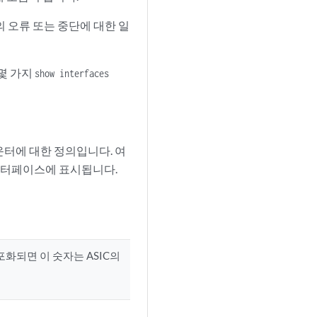
 오류 또는 중단에 대한 일
 몇 가지
show interfaces
터에 대한 정의입니다. 여
 인터페이스에 표시됩니다.
포화되면 이 숫자는 ASIC의