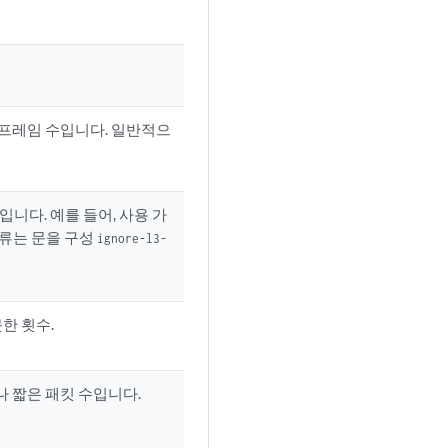
 프레임 수입니다. 일반적으
입니다. 예를 들어, 사용 가
오류는 문을 구성
ignore-l3-
한 횟수.
나 짧은 패킷 수입니다.