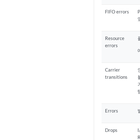
FIFO errors
Resource
errors
Carrier
transitions
Errors
Drops