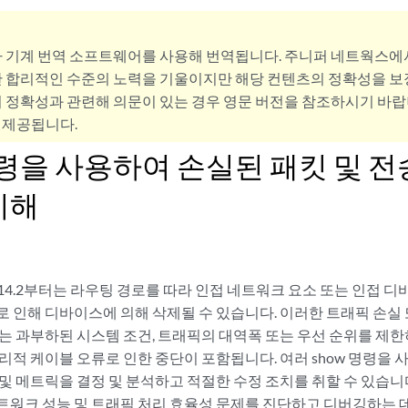
사 기계 번역 소프트웨어를 사용해 번역됩니다. 주니퍼 네트웍스에
 합리적인 수준의 노력을 기울이지만 해당 컨텐츠의 정확성을 보장
 정확성과 관련해 의문이 있는 경우 영문 버전을 참조하시기 바랍
 제공됩니다.
명령을 사용하여 손실된 패킷 및 
이해
리스 14.2부터는 라우팅 경로를 따라 인접 네트워크 요소 또는 인접 
로 인해 디바이스에 의해 삭제될 수 있습니다. 이러한 트래픽 손실 
는 과부하된 시스템 조건, 트래픽의 대역폭 또는 우선 순위를 제한
리적 케이블 오류로 인한 중단이 포함됩니다. 여러 show 명령을 
및 메트릭을 결정 및 분석하고 적절한 수정 조치를 취할 수 있습니다.
트워크 성능 및 트래픽 처리 효율성 문제를 진단하고 디버깅하는 데