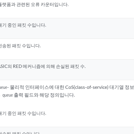
플랫폼과 관련된 오류 카운터입니다.
대기 중인 패킷 수입니다.
전송된 패킷 수입니다.
ASIC의 RED 메커니즘에 의해 손실된 패킷 수.
- 물리적 인터페이스에 대한 CoS(class-of-service) 대기열
ueue
출력 필드와 해당 정의입니다.
s queue
대기 중인 패킷 수입니다.
전송된 패킷 수입니다.