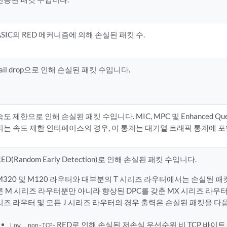
ASIC의 RED 메커니즘에 의해 손실된 패킷 수.
tail drop으로 인해 손실된 패킷 수입니다.
속도 제한으로 인해 손실된 패킷 수입니다. MIC, MPC 및 Enhanced Qu
되는 속도 제한 인터페이스의 경우, 이 통계는 대기열 트래픽 통계에 
RED(Random Early Detection)로 인해 손실된 패킷 수입니다.
M320 및 M120 라우터와 대부분의 T 시리즈 라우터에서는 손실된 패
른 M 시리즈 라우터뿐만 아니라 향상된 DPC를 갖춘 MX 시리즈 라우터, 
리즈 라우터 및 모든 J 시리즈 라우터의 경우 출력은 손실된 패킷을 다
- RED로 인해 손실된 저손실 우선순위 비 TCP 바이트
Low, non-TCP