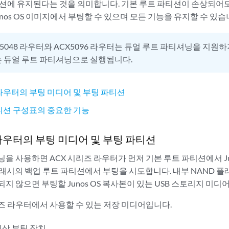
티션에 유지된다는 것을 의미합니다. 기본 루트 파티션이 손상되어
unos OS 이미지에서 부팅할 수 있으며 모든 기능을 유지할 수 있습
X5048 라우터와 ACX5096 라우터는 듀얼 루트 파티셔닝을 지원하
는 듀얼 루트 파티셔닝으로 실행됩니다.
 라우터의 부팅 미디어 및 부팅 파티션
티션 구성표의 중요한 기능
라우터의 부팅 미디어 및 부팅 파티션
을 사용하면 ACX 시리즈 라우터가 먼저 기본 루트 파티션에서 Jun
플래시의 백업 루트 파티션에서 부팅을 시도합니다. 내부 NAND 플
지 않으면 부팅할 Junos OS 복사본이 있는 USB 스토리지 미디
리즈 라우터에서 사용할 수 있는 저장 미디어입니다.
비상 부팅 장치