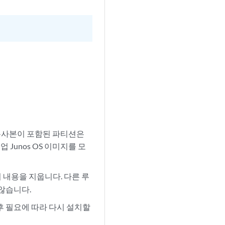
 복사본이 포함된 파티션은
Junos OS 이미지를 모
의 내용을 지웁니다. 다른 루
않습니다.
한 후 필요에 따라 다시 설치할