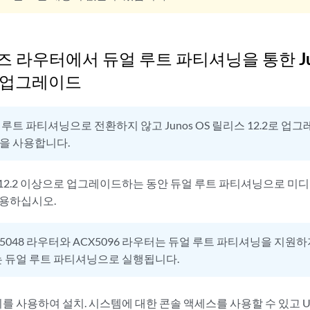
즈 라우터에서 듀얼 루트 파티셔닝을 통한 Ju
상 업그레이드
 루트 파티셔닝으로 전환하지 않고 Junos OS 릴리스 12.2로 업
법을 사용합니다.
리스 12.2 이상으로 업그레이드하는 동안 듀얼 루트 파티셔닝으로 
사용하십시오.
X5048 라우터와 ACX5096 라우터는 듀얼 루트 파티셔닝을 지원하
는 듀얼 루트 파티셔닝으로 실행됩니다.
치를 사용하여 설치. 시스템에 대한 콘솔 액세스를 사용할 수 있고 