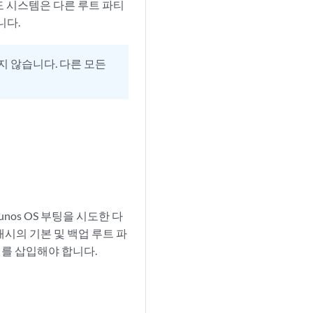
도 시스템은 다른 루트 파티
니다.
지 않습니다. 다른 모든
os OS 부팅을 시도한 다
래시의 기본 및 백업 루트 파
어를 삽입해야 합니다.