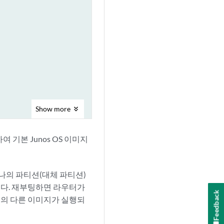
Show
more
기본 Junos OS 이미지
하나의 파티션(대체 파티션)
니다. 재부팅하면 라우터가
Feedback
개의 다른 이미지가 실행되