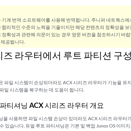
사 기계 번역 소프트웨어를 사용해 번역됩니다. 주니퍼 네트웍스에
 합리적인 수준의 노력을 기울이지만 해당 컨텐츠의 정확성을 보장
 정확성과 관련해 의문이 있는 경우 영문 버전을 참조하시기 바랍
 제공됩니다.
시리즈 라우터에서 루트 파티션 구
은 파일 시스템이 손상되더라도 ACX 시리즈 라우터가 기능을 유지
 파일 시스템을 복구하는 데 도움이 됩니다.
 파티셔닝 ACX 시리즈 라우터 개요
닝을 사용하면 파일 시스템 손상이 있더라도 ACX 시리즈 라우터가
수 있습니다. 듀얼 루트 파티셔닝은 기본 및 백업 Junos OS 이