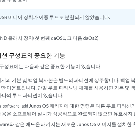
USB 미디어 장치가 이중 루트로 분할되지 않았습니다.
ND 플래시 장치(첫 번째 daOS1, 그 다음 daOs2)
티션 구성표의 중요한 기능
 구성표에는 다음과 같은 중요한 기능이 있습니다:
S 이미지의 기본 및 백업 복사본은 별도의 파티션에 상주합니다. 백업
 마운트됩니다. 단일 루트 파티셔닝 체계를 사용하면 기본 및 백업 
하나의 루트 파티션이 있습니다.
Junos OS 패키지에 대한 명령은 다른 루트 파티션
m software add
내용은 소프트웨어 설치가 성공적으로 완료되지 않으면 유효하지 
jfirmware와 같은 애드온 패키지는 새로운 Junos OS 이미지를 설치