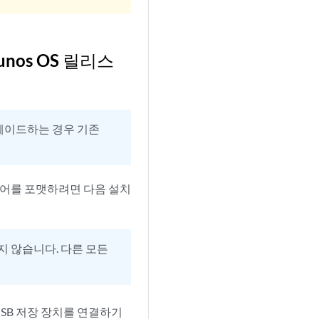
nos OS 릴리스
그레이드하는 경우 기존
미디어를 포맷하려면 다음 설치
지 않습니다. 다른 모든
USB 저장 장치를 연결하기