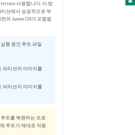
사용합니다. 이 방
lternate
 파티션에서 성공적으로 부
의 Junos OS가 포함됩
실행 중인 루트 파일
트 파티션의 이미지를
트 파티션의 이미지를
 루트를 복원하는 프로
대체 루트가 제대로 작동