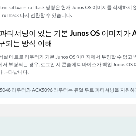
명령은 현재 Junos OS 이미지를 삭제하지
stem software rollback
로
다시 전환할 수 있습니다.
rollback
파티셔닝이 있는 기본 Junos OS 이미지가 
구되는 방식 이해
버설 메트로 라우터가 기본 Junos OS 이미지에서 부팅할 수 없고
미지에서 부팅되는 경우, 로그인 시 콘솔에 디바이스가 백업 Junos 
 나타납니다.
X5048 라우터와 ACX5096 라우터는 듀얼 루트 파티셔닝을 지원하