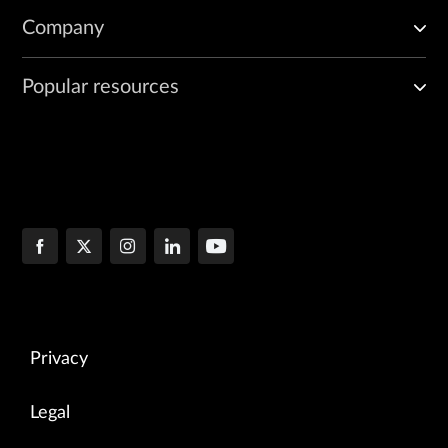
Company
Popular resources
Privacy
Legal