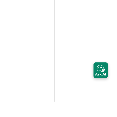
Ask AI