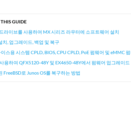
 THIS GUIDE
시 드라이브를 사용하여 MX 시리즈 라우터에 소프트웨어 설치
설치, 업그레이드, 백업 및 복구
바이스용 시스템 CPLD, BIOS, CPU CPLD, PoE 펌웨어 및 eMM
e를 사용하여 QFX5120-48Y 및 EX4650-48Y에서 펌웨어 업그레이드
FreeBSD로 Junos OS를 복구하는 방법