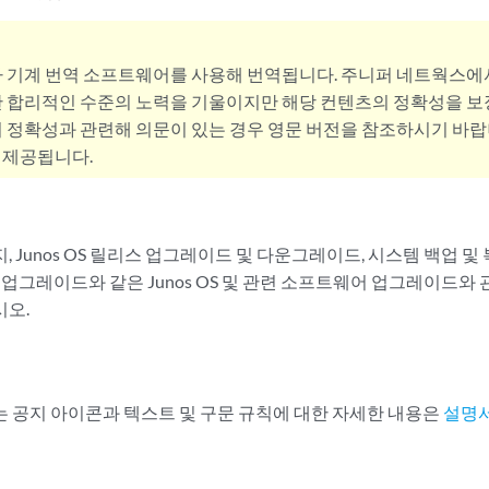
사 기계 번역 소프트웨어를 사용해 번역됩니다. 주니퍼 네트웍스에
 합리적인 수준의 노력을 기울이지만 해당 컨텐츠의 정확성을 보장
 정확성과 관련해 의문이 있는 경우 영문 버전을 참조하시기 바랍
 제공됩니다.
 Junos OS 릴리스 업그레이드 및 다운그레이드, 시스템 백업 및 
 및 업그레이드와 같은 Junos OS 및 관련 소프트웨어 업그레이드와
오.
칙
 공지 아이콘과 텍스트 및 구문 규칙에 대한 자세한 내용은
설명서