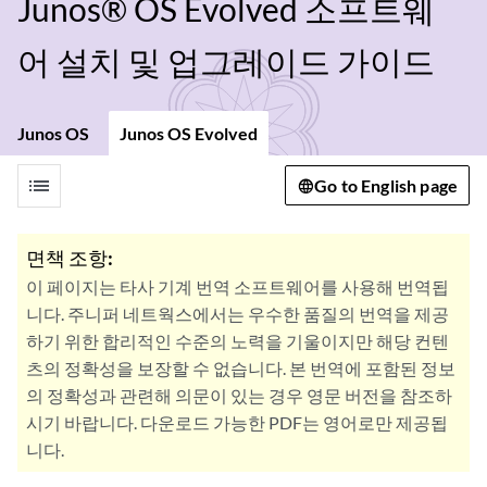
Junos® OS Evolved 소프트웨
어 설치 및 업그레이드 가이드
Junos OS
Junos OS Evolved
list
Go to English page
면책 조항:
이 페이지는 타사 기계 번역 소프트웨어를 사용해 번역됩
니다. 주니퍼 네트웍스에서는 우수한 품질의 번역을 제공
하기 위한 합리적인 수준의 노력을 기울이지만 해당 컨텐
츠의 정확성을 보장할 수 없습니다. 본 번역에 포함된 정보
의 정확성과 관련해 의문이 있는 경우 영문 버전을 참조하
시기 바랍니다. 다운로드 가능한 PDF는 영어로만 제공됩
니다.