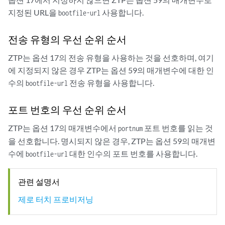
지정된 URL을
사용합니다.
bootfile-url
전송 유형의 우선 순위 순서
ZTP는 옵션 17의 전송 유형을 사용하는 것을 선호하며, 여기
에 지정되지 않은 경우 ZTP는 옵션 59의 매개변수에 대한 인
수의
전송 유형을 사용합니다.
bootfile-url
포트 번호의 우선 순위 순서
ZTP는 옵션 17의 매개변수에서
포트 번호를 읽는 것
portnum
을 선호합니다. 명시되지 않은 경우, ZTP는 옵션 59의 매개변
수에
대한 인수의 포트 번호를 사용합니다.
bootfile-url
관련 설명서
제로 터치 프로비저닝