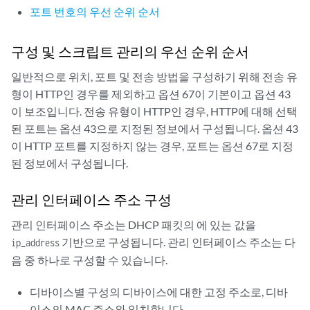
포트 번호의 우선 순위 순서
구성 및 스크립트 관리의 우선 순위 순서
일반적으로 위치, 포트 및 전송 방법을 구성하기 위해 전송 유
형이 HTTP인 경우를 제외하고 옵션 67이 기본이고 옵션 43
이 보조입니다. 전송 유형이 HTTP인 경우, HTTP에 대해 선택
된 포트는 옵션 43으로 지정된 정보에서 구성됩니다. 옵션 43
이 HTTP 포트를 지정하지 않는 경우, 포트는 옵션 67로 지정
된 정보에서 구성됩니다.
관리 인터페이스 주소 구성
관리 인터페이스 주소는 DHCP 패킷의 에 있는 값을
기반으로 구성됩니다. 관리 인터페이스 주소는 다
ip_address
음 중 하나로 구성할 수 있습니다.
디바이스별 구성의 디바이스에 대한 고정 주소로, 디바
이스의 MAC 주소와 일치합니다.