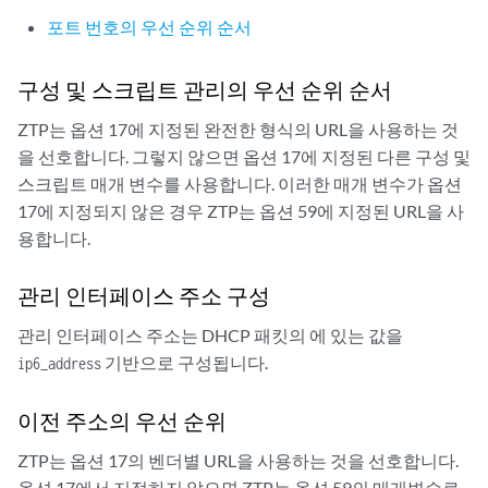
포트 번호의 우선 순위 순서
구성 및 스크립트 관리의 우선 순위 순서
ZTP는 옵션 17에 지정된 완전한 형식의 URL을 사용하는 것
을 선호합니다. 그렇지 않으면 옵션 17에 지정된 다른 구성 및
스크립트 매개 변수를 사용합니다. 이러한 매개 변수가 옵션
17에 지정되지 않은 경우 ZTP는 옵션 59에 지정된 URL을 사
용합니다.
관리 인터페이스 주소 구성
관리 인터페이스 주소는 DHCP 패킷의 에 있는 값을
기반으로 구성됩니다.
ip6_address
이전 주소의 우선 순위
ZTP는 옵션 17의 벤더별 URL을 사용하는 것을 선호합니다.
옵션 17에서 지정하지 않으면 ZTP는 옵션 59의 매개변수로