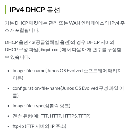
IPv4 DHCP 옵션
기본 DHCP 패킷에는 관리 또는 WAN 인터페이스의 IPv4 주
소가 포함됩니다.
DHCP 옵션 43(공급업체별 옵션)의 경우 DHCP 서버의
DHCP 구성 파일(
)에서 다음 매개 변수를 구성할
dhcpd.conf
수 있습니다.
image-file-name(Junos OS Evolved 소프트웨어 패키지
이름)
configuration-file-name(Junos OS Evolved 구성 파일 이
름)
image-file-type(심볼릭 링크)
전송 유형(예: FTP, HTTP, HTTPS, TFTP)
ftp-ip (FTP 서버의 IP 주소)