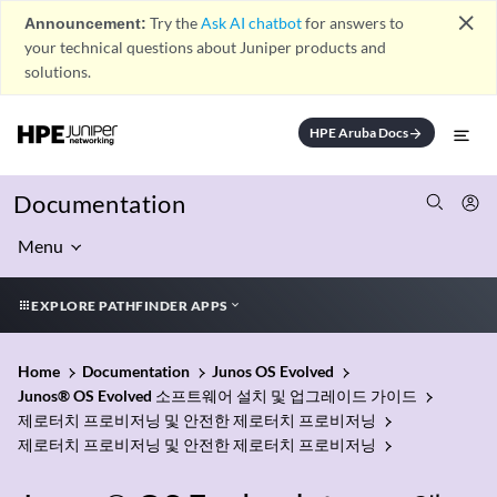
close
Announcement:
Try the
Ask AI chatbot
for answers to
your technical questions about Juniper products and
solutions.
HPE Aruba Docs
arrow_forward
Documentation
Menu
EXPLORE PATHFINDER APPS
Home
Documentation
Junos OS Evolved
Junos® OS Evolved 소프트웨어 설치 및 업그레이드 가이드
제로터치 프로비저닝 및 안전한 제로터치 프로비저닝
제로터치 프로비저닝 및 안전한 제로터치 프로비저닝