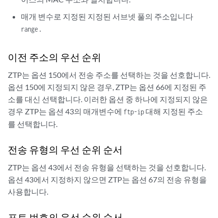
매개 변수로 지정된 지정된 서브넷 풀의 주소입니다
.
range
이전 주소의 우선 순위
ZTP는 옵션 150에서 전송 주소를 선택하는 것을 선호합니다.
옵션 150에 지정되지 않은 경우, ZTP는 옵션 66에 지정된 주
소를 대신 선택합니다. 이러한 옵션 중 하나에 지정되지 않은
경우 ZTP는 옵션 43의 매개변수에
대해 지정된 주소
ftp-ip
를 선택합니다.
전송 유형의 우선 순위 순서
ZTP는 옵션 43에서 전송 유형을 선택하는 것을 선호합니다.
옵션 43에서 지정하지 않으면 ZTP는 옵션 67의 전송 유형을
사용합니다.
포트 번호의 우선 순위 순서