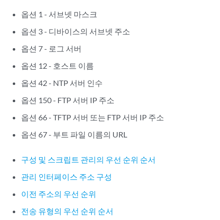
옵션 1 - 서브넷 마스크
옵션 3 - 디바이스의 서브넷 주소
옵션 7 - 로그 서버
옵션 12 - 호스트 이름
옵션 42 - NTP 서버 인수
옵션 150 - FTP 서버 IP 주소
옵션 66 - TFTP 서버 또는 FTP 서버 IP 주소
옵션 67 - 부트 파일 이름의 URL
구성 및 스크립트 관리의 우선 순위 순서
관리 인터페이스 주소 구성
이전 주소의 우선 순위
전송 유형의 우선 순위 순서