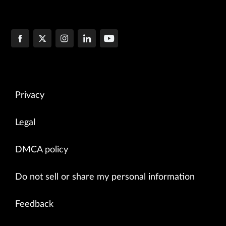
Privacy
Legal
DMCA policy
Do not sell or share my personal information
Feedback