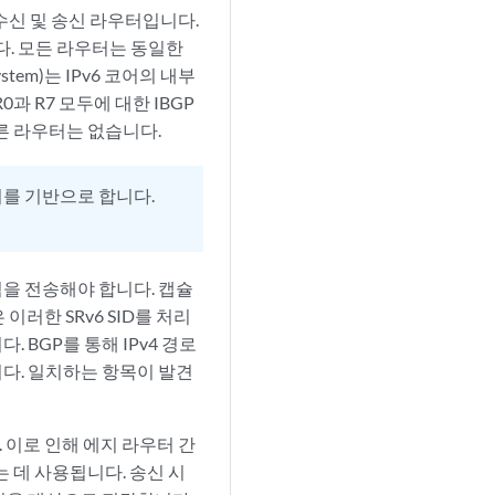
는 수신 및 송신 라우터입니다.
합니다. 모든 라우터는 동일한
e System)는 IPv6 코어의 내부
과 R7 모두에 대한 IBGP
다른 라우터는 없습니다.
코어를 기반으로 합니다.
래픽을 전송해야 합니다. 캡슐
 이러한 SRv6 SID를 처리
 BGP를 통해 IPv4 경로
니다. 일치하는 항목이 발견
. 이로 인해 에지 라우터 간
하는 데 사용됩니다. 송신 시