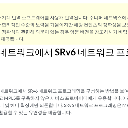
사 기계 번역 소프트웨어를 사용해 번역됩니다. 주니퍼 네트웍스에
 합리적인 수준의 노력을 기울이지만 해당 컨텐츠의 정확성을 보장
 정확성과 관련해 의문이 있는 경우 영문 버전을 참조하시기 바랍
 제공됩니다.
-IS 네트워크에서 SRv6 네트워크
IS 네트워크에서 SRv6 네트워크 프로그래밍을 구성하는 방법을 보여
6이고 MPLS를 구축하지 않은 서비스 프로바이더에게 유용합니다. 
 헤더 및 헤더 확장에만 의존합니다. SRv6 네트워크 프로그래밍은 M
활용할 수 있는 유연성을 제공합니다.