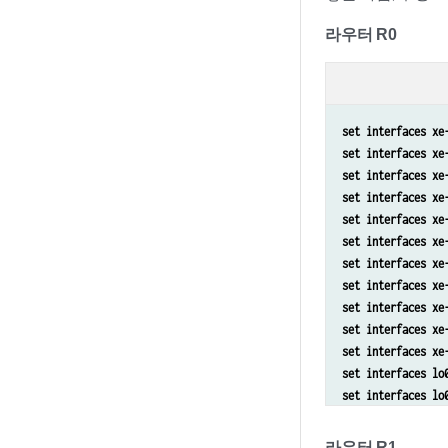
라우터 R0
set interfaces xe
set interfaces xe
set interfaces xe
set interfaces xe
set interfaces xe
set interfaces xe
set interfaces xe
set interfaces xe
set interfaces xe
set interfaces xe
set interfaces xe
set interfaces lo
set interfaces lo
set policy-option
set routing-optio
라우터 R1