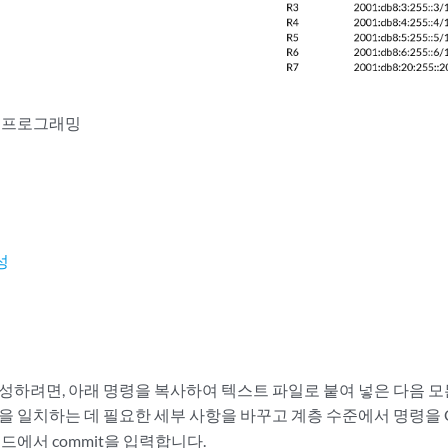
크 프로그래밍
성
구성하려면, 아래 명령을 복사하여 텍스트 파일로 붙여 넣은 다음
을 일치하는 데 필요한 세부 사항을 바꾸고 계층 수준에서 명령을 C
모드에서 commit을 입력합니다.