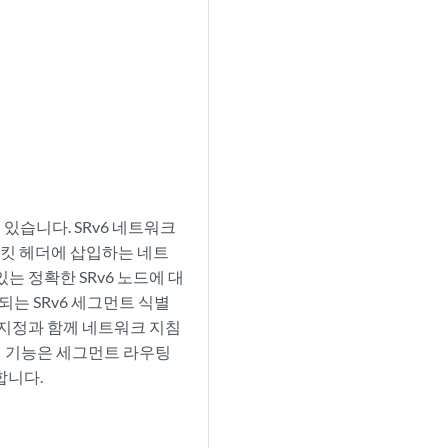
수 있습니다. SRv6 네트워크
패킷 헤더에 삽입하는 네트
는 정확한 SRv6 노드에 대
되는 SRv6 세그먼트 식별
소 지정과 함께 네트워크 지침
 이 기능은 세그먼트 라우팅
합니다.