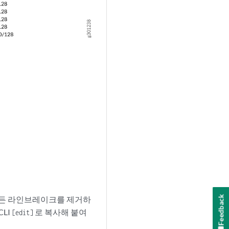
Feedback
 모든 라인브레이크를 제거하
LI
로 복사해 붙여
[edit]