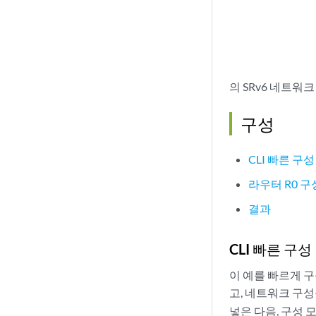
의 SRv6 네트워
구성
CLI 빠른 구성
라우터 R0 구
결과
CLI 빠른 구성
이 예를 빠르게 
고, 네트워크 구성
넣은 다음, 구성 