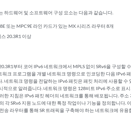
는 하드웨어 및 소프트웨어 구성 요소는 다음과 같습니다.
PC8E 또는 MPC9E 라인 카드가 있는 MX 시리즈 라우터 8개
리스 20.3R1 이상
스 20.3R1부터 코어 IPv6 네트워크에서 MPLS 없이 SRv6을 구성할 
워크 프로그램을 개별 네트워크 명령으로 인코딩한 다음 IPv6 
 네트워크 명령을 전달하는 IPv6 패킷은 패킷 처리에 사용할 수 있
적으로 알려줍니다. 네트워크 명령은 128비트 IPv6 주소로 표시
 이러한 지침은 IPv6 패킷 헤더의 네트워크를 통해 배포됩니다. 주
크의 각 SRv6 지원 노드에 대한 특정 작업이나 기능을 정의합니다.
 전송 라우터를 통해 SR 트래픽을 구축해야 하는 네트워크에 유용