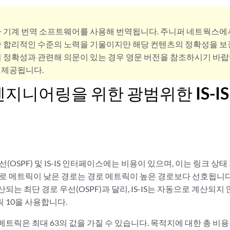
사 기계 번역 소프트웨어를 사용해 번역됩니다. 주니퍼 네트웍스에
 합리적인 수준의 노력을 기울이지만 해당 컨텐츠의 정확성을 보장
 정확성과 관련해 의문이 있는 경우 영문 버전을 참조하시기 바랍
 제공됩니다.
지니어링을 위한 광범위한 IS-I
선(OSPF) 및 IS-IS 인터페이스에는 비용이 있으며, 이는 링크 
경로 메트릭이 낮은 경로는 경로 메트릭이 높은 경로보다 선호됩니다
는 최단 경로 우선(OSPF)과 달리, IS-IS는 자동으로 계산되지 않
 10을 사용합니다.
S 메트릭은 최대 63의 값을 가질 수 있습니다. 목적지에 대한 총