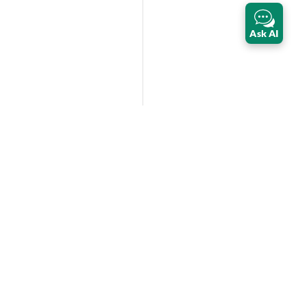
Ask AI