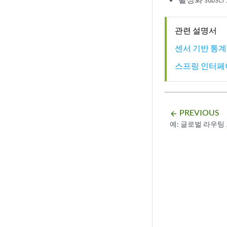
관련 설명서
센서 기반 통계
스프링 인터페
PREVIOUS
arrow_backward
예: 글로벌 라우팅