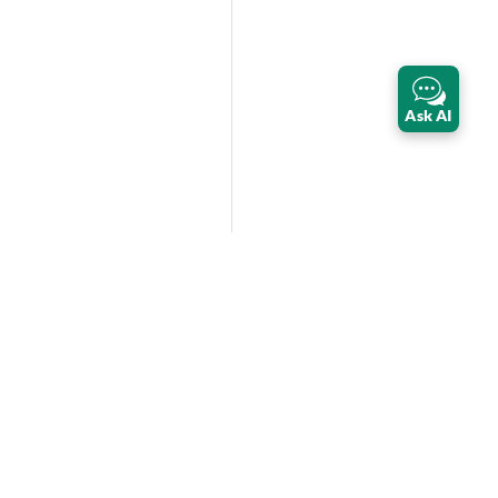
Ask AI