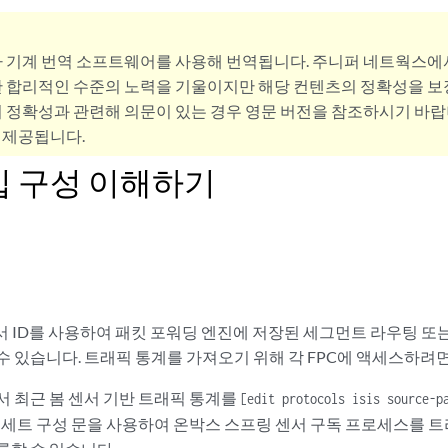
사 기계 번역 소프트웨어를 사용해 번역됩니다. 주니퍼 네트웍스에
 합리적인 수준의 노력을 기울이지만 해당 컨텐츠의 정확성을 보장
 정확성과 관련해 의문이 있는 경우 영문 버전을 참조하시기 바랍
 제공됩니다.
 가입 구성 이해하기
서 ID를 사용하여 패킷 포워딩 엔진에 저장된 세그먼트 라우팅 또
수 있습니다. 트래픽 통계를 가져오기 위해 각 FPC에 액세스하려
서 최근 봄 센서 기반 트래픽 통계를
[edit protocols isis source-p
음 세트 구성 문을 사용하여 온박스 스프링 센서 구독 프로세스를 