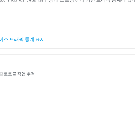
이스 트래픽 통계 표시
 프로토콜 작업 추적