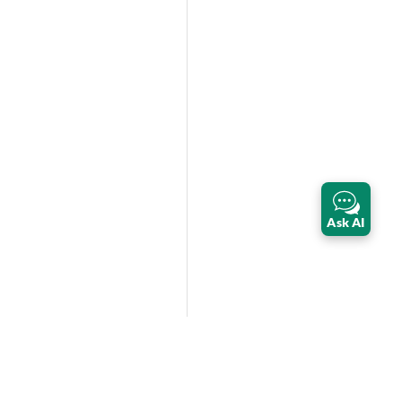
Ask AI