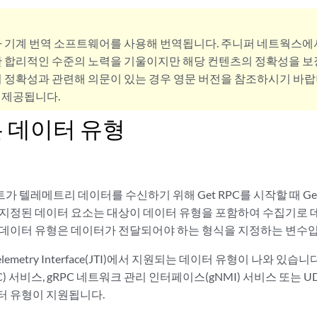
사 기계 번역 소프트웨어를 사용해 번역됩니다. 주니퍼 네트웍스에
 합리적인 수준의 노력을 기울이지만 해당 컨텐츠의 정확성을 보장
 정확성과 관련해 의문이 있는 경우 영문 버전을 참조하시기 바랍
 제공됩니다.
 데이터 유형
 텔레메트리 데이터를 수신하기 위해 Get RPC를 시작할 때 Get
 내에 지정된 데이터 요소는 대상이 데이터 유형을 포함하여 수집기로
 데이터 유형은 데이터가 전달되어야 하는 형식을 지정하는 변수입
Telemetry Interface(JTI)에서 지원되는 데이터 유형이 나와 있
) 서비스, gRPC 네트워크 관리 인터페이스(gNMI) 서비스 또는 U
터 유형이 지원됩니다.