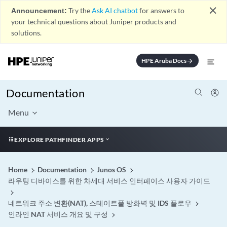
close
Announcement:
Try the
Ask AI chatbot
for answers to
your technical questions about Juniper products and
solutions.
HPE Aruba Docs
arrow_forward
Documentation
Menu
EXPLORE PATHFINDER APPS
Home
Documentation
Junos OS
라우팅 디바이스를 위한 차세대 서비스 인터페이스 사용자 가이드
네트워크 주소 변환(NAT), 스테이트풀 방화벽 및 IDS 플로우
인라인 NAT 서비스 개요 및 구성