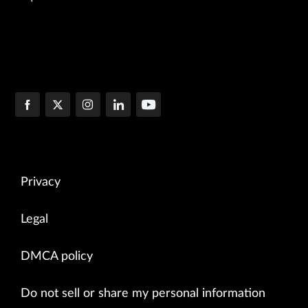
Privacy
Legal
DMCA policy
Do not sell or share my personal information