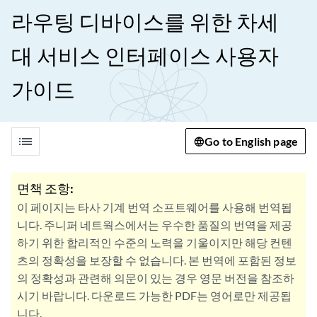
라우팅 디바이스를 위한 차세
대 서비스 인터페이스 사용자
가이드
list
Go to English page
면책 조항:
이 페이지는 타사 기계 번역 소프트웨어를 사용해 번역됩
니다. 주니퍼 네트웍스에서는 우수한 품질의 번역을 제공
하기 위한 합리적인 수준의 노력을 기울이지만 해당 컨텐
츠의 정확성을 보장할 수 없습니다. 본 번역에 포함된 정보
의 정확성과 관련해 의문이 있는 경우 영문 버전을 참조하
시기 바랍니다. 다운로드 가능한 PDF는 영어로만 제공됩
니다.