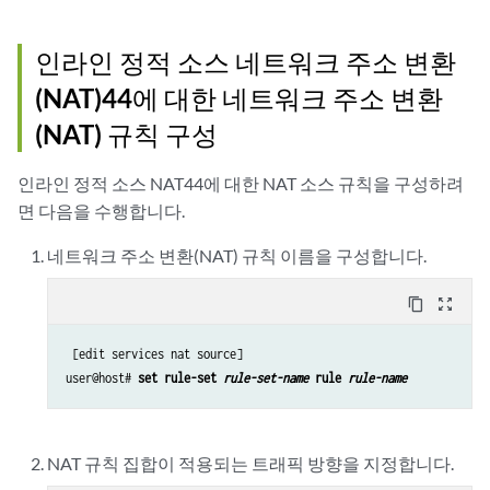
인라인 정적 소스 네트워크 주소 변환
(NAT)44에 대한 네트워크 주소 변환
(NAT) 규칙 구성
인라인 정적 소스 NAT44에 대한 NAT 소스 규칙을 구성하려
면 다음을 수행합니다.
네트워크 주소 변환(NAT) 규칙 이름을 구성합니다.
content_copy
zoom_out_map
 [edit services nat source]

user@host# 
set rule-set 
rule-set-name
 rule 
rule-name
NAT 규칙 집합이 적용되는 트래픽 방향을 지정합니다.