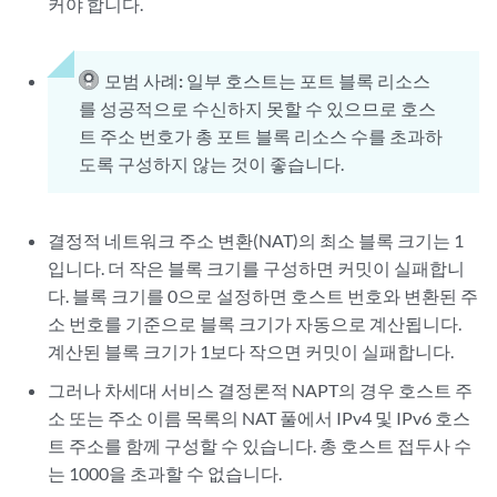
커야 합니다.
모범 사례:
일부 호스트는 포트 블록 리소스
를 성공적으로 수신하지 못할 수 있으므로 호스
트 주소 번호가 총 포트 블록 리소스 수를 초과하
도록 구성하지 않는 것이 좋습니다.
결정적 네트워크 주소 변환(NAT)의 최소 블록 크기는 1
입니다. 더 작은 블록 크기를 구성하면 커밋이 실패합니
다. 블록 크기를 0으로 설정하면 호스트 번호와 변환된 주
소 번호를 기준으로 블록 크기가 자동으로 계산됩니다.
계산된 블록 크기가 1보다 작으면 커밋이 실패합니다.
그러나 차세대 서비스 결정론적 NAPT의 경우 호스트 주
소 또는 주소 이름 목록의 NAT 풀에서 IPv4 및 IPv6 호스
트 주소를 함께 구성할 수 있습니다. 총 호스트 접두사 수
는 1000을 초과할 수 없습니다.