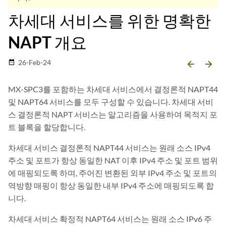
차세대 서비스를 위한 명확한
NAPT 개요
26-Feb-24
date_range
arrow_backward
arrow_forward
MX-SPC3를 포함하는 차세대 서비스에서 결정론적 NAPT44
및 NAPT64 서비스를 모두 구성할 수 있습니다. 차세대 서비
스 결정론적 NAPT 서비스는 알고리즘을 사용하여 목적지 포
트 블록을 할당합니다.
차세대 서비스 결정론적 NAPT44 서비스는 원래 소스 IPv4
주소 및 포트가 항상 동일한 NAT 이후 IPv4 주소 및 포트 범위
에 매핑되도록 하며, 주어진 변환된 외부 IPv4 주소 및 포트의
역방향 매핑이 항상 동일한 내부 IPv4 주소에 매핑되도록 합
니다.
차세대 서비스 확정적 NAPT64 서비스는 원래 소스 IPv6 주