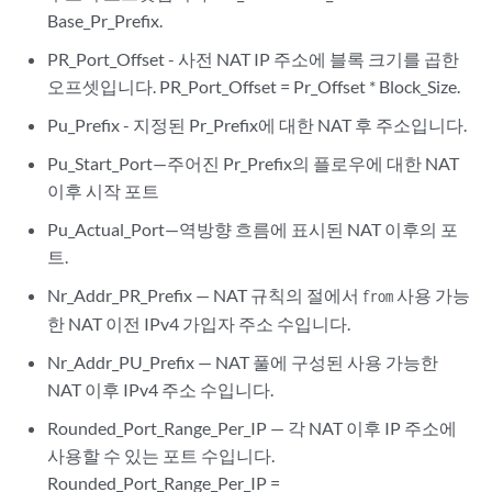
Base_Pr_Prefix.
PR_Port_Offset - 사전 NAT IP 주소에 블록 크기를 곱한
오프셋입니다. PR_Port_Offset = Pr_Offset * Block_Size.
Pu_Prefix - 지정된 Pr_Prefix에 대한 NAT 후 주소입니다.
Pu_Start_Port—주어진 Pr_Prefix의 플로우에 대한 NAT
이후 시작 포트
Pu_Actual_Port—역방향 흐름에 표시된 NAT 이후의 포
트.
Nr_Addr_PR_Prefix — NAT 규칙의 절에서
사용 가능
from
한 NAT 이전 IPv4 가입자 주소 수입니다.
Nr_Addr_PU_Prefix — NAT 풀에 구성된 사용 가능한
NAT 이후 IPv4 주소 수입니다.
Rounded_Port_Range_Per_IP — 각 NAT 이후 IP 주소에
사용할 수 있는 포트 수입니다.
Rounded_Port_Range_Per_IP =