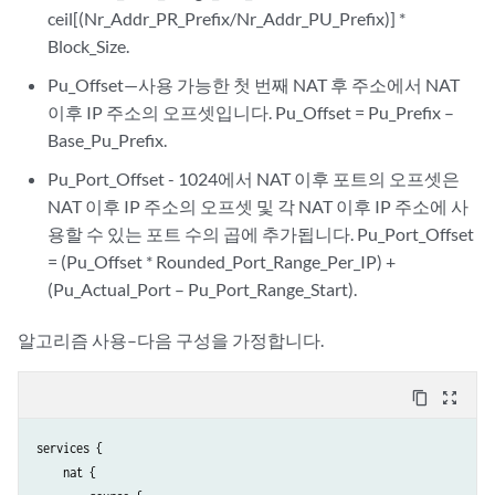
ceil[(Nr_Addr_PR_Prefix/Nr_Addr_PU_Prefix)] *
Block_Size.
Pu_Offset—사용 가능한 첫 번째 NAT 후 주소에서 NAT
이후 IP 주소의 오프셋입니다. Pu_Offset = Pu_Prefix –
Base_Pu_Prefix.
Pu_Port_Offset - 1024에서 NAT 이후 포트의 오프셋은
NAT 이후 IP 주소의 오프셋 및 각 NAT 이후 IP 주소에 사
용할 수 있는 포트 수의 곱에 추가됩니다. Pu_Port_Offset
= (Pu_Offset * Rounded_Port_Range_Per_IP) +
(Pu_Actual_Port – Pu_Port_Range_Start).
알고리즘 사용–다음 구성을 가정합니다.
content_copy
zoom_out_map
services {

    nat {
