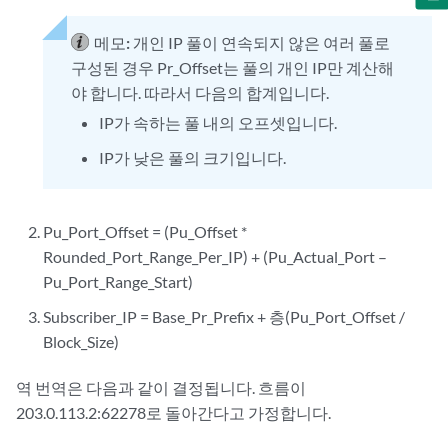
메모:
개인 IP 풀이 연속되지 않은 여러 풀로
구성된 경우 Pr_Offset는 풀의 개인 IP만 계산해
야 합니다. 따라서 다음의 합계입니다.
IP가 속하는 풀 내의 오프셋입니다.
IP가 낮은 풀의 크기입니다.
Pu_Port_Offset = (Pu_Offset *
Rounded_Port_Range_Per_IP) + (Pu_Actual_Port –
Pu_Port_Range_Start)
Subscriber_IP = Base_Pr_Prefix + 층(Pu_Port_Offset /
Block_Size)
역 번역은 다음과 같이 결정됩니다. 흐름이
203.0.113.2:62278로 돌아간다고 가정합니다.