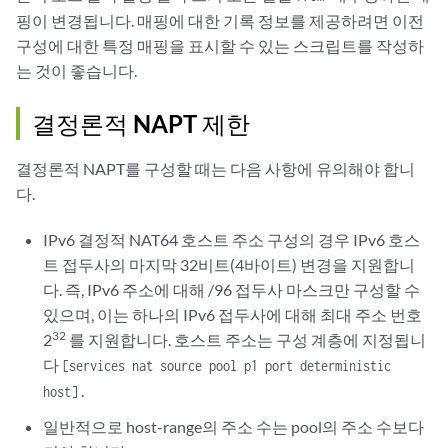
핑이 변경됩니다. 매핑에 대한 기록 정보를 제공하려면 이전
구성에 대한 특정 매핑을 표시할 수 있는 스크립트를 작성하
는 것이 좋습니다.
결정론적 NAPT 제한
결정론적 NAPT를 구성할 때는 다음 사항에 유의해야 합니
다.
IPv6 결정적 NAT64 호스트 주소 구성의 경우 IPv6 호스
트 접두사의 마지막 32비트(4바이트) 변경을 지원합니
다. 즉, IPv6 주소에 대해 /96 접두사 마스크만 구성할 수
있으며, 이는 하나의 IPv6 접두사에 대해 최대 주소 번호
32
2
를 지원합니다. 호스트 주소는 구성 계층에 지정됩니
다
[services nat source pool p1 port deterministic
.
host]
일반적으로 host-range의 주소 수는 pool의 주소 수보다