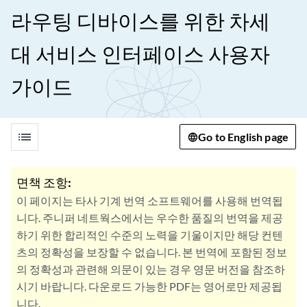
라우팅 디바이스를 위한 차세
대 서비스 인터페이스 사용자
가이드
list
Go to English page
면책 조항:
이 페이지는 타사 기계 번역 소프트웨어를 사용해 번역됩
니다. 주니퍼 네트웍스에서는 우수한 품질의 번역을 제공
하기 위한 합리적인 수준의 노력을 기울이지만 해당 컨텐
츠의 정확성을 보장할 수 없습니다. 본 번역에 포함된 정보
의 정확성과 관련해 의문이 있는 경우 영문 버전을 참조하
시기 바랍니다. 다운로드 가능한 PDF는 영어로만 제공됩
니다.