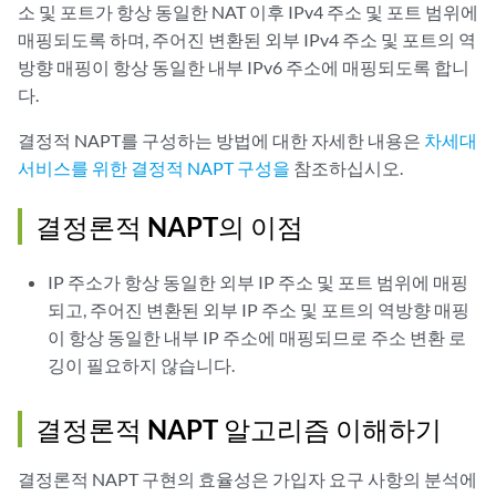
소 및 포트가 항상 동일한 NAT 이후 IPv4 주소 및 포트 범위에
매핑되도록 하며, 주어진 변환된 외부 IPv4 주소 및 포트의 역
방향 매핑이 항상 동일한 내부 IPv6 주소에 매핑되도록 합니
다.
결정적 NAPT를 구성하는 방법에 대한 자세한 내용은
차세대
서비스를 위한 결정적 NAPT 구성을
참조하십시오.
결정론적 NAPT의 이점
IP 주소가 항상 동일한 외부 IP 주소 및 포트 범위에 매핑
되고, 주어진 변환된 외부 IP 주소 및 포트의 역방향 매핑
이 항상 동일한 내부 IP 주소에 매핑되므로 주소 변환 로
깅이 필요하지 않습니다.
결정론적 NAPT 알고리즘 이해하기
결정론적 NAPT 구현의 효율성은 가입자 요구 사항의 분석에