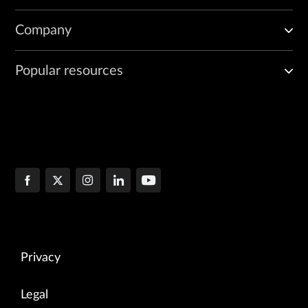
Company
Popular resources
Privacy
Legal