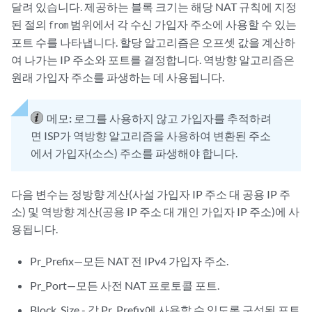
달려 있습니다. 제공하는 블록 크기는 해당 NAT 규칙에 지정
된 절의
범위에서 각 수신 가입자 주소에 사용할 수 있는
from
포트 수를 나타냅니다. 할당 알고리즘은 오프셋 값을 계산하
여 나가는 IP 주소와 포트를 결정합니다. 역방향 알고리즘은
원래 가입자 주소를 파생하는 데 사용됩니다.
메모:
로그를 사용하지 않고 가입자를 추적하려
면 ISP가 역방향 알고리즘을 사용하여 변환된 주소
에서 가입자(소스) 주소를 파생해야 합니다.
다음 변수는 정방향 계산(사설 가입자 IP 주소 대 공용 IP 주
소) 및 역방향 계산(공용 IP 주소 대 개인 가입자 IP 주소)에 사
용됩니다.
Pr_Prefix—모든 NAT 전 IPv4 가입자 주소.
Pr_Port—모든 사전 NAT 프로토콜 포트.
Block_Size - 각 Pr_Prefix에 사용할 수 있도록 구성된 포트