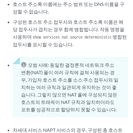
호스트 주소록 이름에는 주소 범위 또는 DNS 이름을 구
성할 수 없습니다.
구성된 호스트 주소 접두사와 호스트 주소록 이름은 해
당 접두사가 겹치는 경우 함께 병합됩니다. 작동 명령을
사용하여
병합된
show services nat source deterministic
접두사를 표시할 수 있습니다.
모범 사례:
동일한 결정론적 네트워크 주소
변환(NAT) 풀이 여러 규칙에 걸쳐 사용되는 경
우, 가입자 호스트 주소를 소스 주소 접두사와 일
치하는 여러 규칙과 일관되게 유지하는 것이 좋
습니다. 그렇지 않으면 NAT 풀에 구성되지 않은
호스트의 트래픽이 NAT 규칙과 일치하더라도
포트를 성공적으로 할당하지 못할 수 있습니다.
차세대 서비스 NAPT 서비스의 경우, 구성된 총 호스트