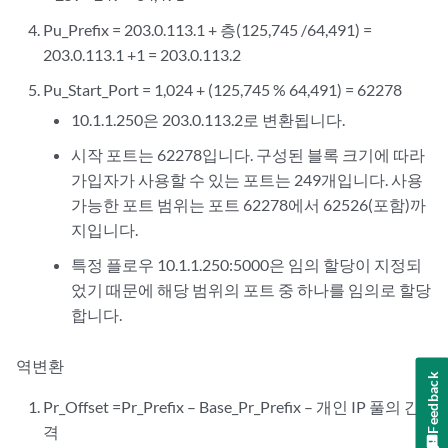
Pu_Prefix = 203.0.113.1 + 층(125,745 /64,491) =
203.0.113.1 +1 = 203.0.113.2
Pu_Start_Port = 1,024 + (125,745 % 64,491) = 62278
10.1.1.250은 203.0.113.2로 변환됩니다.
시작 포트는 62278입니다. 구성된 블록 크기에 따라
가입자가 사용할 수 있는 포트는 249개입니다. 사용
가능한 포트 범위는 포트 62278에서 62526(포함)까
지입니다.
특정 플로우 10.1.1.250:5000은 임의 할당이 지정되
었기 때문에 해당 범위의 포트 중 하나를 임의로 할당
합니다.
역변환
Feedback
Pr_Offset =Pr_Prefix – Base_Pr_Prefix – 개인 IP 풀의 간
격