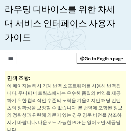
라우팅 디바이스를 위한 차세
대 서비스 인터페이스 사용자
가이드
list
Go to English page
면책 조항:
이 페이지는 타사 기계 번역 소프트웨어를 사용해 번역됩
니다. 주니퍼 네트웍스에서는 우수한 품질의 번역을 제공
하기 위한 합리적인 수준의 노력을 기울이지만 해당 컨텐
츠의 정확성을 보장할 수 없습니다. 본 번역에 포함된 정보
의 정확성과 관련해 의문이 있는 경우 영문 버전을 참조하
시기 바랍니다. 다운로드 가능한 PDF는 영어로만 제공됩
니다.