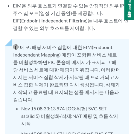
Feedback
EIM은 외부 호스트가 연결할 수 있는 안정적인 외부 IP
주소 및 포트(일정 기간 동안)를 제공합니다.
EIF(Endpoint Independent Filtering)는 내부 호스트에 연
결할 수 있는 외부 호스트를 제어합니다.
메모:
해당 서비스 집합에 대한 EIM(Endpoint
Independent Mapping) 매핑이 포함된 서비스 세트
를 비활성화하면PIC 콘솔에 메시지가 표시되고 해
당 서비스 세트에 대한 매핑이 지워집니다. 이러한 메
시지는 서비스 집합 삭제가 시작될 때 트리거되고 서
비스 집합 삭제가 완료되면 다시 생성됩니다. 삭제가
시작되고 종료될 때 표시되는 샘플 메시지는 다음과
같습니다.
Nov 15 08:33:13.974 LOG:위험] SVC-SET
ss1(iid 5) 비활성화/삭제:NAT 매핑 및 흐름 삭제
시작
Nov 15 08:33:14.674 LOG: Critical] SVC-SET