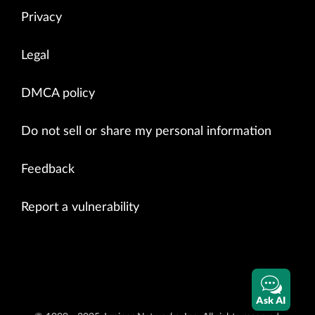
Privacy
Legal
DMCA policy
Do not sell or share my personal information
Feedback
Report a vulnerability
Ask AI