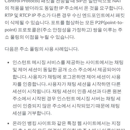
Control Protocol) 패킷을 전송할 때 SIP는 일반적으로 NAT
의 적용을 받더라도 동일한 IP 주소에서 온 것을 요구합니다.
RTP 및 RTCP IP 주소가 다른 경우 수신 엔드포인트에서 패킷
이 삭제될 수 있습니다. 포트를 협상하는 모든 P2P(point-to-
point) 프로토콜은(주소 안정성을 가정하고) 쌍을 이루는 주
소 풀링의 이점을 누릴 수 있습니다.
다음은 주소 풀링의 사용 사례입니다.
인스턴트 메시징 서비스를 제공하는 사이트에서는 채팅
및 제어 세션이 동일한 공개 소스 주소에서 제공되어야
합니다. 사용자가 채팅에 로그온하면 제어 세션이 사용
자를 인증합니다. 사용자가 채팅 세션을 시작하면 다른
세션이 시작됩니다. 채팅 세션이 인증 세션과 다른 원본
주소에서 시작된 경우 인스턴트 메시징 서버는 채팅 세
션이 인증되지 않은 주소에서 시작되었기 때문에 채팅
세션을 거부합니다.
온라인 뱅킹 사이트와 같은 특정 웹 사이트에서는 지정