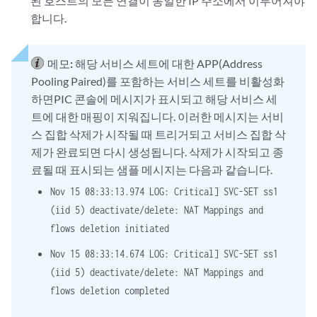
된 호스트의 모든 연결이 동일한 IP 주소에서 이루어져야
합니다.
메모:
해당 서비스 세트에 대한 APP(Address
Pooling Paired)를 포함하는 서비스 세트를 비활성화
하면PIC 콘솔에 메시지가 표시되고 해당 서비스 세
트에 대한 매핑이 지워집니다. 이러한 메시지는 서비
스 집합 삭제가 시작될 때 트리거되고 서비스 집합 삭
제가 완료되면 다시 생성됩니다. 삭제가 시작되고 종
료될 때 표시되는 샘플 메시지는 다음과 같습니다.
Nov 15 08:33:13.974 LOG: Critical] SVC-SET ss1
(iid 5) deactivate/delete: NAT Mappings and
flows deletion initiated
Nov 15 08:33:14.674 LOG: Critical] SVC-SET ss1
(iid 5) deactivate/delete: NAT Mappings and
flows deletion completed