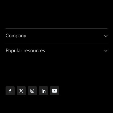
Company
Popular resources