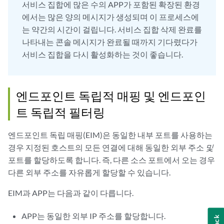
서비스 집합에 많은 수의 APP가 포함된 확장된 환경
에서는 많은 양의 메시지가 생성되며 이 프로세스에
는 약간의 시간이 걸립니다. 서비스 집합 삭제 완료를
나타내는 콘솔 메시지가 완료될 때까지 기다렸다가
서비스 집합을 다시 활성화하는 것이 좋습니다.
엔드포인트 독립적 매핑 및 엔드포인
트 독립적 필터링
엔드포인트 독립 매핑(EIM)은 동일한 내부 포트를 사용하는
경우 지정된 호스트의 모든 연결에 대해 동일한 외부 주소
및
포트를 할당하도록 합니다. 즉, 다른 소스 포트에서 오는 경우
다른 외부 주소를 자유롭게 할당할 수 있습니다.
EIM과 APP는 다음과 같이 다릅니다.
APP는 동일한 외부 IP 주소를 할당합니다.