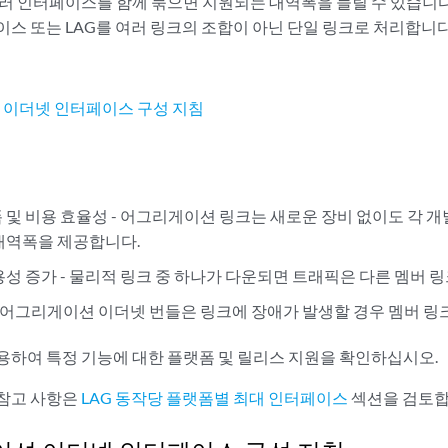
여러 인터페이스를 함께 묶으면 지원되는 대역폭을 늘릴 수 있습니
이스 또는 LAG를 여러 링크의 조합이 아닌 단일 링크로 처리합니다
이더넷 인터페이스 구성 지침
 및 비용 효율성 - 어그리게이션 링크는 새로운 장비 없이도 각 
대역폭을 제공합니다.
용성 증가 - 물리적 링크 중 하나가 다운되면 트래픽은 다른 멤버 
- 어그리게이션 이더넷 번들은 링크에 장애가 발생할 경우 멤버 링
용하여 특정 기능에 대한 플랫폼 및 릴리스 지원을 확인하십시오.
참고 사항은
LAG 동작당 플랫폼별 최대 인터페이스
섹션을 검토합