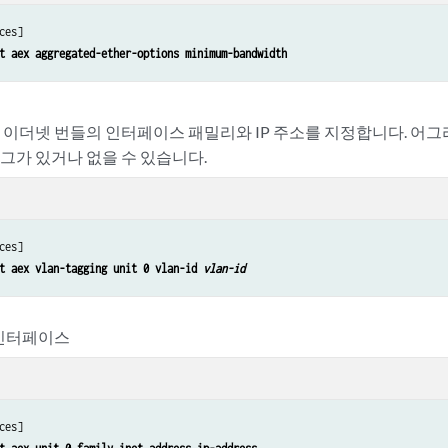
ces]

t aex aggregated-ether-options minimum-bandwidth
이더넷 번들의 인터페이스 패밀리와 IP 주소를 지정합니다. 어
태그가 있거나 없을 수 있습니다.
ces]

t aex vlan-tagging unit 0 vlan-id 
vlan-id
 인터페이스
ces]
