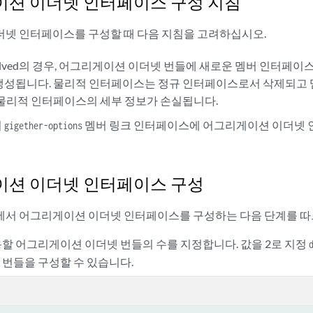
션 이더넷 인터페이스 구성 지침
넷 인터페이스를 구성할 때 다음 지침을 고려하십시오.
 Evolved의 경우, 어그리게이션 이더넷 번들에 새로운 멤버 인터페
생성됩니다. 물리적 인터페이스는 정규 인터페이스로서 삭제되고 
 물리적 인터페이스의 세부 정보가 손실됩니다.
여
멤버 링크 인터페이스에 어그리게이션 이더넷 
gigether-options
션 이더넷 인터페이스 구성
서 어그리게이션 이더넷 인터페이스를 구성하는 다음 단계를 따
할 어그리게이션 이더넷 번들의 수를 지정합니다. 값을 2로 지정
번들을 구성할 수 있습니다.