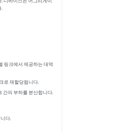
다. 디바이스는 어그리게이
.
개별 링크에서 제공하는 대역
링크로 재할당됩니다.
크 간의 부하를 분산합니다.
니다.