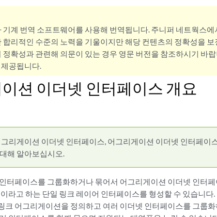
사 기계 번역 소프트웨어를 사용해 번역됩니다. 주니퍼 네트웍스에
 합리적인 수준의 노력을 기울이지만 해당 컨텐츠의 정확성을 보장
 정확성과 관련해 의문이 있는 경우 영문 버전을 참조하시기 바랍
 제공됩니다.
이션 이더넷 인터페이스 개요
그리게이션 이더넷 인터페이스, 어그리게이션 이더넷 인터페이스 구성
 대해 알아보십시오.
 인터페이스를 그룹화하거나 묶어서 어그리게이션 이더넷 인터페이스
)이라고 하는 단일 링크 레이어 인터페이스를 형성할 수 있습니다. IEE
링크 어그리게이션을 정의하고 여러 이더넷 인터페이스를 그룹화하