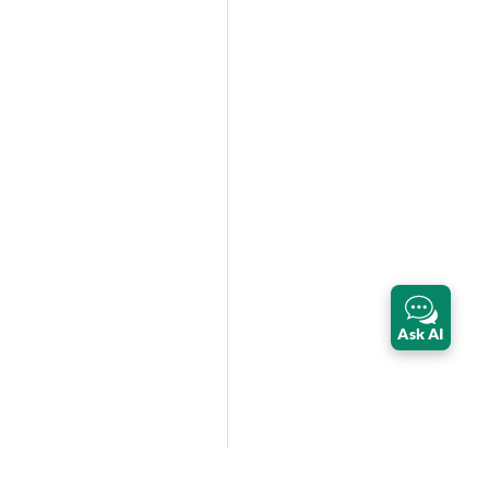
Ask AI