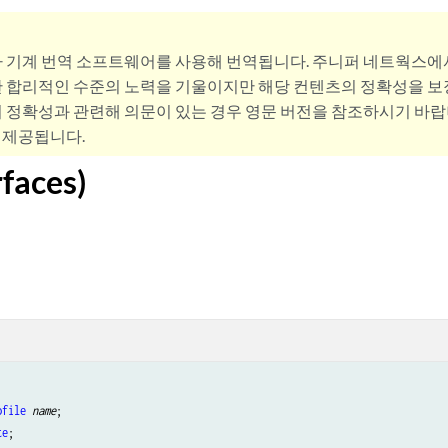
사 기계 번역 소프트웨어를 사용해 번역됩니다. 주니퍼 네트웍스에
 합리적인 수준의 노력을 기울이지만 해당 컨텐츠의 정확성을 보장
 정확성과 관련해 의문이 있는 경우 영문 버전을 참조하시기 바랍
 제공됩니다.
rfaces)
ofile
name
;

te
;
