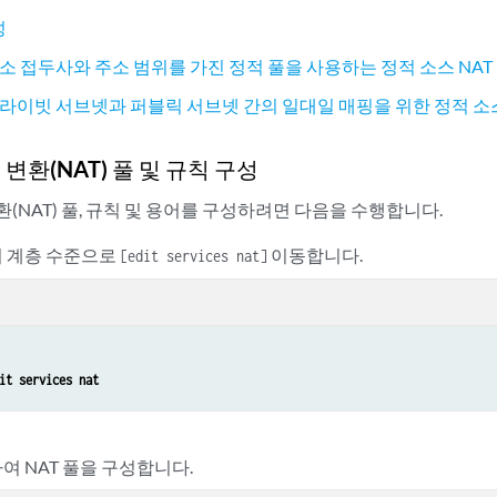
성
주소 접두사와 주소 범위를 가진 정적 풀을 사용하는 정적 소스 NAT
프라이빗 서브넷과 퍼블릭 서브넷 간의 일대일 매핑을 위한 정적 소스
변환(NAT) 풀 및 규칙 구성
(NAT) 풀, 규칙 및 용어를 구성하려면 다음을 수행합니다.
 계층 수준으로
이동합니다.
[edit services nat]
it services nat
여 NAT 풀을 구성합니다.