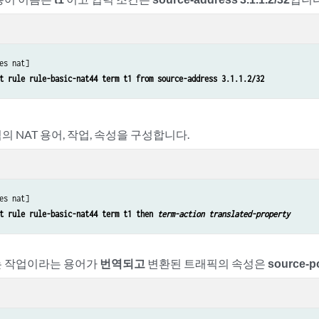
es nat]

t rule rule-basic-nat44 term t1 from source-address 3.1.1.2/32
 NAT 용어, 작업, 속성을 구성합니다.
es nat]

t rule rule-basic-nat44 term t1 then 
term-action
translated-property
는 작업이라는 용어가
번역되고
변환된 트래픽의 속성은
source-p