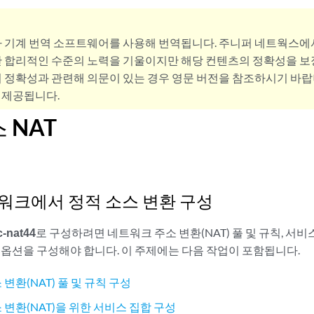
사 기계 번역 소프트웨어를 사용해 번역됩니다. 주니퍼 네트웍스에
 합리적인 수준의 노력을 기울이지만 해당 컨텐츠의 정확성을 보장
 정확성과 관련해 의문이 있는 경우 영문 버전을 참조하시기 바랍
 제공됩니다.
 NAT
네트워크에서 정적 소스 변환 구성
c-nat44
로 구성하려면 네트워크 주소 변환(NAT) 풀 및 규칙, 서
 옵션을 구성해야 합니다. 이 주제에는 다음 작업이 포함됩니다.
변환(NAT) 풀 및 규칙 구성
 변환(NAT)을 위한 서비스 집합 구성