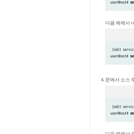
user@host# 
se
다음 예에서 
 [edit servic
user@host# 
se
문에서 소스 
 [edit servic
user@host# 
se
다음 예에서 