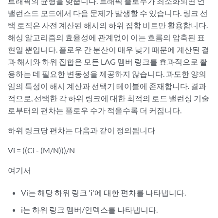
트래픽의 균형을 맞춥니다. 트래픽 플로우가 최소화되면 언
밸런스드 모드에서 다음 문제가 발생할 수 있습니다. 링크 선
택 로직은 사전 계산된 해시의 하위 집합 비트만 활용합니다.
해싱 알고리즘의 효율성에 관계없이 이는 흐름의 압축된 표
현일 뿐입니다. 플로우 간 분산이 매우 낮기 때문에 계산된 결
과 해시와 하위 집합은 모든 LAG 멤버 링크를 효과적으로 활
용하는 데 필요한 변동성을 제공하지 않습니다. 과도한 양의
임의 특성이 해시 계산과 선택기 테이블에 존재합니다. 결과
적으로, 선택한 각 하위 링크에 대한 최적의 로드 밸런싱 기술
로부터의 편차는 플로우 수가 적을수록 더 커집니다.
하위 링크당 편차는 다음과 같이 정의됩니다
Vi = ((Ci - (M/N)))/N
여기서
Vi는 해당 하위 링크 'i'에 대한 편차를 나타냅니다.
i는 하위 링크 멤버/인덱스를 나타냅니다.