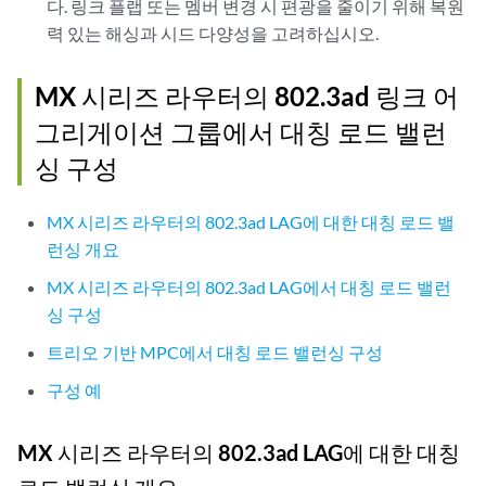
다. 링크 플랩 또는 멤버 변경 시 편광을 줄이기 위해 복원
력 있는 해싱과 시드 다양성을 고려하십시오.
MX 시리즈 라우터의 802.3ad 링크 어
그리게이션 그룹에서 대칭 로드 밸런
싱 구성
MX 시리즈 라우터의 802.3ad LAG에 대한 대칭 로드 밸
런싱 개요
MX 시리즈 라우터의 802.3ad LAG에서 대칭 로드 밸런
싱 구성
트리오 기반 MPC에서 대칭 로드 밸런싱 구성
구성 예
MX 시리즈 라우터의 802.3ad LAG에 대한 대칭