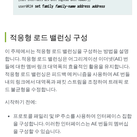
user@R2# 
set family 
family-name
 address 
address
적응형 로드 밸런싱 구성
이 주제에서는 적응형 로드 밸런싱을 구성하는 방법을 설명
합니다. 적응형 로드 밸런싱은 어그리게이션 이더넷(AE) 번
들에 대한 멤버 링크 대역폭의 효율적인 활용을 유지합니다.
적응형 로드 밸런싱은 피드백 메커니즘을 사용하여 AE 번들
내의 링크에서 대역폭과 패킷 스트림을 조정하여 트래픽 로
드 불균형을 수정합니다.
시작하기 전에:
프로토콜 패밀리 및 IP 주소를 사용하여 인터페이스 집합
을 구성합니다. 이러한 인터페이스는 AE 번들의 멤버십
을 구성할 수 있습니다.