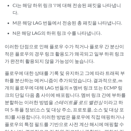
Ci는 해당 하위 링크 'i'에 대해 전송된 패킷을 나타냅니
다.
M은 해당 LAG 번들에서 전송된 총 패킷을 나타냅니다.
N은 해당 LAG의 하위 링크 수를 나타냅니다.
이러한 단점으로 인해 플로우 수가 적거나 플로우 간 분산이
적은 플로우의 경우 링크 활용도가 왜곡되고 일부 하위 링크
가 완전히 활용되지 않을 가능성이 높습니다.
플로우에 대한 상태를 기록 및 유지하고 그에 따라 트래픽 부
하를 분산하는 메커니즘이 추가되었습니다. 결과적으로, m
개의 플로우에 대해 LAG 번들의 n 멤버 링크 또는 ECMP 링
크의 단일 다음 홉 사이에 배포됩니다. 멤버 링크 간에 부하를
분할하는 이러한 방법을
스테이트풀 로드 밸런싱
이라고 하
며 5-튜플 정보(소스 및 대상 주소, 프로토콜, 소스 및 대상 포
트)를 사용합니다. 이러한 방법은 플로우에 직접 매핑하거나
플로우의 특정 필드를 기반으로 사전 계산 해시에 매핑할 수