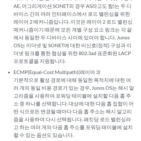
AE, 어그리게이션 SONET의 경우 AS라고도 함)는 두 디
바이스 간의 여러 인터페이스에서 로드 밸런싱을 위한
레이어 2 메커니즘입니다. 이것은 레이어 2 로드 밸런싱
메커니즘이기 때문에 모든 개별 구성 요소 링크는 각 끝
에서 동일한 두 디바이스 사이에 있어야 합니다. Junos
OS는 이더넷 및 SONET에 대한 비신호(정적) 구성과 이
더넷 링크를 통한 협상을 위한 802.3ad 표준화된 LACP
프로토콜을 지원합니다.
ECMP(Equal-Cost Multipath)(레이어 3)
기본적으로 활성 경로에 대해 동일한 목적지에 대한 여
러 개의 동일 비용 경로가 있는 경우, Junos OS는 해시 알
고리즘을 사용하여 포워딩 테이블에 설치할 다음 홉 주
소 중 하나를 선택합니다. 대상에 대한 다음 홉 집합이 어
떤 식으로든 변경될 때마다 다음 홉 주소는 해시 알고리
즘을 사용하여 다시 선택됩니다. 패킷당 로드 밸런싱라
고 하는 여러 개의 다음 홉 주소를 포워딩 테이블에 설치
할 수 있는 옵션도 있습니다.