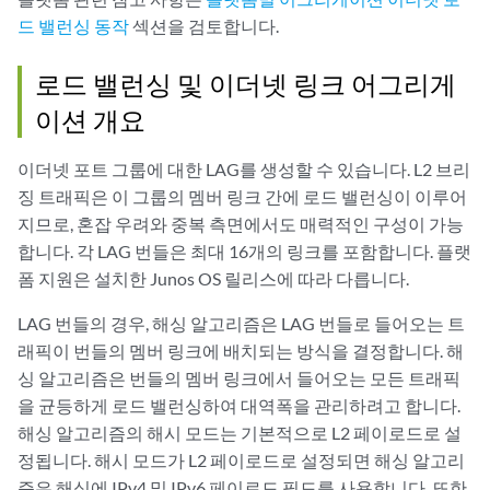
드 밸런싱 동작
섹션을 검토합니다.
로드 밸런싱 및 이더넷 링크 어그리게
이션 개요
이더넷 포트 그룹에 대한 LAG를 생성할 수 있습니다. L2 브리
징 트래픽은 이 그룹의 멤버 링크 간에 로드 밸런싱이 이루어
지므로, 혼잡 우려와 중복 측면에서도 매력적인 구성이 가능
합니다. 각 LAG 번들은 최대 16개의 링크를 포함합니다. 플랫
폼 지원은 설치한 Junos OS 릴리스에 따라 다릅니다.
LAG 번들의 경우, 해싱 알고리즘은 LAG 번들로 들어오는 트
래픽이 번들의 멤버 링크에 배치되는 방식을 결정합니다. 해
싱 알고리즘은 번들의 멤버 링크에서 들어오는 모든 트래픽
을 균등하게 로드 밸런싱하여 대역폭을 관리하려고 합니다.
해싱 알고리즘의 해시 모드는 기본적으로 L2 페이로드로 설
정됩니다. 해시 모드가 L2 페이로드로 설정되면 해싱 알고리
즘은 해싱에 IPv4 및 IPv6 페이로드 필드를 사용합니다. 또한