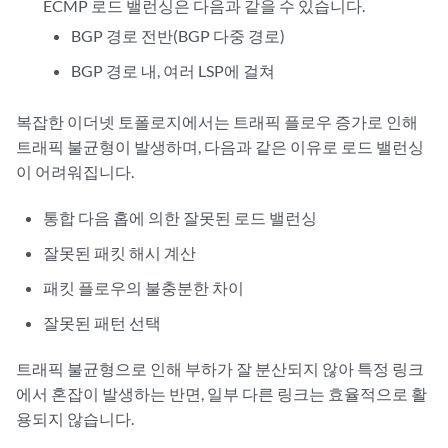
ECMP 로드 밸런싱은 다음과 같을 수 있습니다.
BGP 경로 전반(BGP 다중 경로)
BGP 경로 내, 여러 LSP에 걸쳐
복잡한 이더넷 토폴로지에서는 트래픽 플로우 증가로 인해
트래픽 불균형이 발생하며, 다음과 같은 이유로 로드 밸런싱
이 어려워집니다.
통합 다음 홉에 의한 잘못된 로드 밸런싱
잘못된 패킷 해시 계산
패킷 플로우의 불충분한 차이
잘못된 패턴 선택
트래픽 불균형으로 인해 부하가 잘 분산되지 않아 특정 링크
에서 혼잡이 발생하는 반면, 일부 다른 링크는 효율적으로 활
용되지 않습니다.