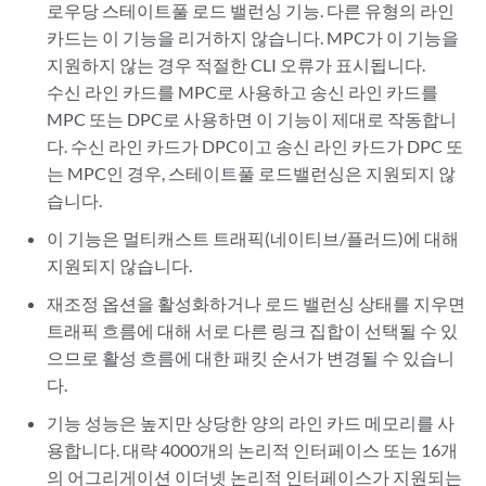
로우당 스테이트풀 로드 밸런싱 기능. 다른 유형의 라인
카드는 이 기능을 리거하지 않습니다. MPC가 이 기능을
지원하지 않는 경우 적절한 CLI 오류가 표시됩니다.
수신 라인 카드를 MPC로 사용하고 송신 라인 카드를
MPC 또는 DPC로 사용하면 이 기능이 제대로 작동합니
다. 수신 라인 카드가 DPC이고 송신 라인 카드가 DPC 또
는 MPC인 경우, 스테이트풀 로드밸런싱은 지원되지 않
습니다.
이 기능은 멀티캐스트 트래픽(네이티브/플러드)에 대해
지원되지 않습니다.
재조정 옵션을 활성화하거나 로드 밸런싱 상태를 지우면
트래픽 흐름에 대해 서로 다른 링크 집합이 선택될 수 있
으므로 활성 흐름에 대한 패킷 순서가 변경될 수 있습니
다.
기능 성능은 높지만 상당한 양의 라인 카드 메모리를 사
용합니다. 대략 4000개의 논리적 인터페이스 또는 16개
의 어그리게이션 이더넷 논리적 인터페이스가 지원되는