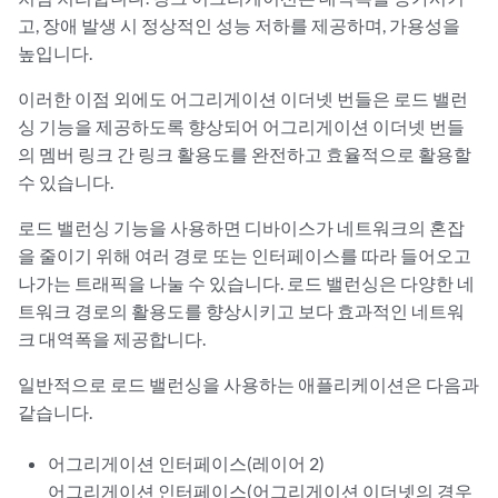
고, 장애 발생 시 정상적인 성능 저하를 제공하며, 가용성을
높입니다.
이러한 이점 외에도 어그리게이션 이더넷 번들은 로드 밸런
싱 기능을 제공하도록 향상되어 어그리게이션 이더넷 번들
의 멤버 링크 간 링크 활용도를 완전하고 효율적으로 활용할
수 있습니다.
로드 밸런싱 기능을 사용하면 디바이스가 네트워크의 혼잡
을 줄이기 위해 여러 경로 또는 인터페이스를 따라 들어오고
나가는 트래픽을 나눌 수 있습니다. 로드 밸런싱은 다양한 네
트워크 경로의 활용도를 향상시키고 보다 효과적인 네트워
크 대역폭을 제공합니다.
일반적으로 로드 밸런싱을 사용하는 애플리케이션은 다음과
같습니다.
어그리게이션 인터페이스(레이어 2)
어그리게이션 인터페이스(어그리게이션 이더넷의 경우