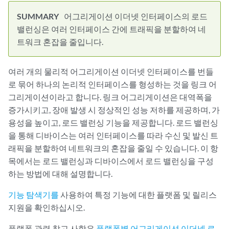
어그리게이션 이더넷 인터페이스의 로드
밸런싱은 여러 인터페이스 간에 트래픽을 분할하여 네
트워크 혼잡을 줄입니다.
여러 개의 물리적 어그리게이션 이더넷 인터페이스를 번들
로 묶어 하나의 논리적 인터페이스를 형성하는 것을 링크 어
그리게이션이라고 합니다. 링크 어그리게이션은 대역폭을
증가시키고, 장애 발생 시 정상적인 성능 저하를 제공하며, 가
용성을 높이고, 로드 밸런싱 기능을 제공합니다. 로드 밸런싱
을 통해 디바이스는 여러 인터페이스를 따라 수신 및 발신 트
래픽을 분할하여 네트워크의 혼잡을 줄일 수 있습니다. 이 항
목에서는 로드 밸런싱과 디바이스에서 로드 밸런싱을 구성
하는 방법에 대해 설명합니다.
기능 탐색기를
사용하여 특정 기능에 대한 플랫폼 및 릴리스
지원을 확인하십시오.
플랫폼 관련 참고 사항은
플랫폼별 어그리게이션 이더넷 로