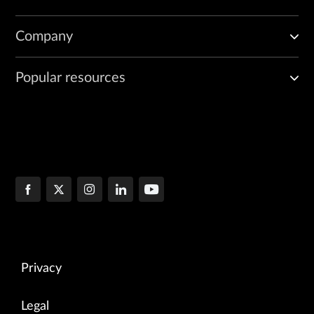
Company
Popular resources
Privacy
Legal